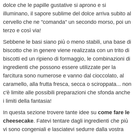
dolce che le papille gustative si aprono e si
illuminano, il sapore sublime del dolce arriva subito al
cervello che ne "comanda" un secondo morso, poi un
terzo e così via!
Sebbene le basi siano più o meno stabili, una base di
biscotto che in genere viene realizzata con un trito di
biscotti ed un ripieno di formaggio, le combinazioni di
ingredienti che possono essere utilizzate per la
farcitura sono numerose e vanno dal cioccolato, al
caramello, alla frutta fresca, secca o sciroppata... non
c'è limite alle possibili preparazioni che sfonda anche
i limiti della fantasia!
In questa sezione trovere tante idee su
come fare le
cheesecake
. Fatevi tentare dagli ingredienti che più
vi sono congeniali e lasciatevi sedurre dalla vostra