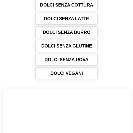
garantendo...
DOLCI SENZA COTTURA
DOLCI SENZA LATTE
DOLCI SENZA BURRO
DOLCI SENZA GLUTINE
DOLCI SENZA UOVA
DOLCI VEGANI