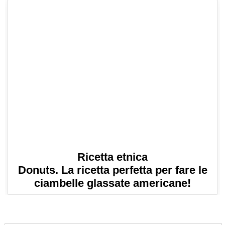
Ricetta etnica
Donuts. La ricetta perfetta per fare le
ciambelle glassate americane!