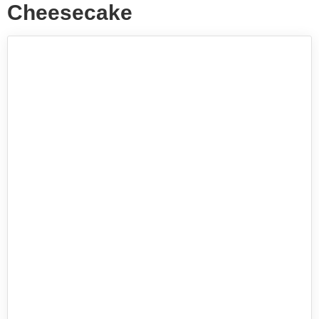
Cheesecake