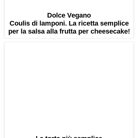
Dolce Vegano
Coulis di lamponi. La ricetta semplice
per la salsa alla frutta per cheesecake!