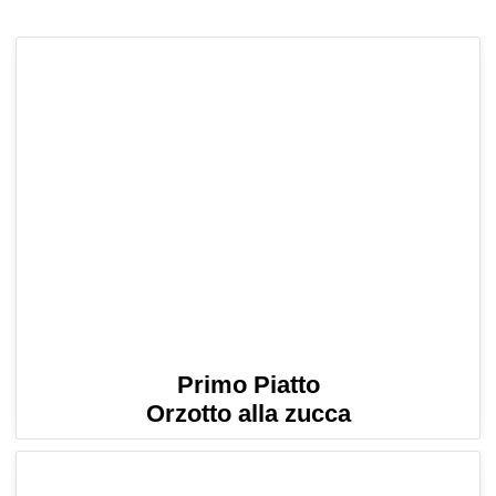
Primo Piatto
Orzotto alla zucca