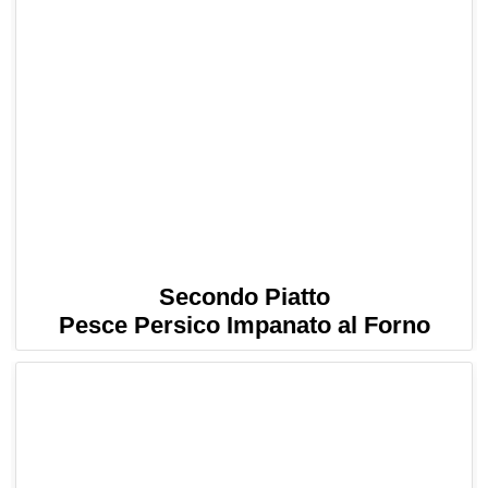
Secondo Piatto
Pesce Persico Impanato al Forno