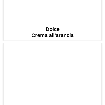
Dolce
Crema all'arancia