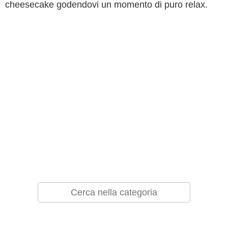
cheesecake godendovi un momento di puro relax.