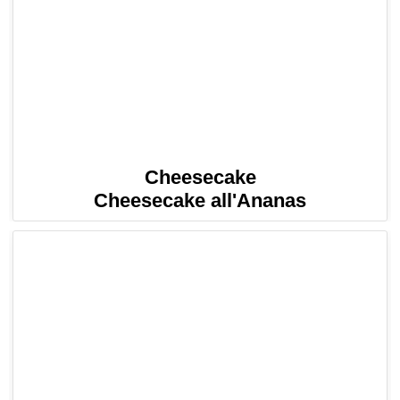
Cheesecake
Cheesecake all'Ananas