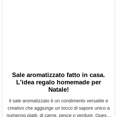
Sale aromatizzato fatto in casa.
L'idea regalo homemade per
Natale!
Il sale aromatizzato è un condimento versatile e
creativo che aggiunge un tocco di sapore unico a
numerosi piatti, di carne, pesce o verdure. Questo