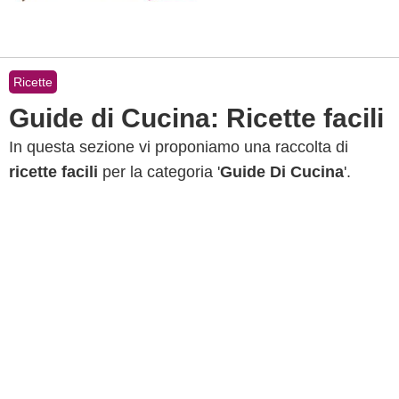
Ricette
Guide di Cucina: Ricette facili
In questa sezione vi proponiamo una raccolta di
ricette facili
per la categoria '
Guide Di Cucina
'.