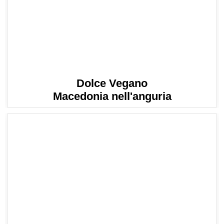
Dolce Vegano
Macedonia nell'anguria