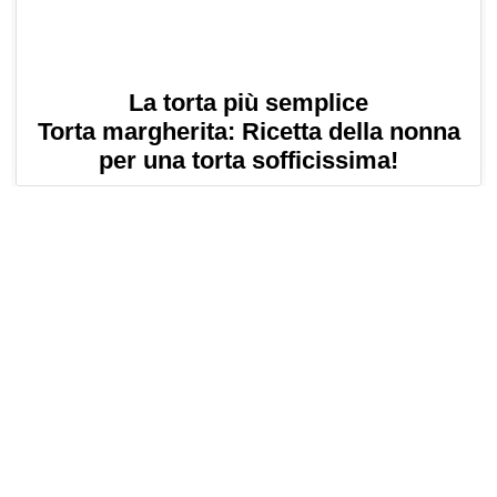
La torta più semplice
Torta margherita: Ricetta della nonna
per una torta sofficissima!