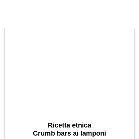
Ricetta etnica
Crumb bars ai lamponi