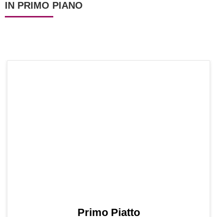
IN PRIMO PIANO
Primo Piatto