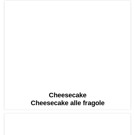
Cheesecake
Cheesecake alle fragole