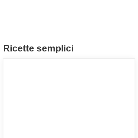
Ricette semplici