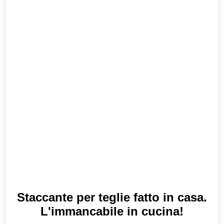
Staccante per teglie fatto in casa.
L'immancabile in cucina!