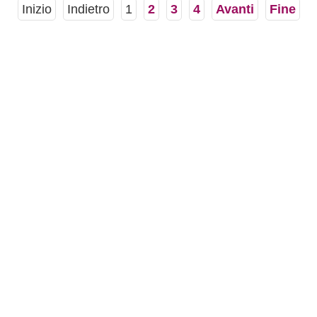
Inizio
Indietro
1
2
3
4
Avanti
Fine