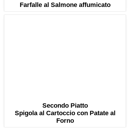
Farfalle al Salmone affumicato
Secondo Piatto
Spigola al Cartoccio con Patate al
Forno