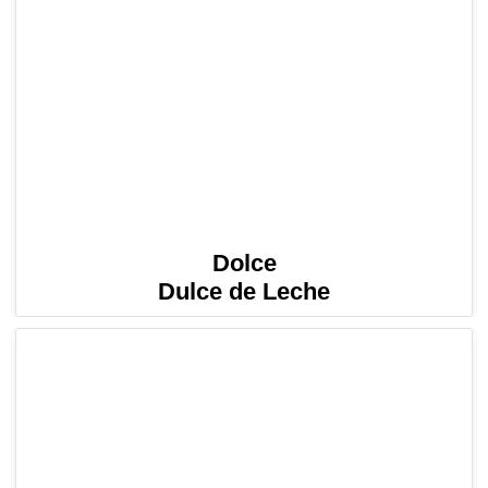
Dolce
Dulce de Leche