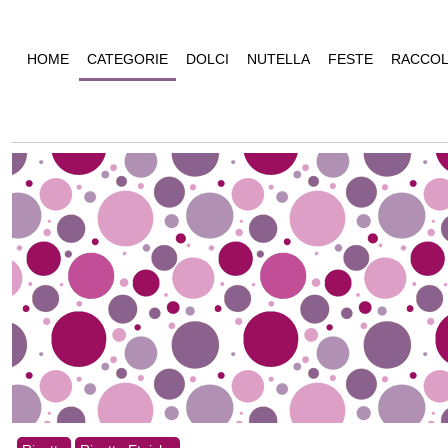
HOME
CATEGORIE
DOLCI
NUTELLA
FESTE
RACCOL