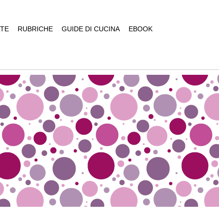
TE
RUBRICHE
GUIDE DI CUCINA
EBOOK