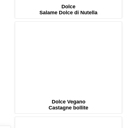
Dolce
Salame Dolce di Nutella
Dolce Vegano
Castagne bollite