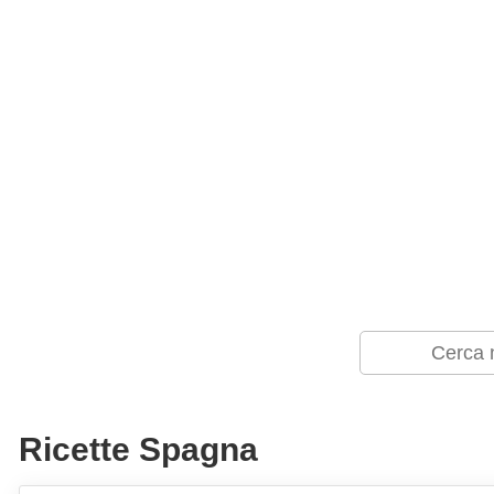
Ricette Spagna