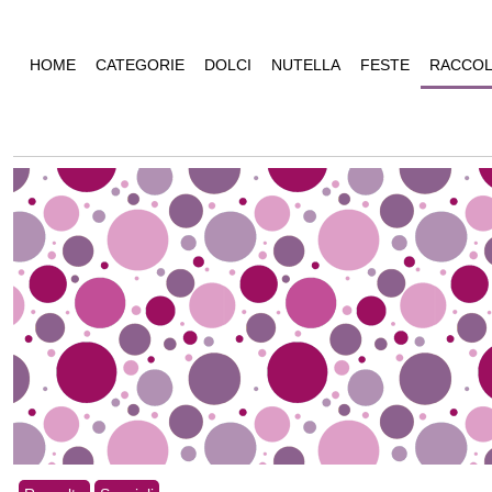
HOME
CATEGORIE
DOLCI
NUTELLA
FESTE
RACCOL