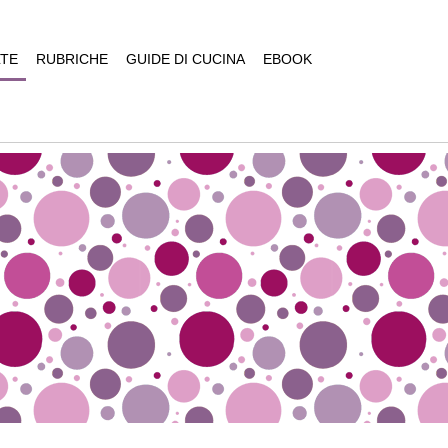
TE
RUBRICHE
GUIDE DI CUCINA
EBOOK