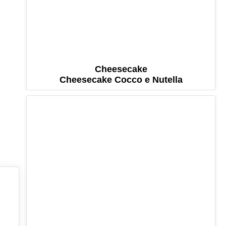
Cheesecake
Cheesecake Cocco e Nutella