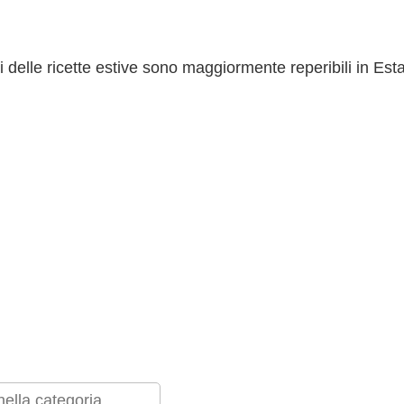
ti delle ricette estive sono maggiormente reperibili in Esta