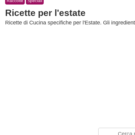
Raccolte
Speciali
Ricette per l'estate
Ricette di Cucina specifiche per l'Estate. Gli ingredien