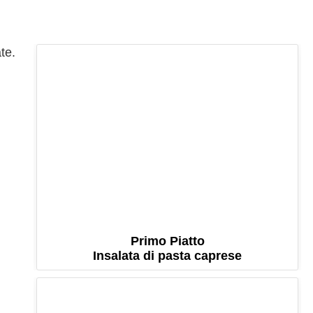
te.
Primo Piatto
Insalata di pasta caprese