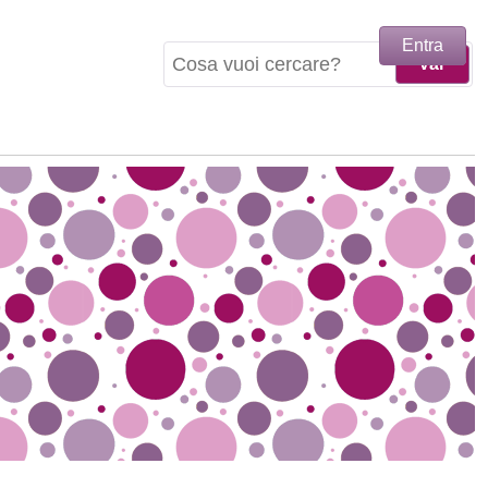
Entra