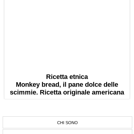
Ricetta etnica
Monkey bread, il pane dolce delle
scimmie. Ricetta originale americana
CHI SONO