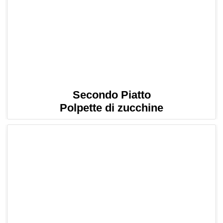
Secondo Piatto
Polpette di zucchine