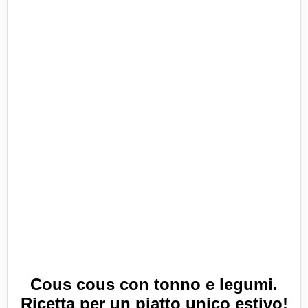
Cous cous con tonno e legumi.
Ricetta per un piatto unico estivo!