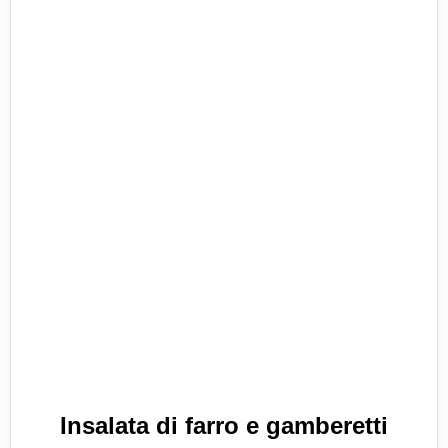
Insalata di farro e gamberetti