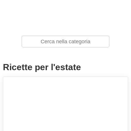
Ricette per l'estate