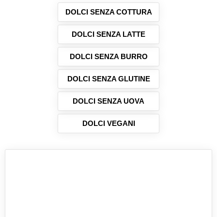
essere quindi pronti per...
DOLCI SENZA COTTURA
DOLCI SENZA LATTE
DOLCI SENZA BURRO
DOLCI SENZA GLUTINE
DOLCI SENZA UOVA
DOLCI VEGANI