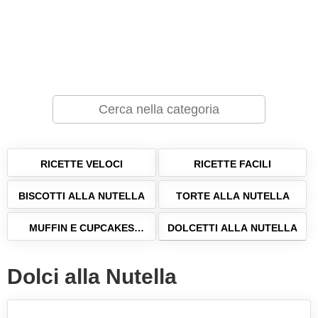
RICETTE VELOCI
RICETTE FACILI
BISCOTTI ALLA NUTELLA
TORTE ALLA NUTELLA
MUFFIN E CUPCAKES
DOLCETTI ALLA NUTELLA
ALLA NUTELLA
Dolci alla Nutella