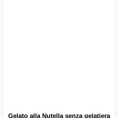
Gelato alla Nutella senza gelatiera