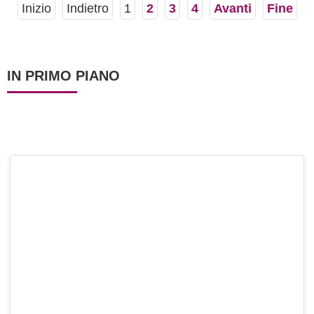
Inizio
Indietro
1
2
3
4
Avanti
Fine
IN PRIMO PIANO