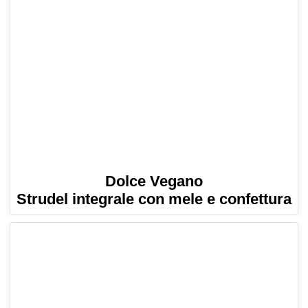
Dolce Vegano
Strudel integrale con mele e confettura