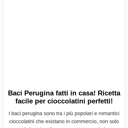
Baci Perugina fatti in casa! Ricetta
facile per cioccolatini perfetti!
I baci perugina sono tra i più popolari e romantici
cioccolatini che esistano in commercio, non solo