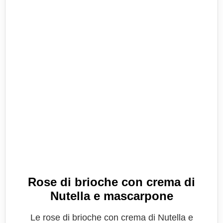
Rose di brioche con crema di
Nutella e mascarpone
Le rose di brioche con crema di Nutella e