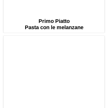
Primo Piatto
Pasta con le melanzane