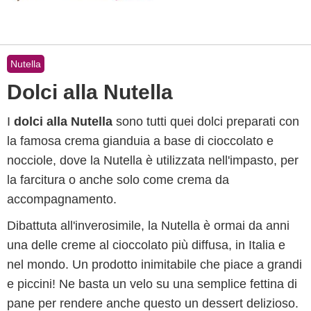
Nutella
Dolci alla Nutella
I
dolci alla Nutella
sono tutti quei dolci preparati con
la famosa crema gianduia a base di cioccolato e
nocciole, dove la Nutella è utilizzata nell'impasto, per
la farcitura o anche solo come crema da
accompagnamento.
Dibattuta all'inverosimile, la Nutella è ormai da anni
una delle creme al cioccolato più diffusa, in Italia e
nel mondo. Un prodotto inimitabile che piace a grandi
e piccini! Ne basta un velo su una semplice fettina di
pane per rendere anche questo un dessert delizioso.