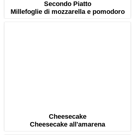
Secondo Piatto
Millefoglie di mozzarella e pomodoro
Cheesecake
Cheesecake all'amarena