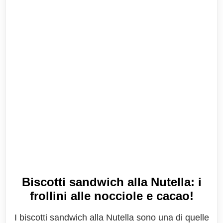
Biscotti sandwich alla Nutella: i
frollini alle nocciole e cacao!
I biscotti sandwich alla Nutella sono una di quelle