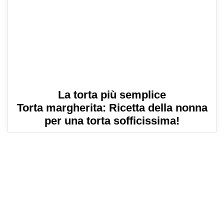
La torta più semplice
Torta margherita: Ricetta della nonna
per una torta sofficissima!