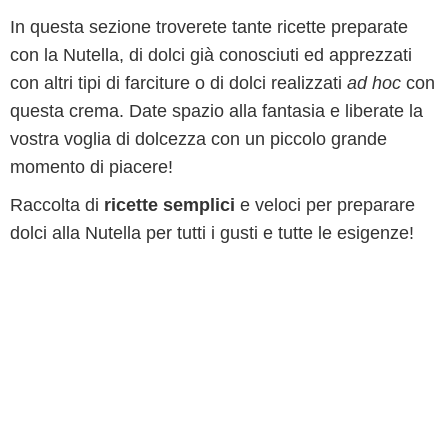
In questa sezione troverete tante ricette preparate
con la Nutella, di dolci già conosciuti ed apprezzati
con altri tipi di farciture o di dolci realizzati
ad hoc
con
questa crema. Date spazio alla fantasia e liberate la
vostra voglia di dolcezza con un piccolo grande
momento di piacere!
Raccolta di
ricette semplici
e veloci per preparare
dolci alla Nutella per tutti i gusti e tutte le esigenze!