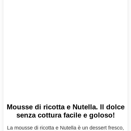
Mousse di ricotta e Nutella. Il dolce
senza cottura facile e goloso!
La mousse di ricotta e Nutella è un dessert fresco,