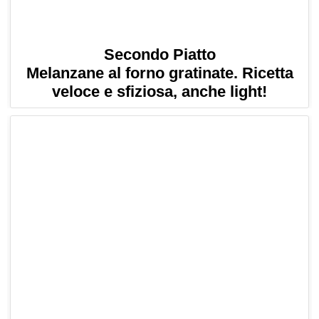
Secondo Piatto
Melanzane al forno gratinate. Ricetta
veloce e sfiziosa, anche light!