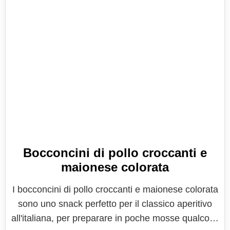
Bocconcini di pollo croccanti e
maionese colorata
I bocconcini di pollo croccanti e maionese colorata
sono uno snack perfetto per il classico aperitivo
all'italiana, per preparare in poche mosse qualcosa