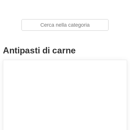
Antipasti di carne