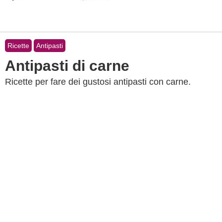
Ricette
Antipasti
Antipasti di carne
Ricette per fare dei gustosi antipasti con carne.