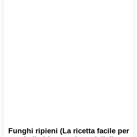
Funghi ripieni (La ricetta facile per