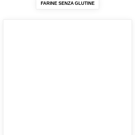
FARINE SENZA GLUTINE