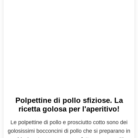
Polpettine di pollo sfiziose. La
ricetta golosa per l'aperitivo!
Le polpettine di pollo e prosciutto cotto sono dei
golosissimi bocconcini di pollo che si preparano in