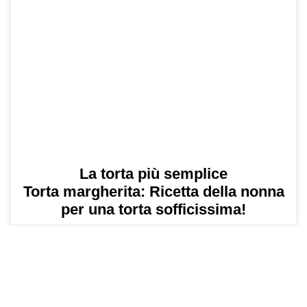
La torta più semplice
Torta margherita: Ricetta della nonna
per una torta sofficissima!