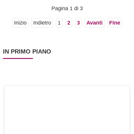
padroni sulla vostra...
Pagina 1 di 3
Inizio
Indietro
1
2
3
Avanti
Fine
IN PRIMO PIANO