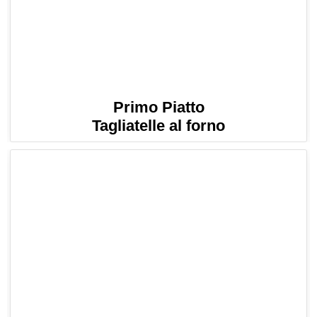
Primo Piatto
Tagliatelle al forno