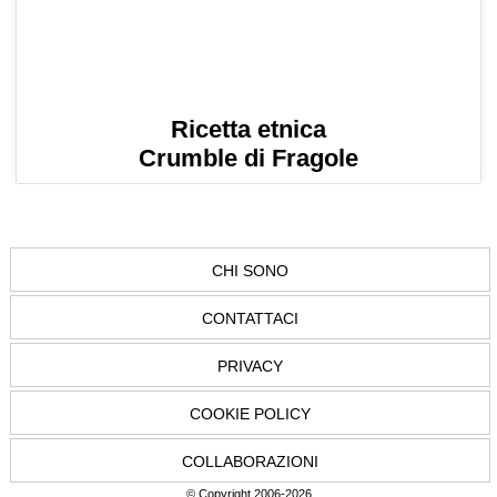
Ricetta etnica
Crumble di Fragole
CHI SONO
CONTATTACI
PRIVACY
COOKIE POLICY
COLLABORAZIONI
© Copyright 2006-2026