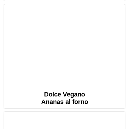
Dolce Vegano
Ananas al forno