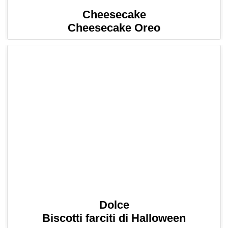
Cheesecake
Cheesecake Oreo
Dolce
Biscotti farciti di Halloween