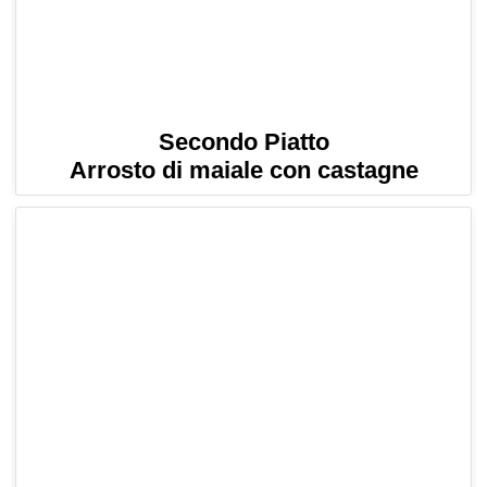
Secondo Piatto
Arrosto di maiale con castagne