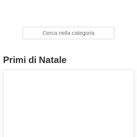
Primi di Natale