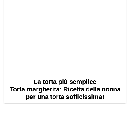
La torta più semplice
Torta margherita: Ricetta della nonna
per una torta sofficissima!