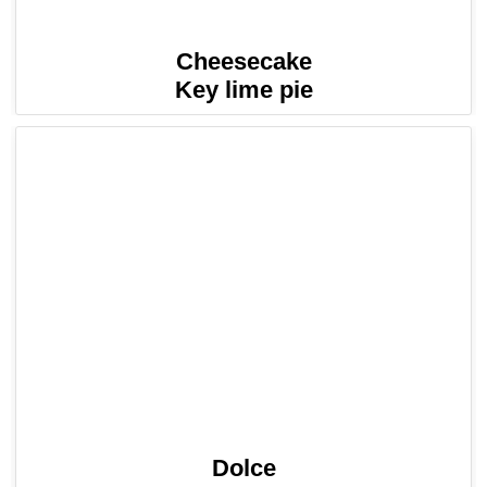
Cheesecake
Key lime pie
Dolce