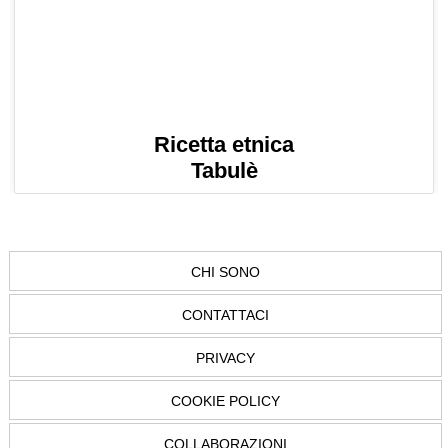
Ricetta etnica
Tabulè
CHI SONO
CONTATTACI
PRIVACY
COOKIE POLICY
COLLABORAZIONI