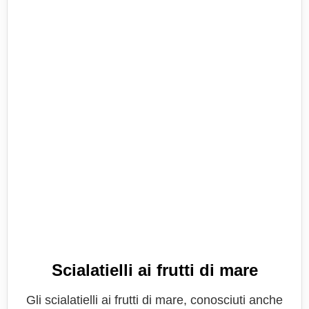
Scialatielli ai frutti di mare
Gli scialatielli ai frutti di mare, conosciuti anche