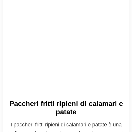
Paccheri fritti ripieni di calamari e
patate
I paccheri fritti ripieni di calamari e patate è una