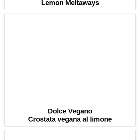
Lemon Meltaways
Dolce Vegano
Crostata vegana al limone