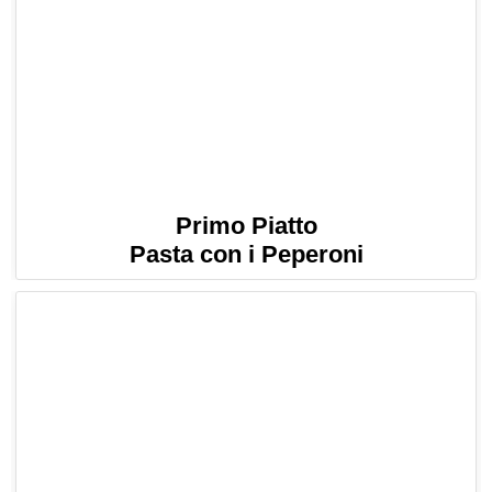
Primo Piatto
Pasta con i Peperoni