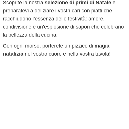
Scoprite la nostra
selezione di primi di Natale
e
preparatevi a deliziare i vostri cari con piatti che
racchiudono l’essenza delle festività: amore,
condivisione e un’esplosione di sapori che celebrano
la bellezza della cucina.
Con ogni morso, porterete un pizzico di
magia
natalizia
nel vostro cuore e nella vostra tavola!