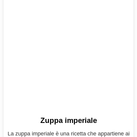
Zuppa imperiale
La zuppa imperiale è una ricetta che appartiene ai