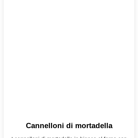
Cannelloni di mortadella