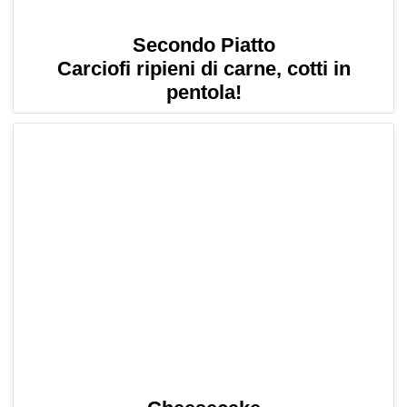
Secondo Piatto
Carciofi ripieni di carne, cotti in
pentola!