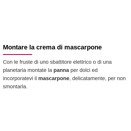
Montare la crema di mascarpone
Con le fruste di uno sbattitore elettrico o di una
planetaria montate la
panna
per dolci ed
incorporatevi il
mascarpone
, delicatamente, per non
smontarla.