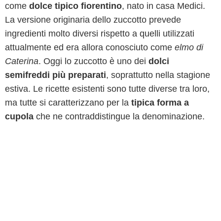
come
dolce tipico fiorentino
, nato in casa Medici.
La versione originaria dello zuccotto prevede
ingredienti molto diversi rispetto a quelli utilizzati
attualmente ed era allora conosciuto come
elmo di
Caterina
. Oggi lo zuccotto è uno dei
dolci
semifreddi più preparati
, soprattutto nella stagione
estiva. Le ricette esistenti sono tutte diverse tra loro,
ma tutte si caratterizzano per la
tipica forma a
cupola
che ne contraddistingue la denominazione.