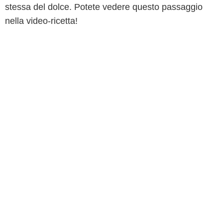
stessa del dolce. Potete vedere questo passaggio
nella video-ricetta!