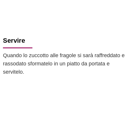
Servire
Quando lo zuccotto alle fragole si sarà raffreddato e
rassodato sformatelo in un piatto da portata e
servitelo.