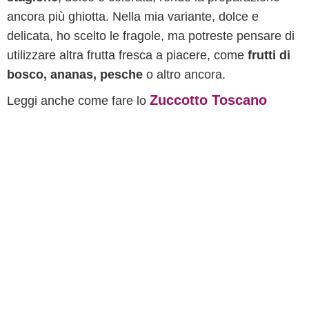
ancora più ghiotta. Nella mia variante, dolce e
delicata, ho scelto le fragole, ma potreste pensare di
utilizzare altra frutta fresca a piacere, come
frutti di
bosco, ananas, pesche
o altro ancora.
Zuccotto Toscano
Leggi anche come fare lo