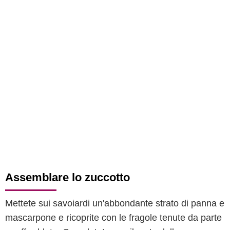
Assemblare lo zuccotto
Mettete sui savoiardi un'abbondante strato di panna e
mascarpone e ricoprite con le fragole tenute da parte