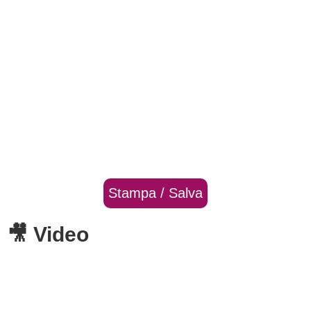
Stampa / Salva
🎥 Video