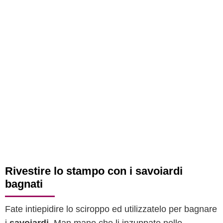
Rivestire lo stampo con i savoiardi
bagnati
Fate intiepidire lo sciroppo ed utilizzatelo per bagnare