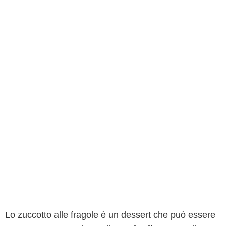
Lo zuccotto alle fragole è un dessert che può essere