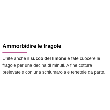
Ammorbidire le fragole
Unite anche il
succo del limone
e fate cuocere le
fragole per una decina di minuti. A fine cottura
prelevatele con una schiumarola e tenetele da parte.