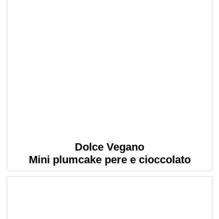
Dolce Vegano
Mini plumcake pere e cioccolato