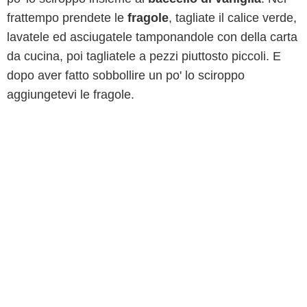
frattempo prendete le
fragole
, tagliate il calice verde,
lavatele ed asciugatele tamponandole con della carta
da cucina, poi tagliatele a pezzi piuttosto piccoli. E
dopo aver fatto sobbollire un po' lo sciroppo
aggiungetevi le fragole.