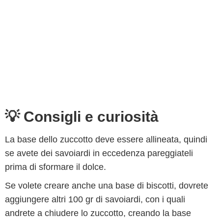
💡 Consigli e curiosità
La base dello zuccotto deve essere allineata, quindi
se avete dei savoiardi in eccedenza pareggiateli
prima di sformare il dolce.
Se volete creare anche una base di biscotti, dovrete
aggiungere altri 100 gr di savoiardi, con i quali
andrete a chiudere lo zuccotto, creando la base