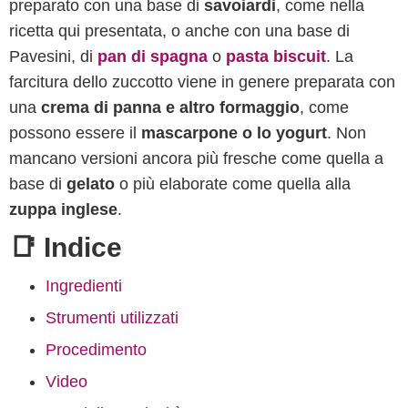
preparato con una base di
savoiardi
, come nella
ricetta qui presentata, o anche con una base di
Pavesini, di
pan di spagna
o
pasta biscuit
. La
farcitura dello zuccotto viene in genere preparata con
una
crema di panna e altro formaggio
, come
possono essere il
mascarpone o lo yogurt
. Non
mancano versioni ancora più fresche come quella a
base di
gelato
o più elaborate come quella alla
zuppa inglese
.
📑 Indice
Ingredienti
Strumenti utilizzati
Procedimento
Video