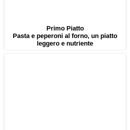
Primo Piatto
Pasta e peperoni al forno, un piatto
leggero e nutriente