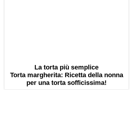
La torta più semplice
Torta margherita: Ricetta della nonna
per una torta sofficissima!