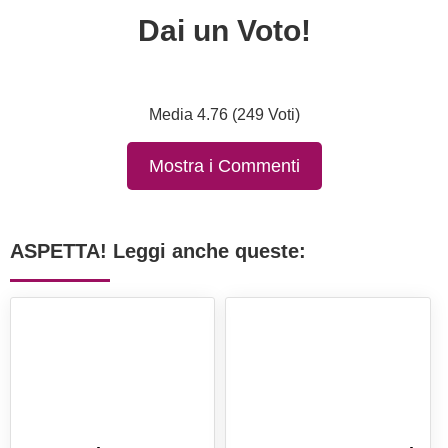
Dai un Voto!
Media 4.76 (249 Voti)
Mostra i Commenti
ASPETTA! Leggi anche queste: