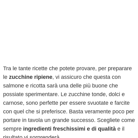
Tra le tante ricette che potete provare, per preparare
le
zucchine ripiene
, vi assicuro che questa con
salmone e ricotta sarà una delle più buone che
possiate sperimentare. Le zucchine tonde, dolci e
carnose, sono perfette per essere svuotate e farcite
con quel che si preferisce. Basta veramente poco per
portare in tavola un grande successo. Scegliete come
sempre
ingredienti freschissimi e di qualità
e il
risultato vi sorprenderà.