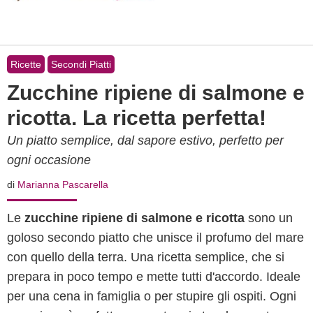
Ricette
Secondi Piatti
Zucchine ripiene di salmone e
ricotta. La ricetta perfetta!
Un piatto semplice, dal sapore estivo, perfetto per
ogni occasione
di
Marianna Pascarella
Le
zucchine ripiene di salmone e ricotta
sono un
goloso secondo piatto che unisce il profumo del mare
con quello della terra. Una ricetta semplice, che si
prepara in poco tempo e mette tutti d'accordo. Ideale
per una cena in famiglia o per stupire gli ospiti. Ogni