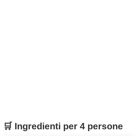
🛒 Ingredienti per 4 persone