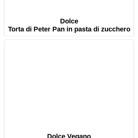
Dolce
Torta di Peter Pan in pasta di zucchero
Dolce Vegano