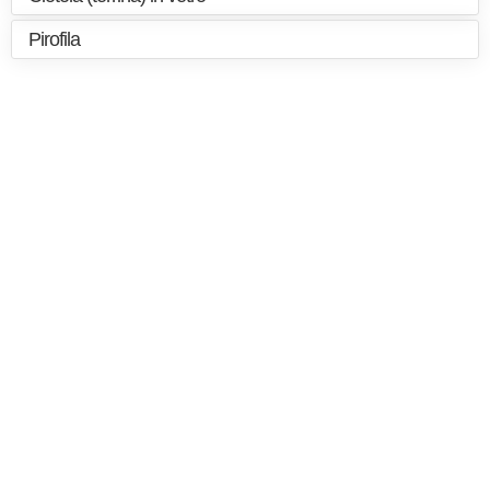
Pirofila