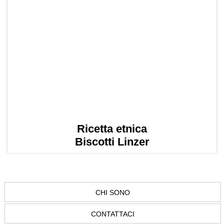
Ricetta etnica
Biscotti Linzer
CHI SONO
CONTATTACI