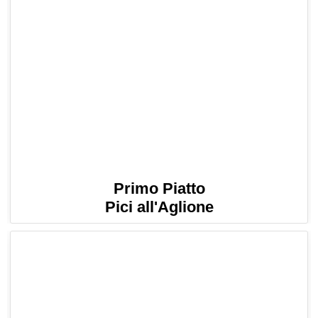
Primo Piatto
Pici all'Aglione