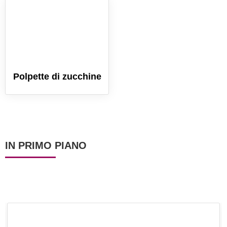
Polpette di zucchine
IN PRIMO PIANO