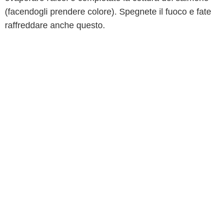
(facendogli prendere colore). Spegnete il fuoco e fate
raffreddare anche questo.