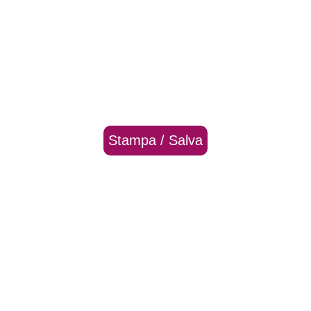
Stampa / Salva