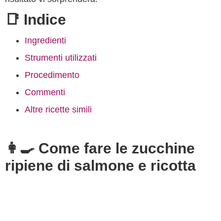
📑 Indice
Ingredienti
Strumenti utilizzati
Procedimento
Commenti
Altre ricette simili
👩‍🍳 Come fare le zucchine
ripiene di salmone e ricotta