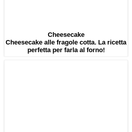
Cheesecake
Cheesecake alle fragole cotta. La ricetta
perfetta per farla al forno!