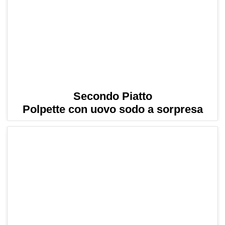
Secondo Piatto
Polpette con uovo sodo a sorpresa