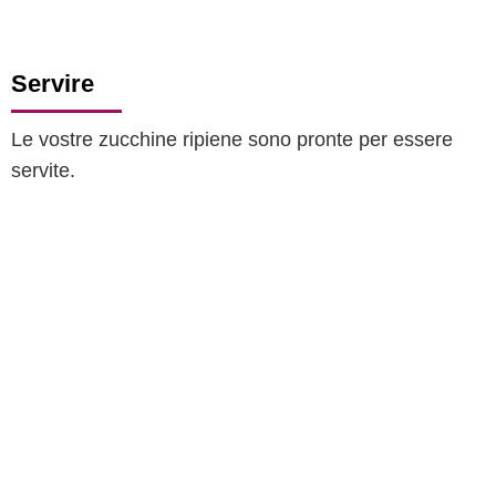
Servire
Le vostre zucchine ripiene sono pronte per essere
servite.