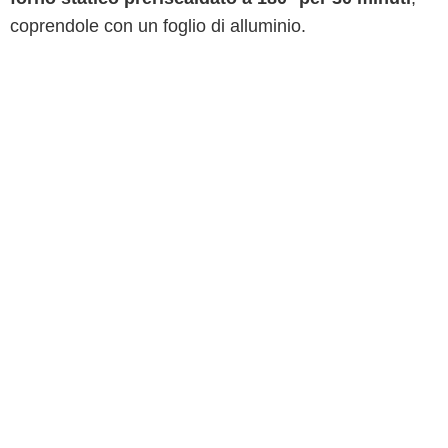
coprendole con un foglio di alluminio.