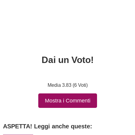
Dai un Voto!
Media 3.83 (6 Voti)
Mostra i Commenti
ASPETTA! Leggi anche queste: