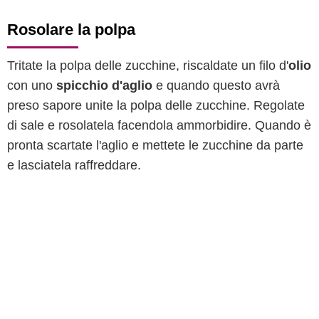
Rosolare la polpa
Tritate la polpa delle zucchine, riscaldate un filo d'
olio
con uno
spicchio d'aglio
e quando questo avrà
preso sapore unite la polpa delle zucchine. Regolate
di sale e rosolatela facendola ammorbidire. Quando è
pronta scartate l'aglio e mettete le zucchine da parte
e lasciatela raffreddare.