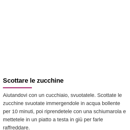
Scottare le zucchine
Aiutandovi con un cucchiaio, svuotatele. Scottate le
zucchine svuotate immergendole in acqua bollente
per 10 minuti, poi riprendetele con una schiumarola e
mettetele in un piatto a testa in giù per farle
raffreddare.