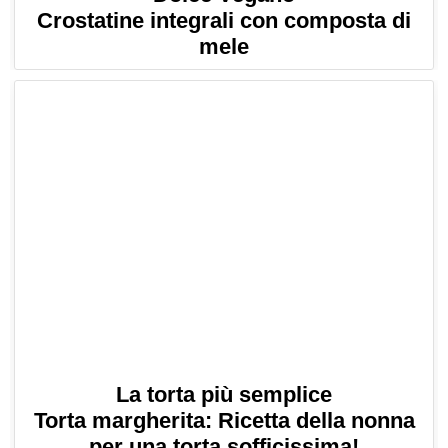
Crostatine integrali con composta di
mele
La torta più semplice
Torta margherita: Ricetta della nonna
per una torta sofficissima!