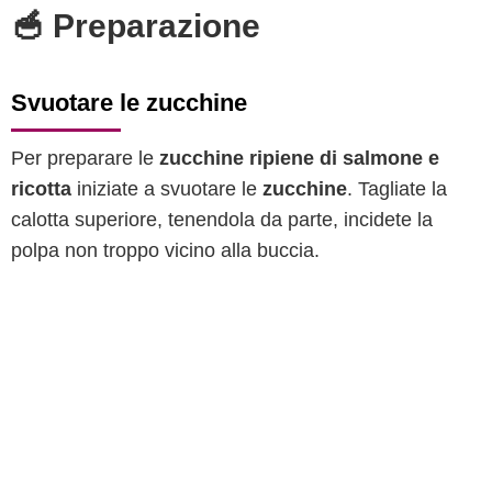
🥣 Preparazione
Svuotare le zucchine
Per preparare le
zucchine ripiene di salmone e
ricotta
iniziate a svuotare le
zucchine
. Tagliate la
calotta superiore, tenendola da parte, incidete la
polpa non troppo vicino alla buccia.