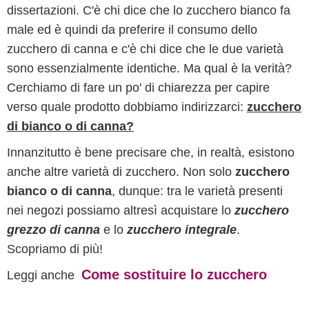
dissertazioni. C'è chi dice che lo zucchero bianco fa
male ed è quindi da preferire il consumo dello
zucchero di canna e c'è chi dice che le due varietà
sono essenzialmente identiche. Ma qual è la verità?
Cerchiamo di fare un po' di chiarezza per capire
verso quale prodotto dobbiamo indirizzarci:
zucchero
di bianco o di canna?
Innanzitutto è bene precisare che, in realtà, esistono
anche altre varietà di zucchero. Non solo
zucchero
bianco o di canna
, dunque: tra le varietà presenti
nei negozi possiamo altresì acquistare lo
zucchero
grezzo di canna
e lo
zucchero integrale
.
Scopriamo di più!
Come sostituire lo zucchero
Leggi anche