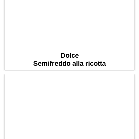
Dolce
Semifreddo alla ricotta