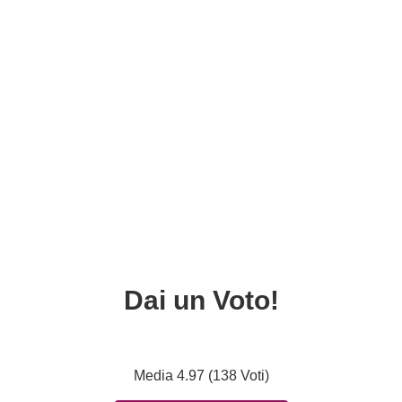
Dai un Voto!
Media 4.97 (138 Voti)