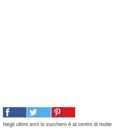
Negli ultimi anni lo zucchero è al centro di molte