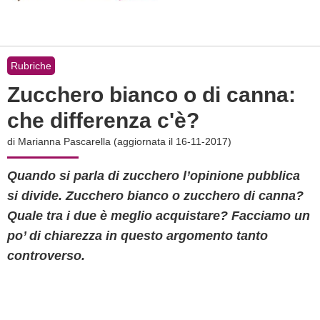
Rubriche
Zucchero bianco o di canna:
che differenza c'è?
di
Marianna Pascarella
(aggiornata il 16-11-2017)
Quando si parla di zucchero l’opinione pubblica
si divide. Zucchero bianco o zucchero di canna?
Quale tra i due è meglio acquistare? Facciamo un
po’ di chiarezza in questo argomento tanto
controverso.