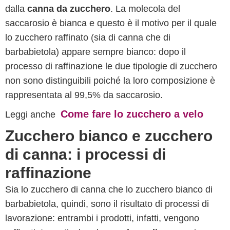
dalla
canna da zucchero
. La molecola del
saccarosio è bianca e questo è il motivo per il quale
lo zucchero raffinato (sia di canna che di
barbabietola) appare sempre bianco: dopo il
processo di raffinazione le due tipologie di zucchero
non sono distinguibili poiché la loro composizione è
rappresentata al 99,5% da saccarosio.
Come fare lo zucchero a velo
Leggi anche
Zucchero bianco e zucchero
di canna: i processi di
raffinazione
Sia lo zucchero di canna che lo zucchero bianco di
barbabietola, quindi, sono il risultato di processi di
lavorazione: entrambi i prodotti, infatti, vengono