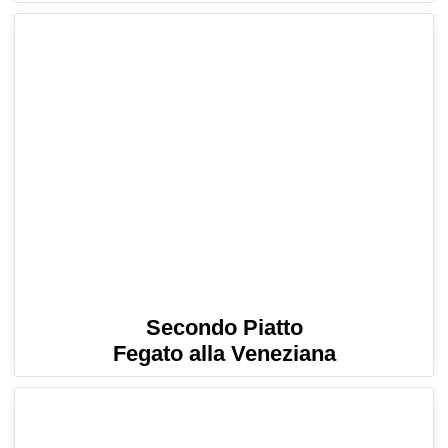
Secondo Piatto
Fegato alla Veneziana