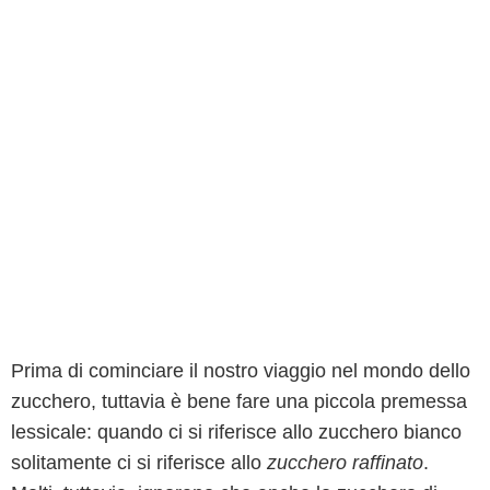
Prima di cominciare il nostro viaggio nel mondo dello
zucchero, tuttavia è bene fare una piccola premessa
lessicale: quando ci si riferisce allo zucchero bianco
solitamente ci si riferisce allo
zucchero raffinato
.