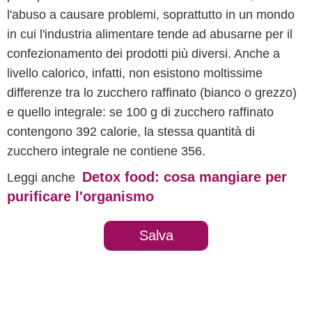
l'abuso a causare problemi, soprattutto in un mondo
in cui l'industria alimentare tende ad abusarne per il
confezionamento dei prodotti più diversi. Anche a
livello calorico, infatti, non esistono moltissime
differenze tra lo zucchero raffinato (bianco o grezzo)
e quello integrale: se 100 g di zucchero raffinato
contengono 392 calorie, la stessa quantità di
zucchero integrale ne contiene 356.
Detox food: cosa mangiare per
Leggi anche
purificare l'organismo
Salva