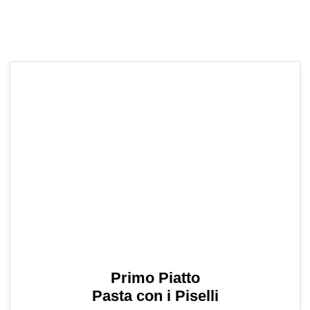
Primo Piatto
Pasta con i Piselli