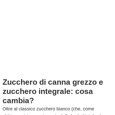
Zucchero di canna grezzo e
zucchero integrale: cosa
cambia?
Oltre al classico zucchero bianco (che, come