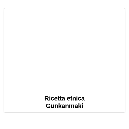
Ricetta etnica
Gunkanmaki