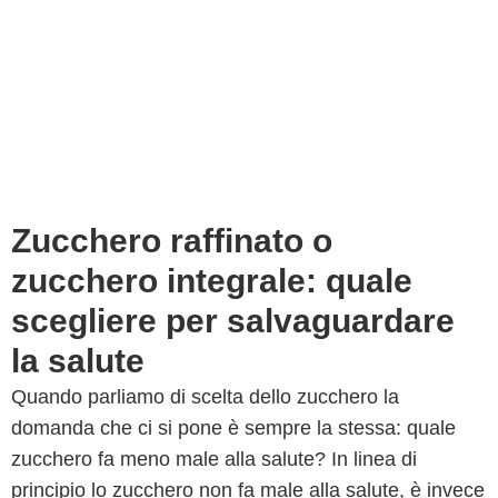
Zucchero raffinato o
zucchero integrale: quale
scegliere per salvaguardare
la salute
Quando parliamo di scelta dello zucchero la
domanda che ci si pone è sempre la stessa: quale
zucchero fa meno male alla salute? In linea di
principio lo zucchero non fa male alla salute, è invece