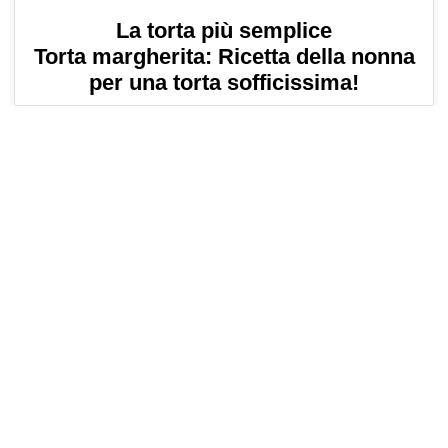
La torta più semplice
Torta margherita: Ricetta della nonna
per una torta sofficissima!