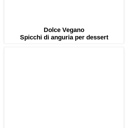
Dolce Vegano
Spicchi di anguria per dessert