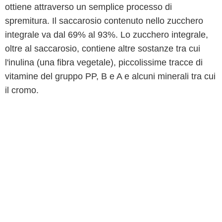
ottiene attraverso un semplice processo di
spremitura. Il saccarosio contenuto nello zucchero
integrale va dal 69% al 93%. Lo zucchero integrale,
oltre al saccarosio, contiene altre sostanze tra cui
l'inulina (una fibra vegetale), piccolissime tracce di
vitamine del gruppo PP, B e A e alcuni minerali tra cui
il cromo.