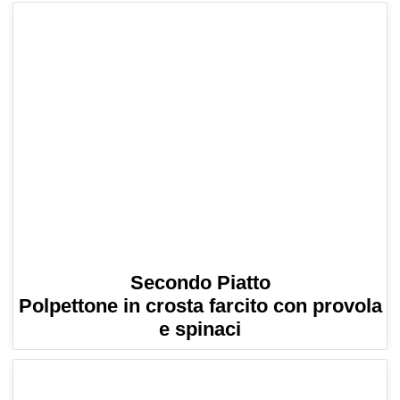
Secondo Piatto
Polpettone in crosta farcito con provola
e spinaci