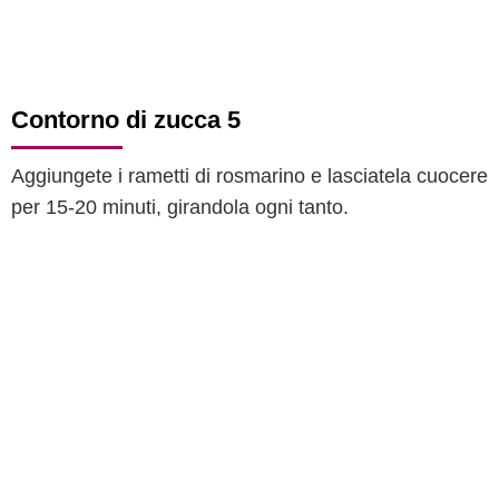
Contorno di zucca 5
Aggiungete i rametti di rosmarino e lasciatela cuocere
per 15-20 minuti, girandola ogni tanto.