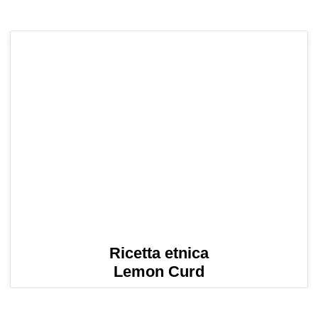
Ricetta etnica
Lemon Curd