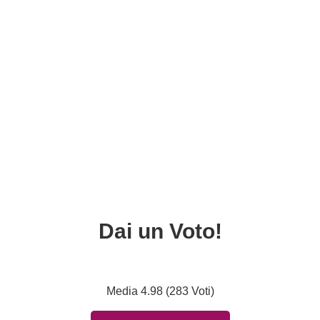
Dai un Voto!
Media 4.98 (283 Voti)