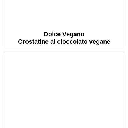
Dolce Vegano
Crostatine al cioccolato vegane