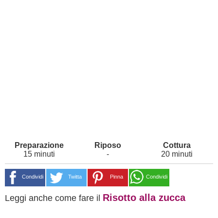
15 minuti
-
20 minuti
Condividi
Twitta
Pinna
Condividi
Risotto alla zucca
Leggi anche come fare il