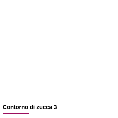
Contorno di zucca 3