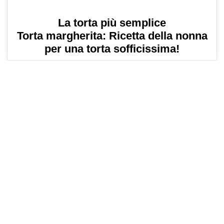
La torta più semplice
Torta margherita: Ricetta della nonna
per una torta sofficissima!