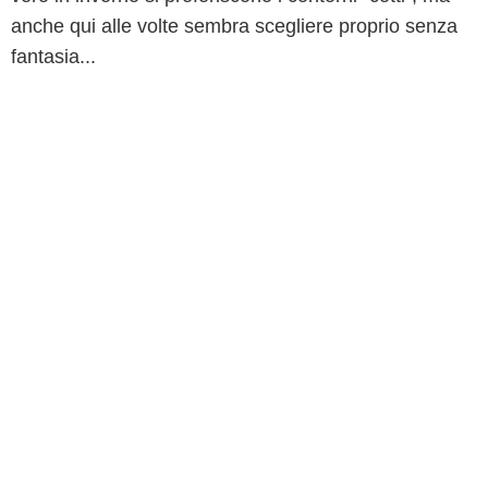
anche qui alle volte sembra scegliere proprio senza
fantasia...