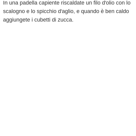
In una padella capiente riscaldate un filo d'olio con lo
scalogno e lo spicchio d'aglio, e quando è ben caldo
aggiungete i cubetti di zucca.