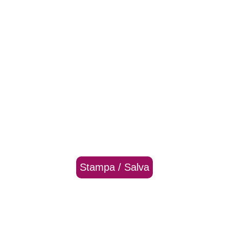
Stampa / Salva