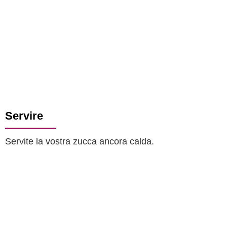
Servire
Servite la vostra zucca ancora calda.