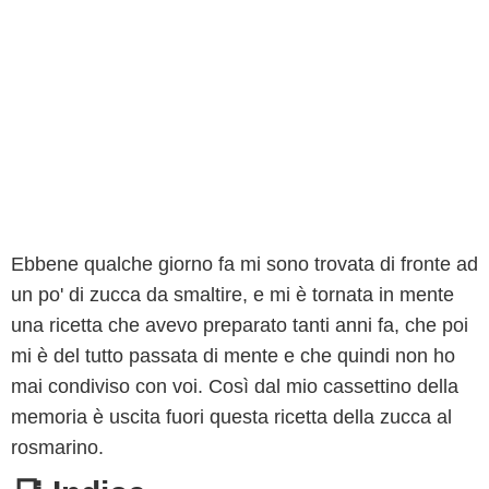
Ebbene qualche giorno fa mi sono trovata di fronte ad
un po' di zucca da smaltire, e mi è tornata in mente
una ricetta che avevo preparato tanti anni fa, che poi
mi è del tutto passata di mente e che quindi non ho
mai condiviso con voi. Così dal mio cassettino della
memoria è uscita fuori questa ricetta della zucca al
rosmarino.