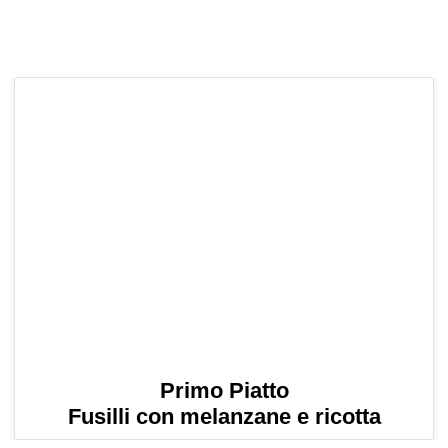
Primo Piatto
Fusilli con melanzane e ricotta