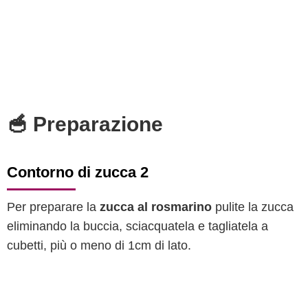
🥣 Preparazione
Contorno di zucca 2
Per preparare la
zucca al rosmarino
pulite la zucca
eliminando la buccia, sciacquatela e tagliatela a
cubetti, più o meno di 1cm di lato.