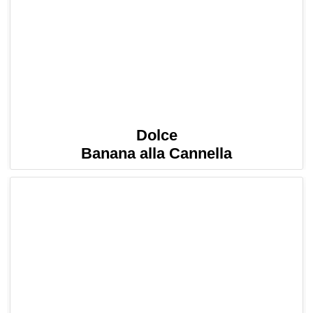
Dolce
Banana alla Cannella