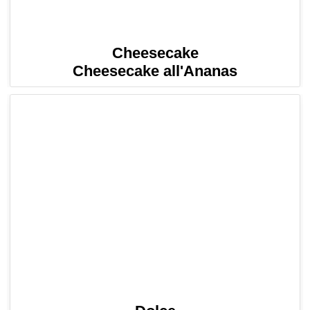
Cheesecake
Cheesecake all'Ananas