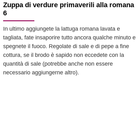
Zuppa di verdure primaverili alla romana
6
In ultimo aggiungete la lattuga romana lavata e
tagliata, fate insaporire tutto ancora qualche minuto e
spegnete il fuoco. Regolate di sale e di pepe a fine
cottura, se il brodo è sapido non eccedete con la
quantità di sale (potrebbe anche non essere
necessario aggiungerne altro).