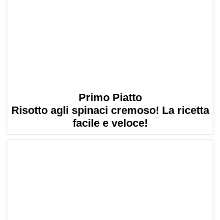
Primo Piatto
Risotto agli spinaci cremoso! La ricetta
facile e veloce!