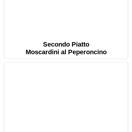
Secondo Piatto
Moscardini al Peperoncino