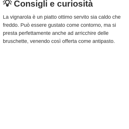
💡 Consigli e curiosità
La vignarola è un piatto ottimo servito sia caldo che
freddo. Può essere gustato come contorno, ma si
presta perfettamente anche ad arricchire delle
bruschette, venendo così offerta come antipasto.