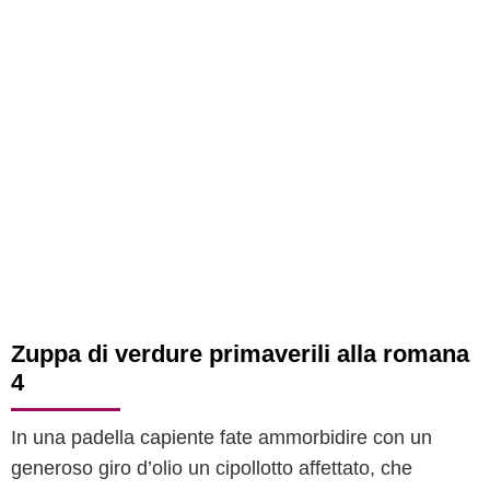
Zuppa di verdure primaverili alla romana
4
In una padella capiente fate ammorbidire con un
generoso giro d’olio un cipollotto affettato, che