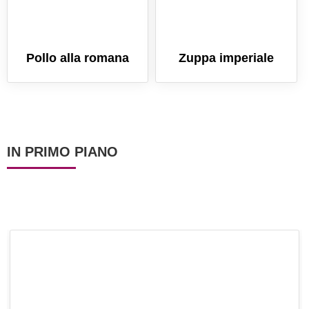
Pollo alla romana
Zuppa imperiale
IN PRIMO PIANO