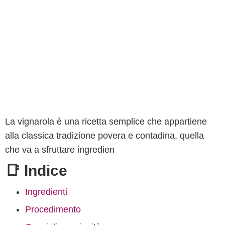
La vignarola è una ricetta semplice che appartiene
alla classica tradizione povera e contadina, quella
che va a sfruttare ingredien
📑 Indice
Ingredienti
Procedimento