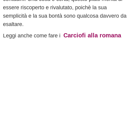
essere riscoperto e rivalutato, poichè la sua
semplicità e la sua bontà sono qualcosa davvero da
esaltare.
Carciofi alla romana
Leggi anche come fare i