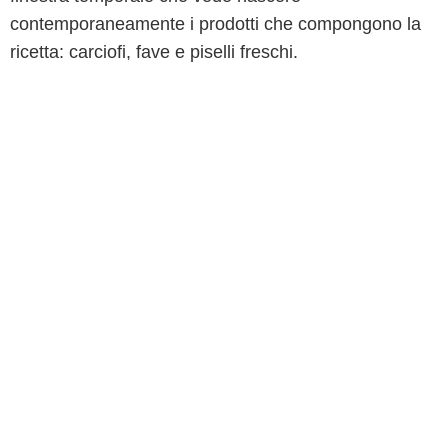
contemporaneamente i prodotti che compongono la
ricetta: carciofi, fave e piselli freschi.