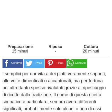
15 minuti
-
20 minuti
Condividi
Twitta
Pinna
Condividi
i semplici per dar vita a dei piatti veramente saporiti,
alle volte dimenticati o accantonati, ma per fortuna
poi altrettanto spesso rivalutati grazie al ripescaggio
di ricette dalla tradizione. Il nome di questa ricetta
simpatico e particolare, sembra avere differenti
significati, probabilmente solo alcuni o uno di essi