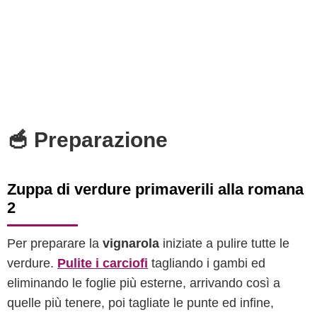
🥣 Preparazione
Zuppa di verdure primaverili alla romana
2
Per preparare la
vignarola
iniziate a pulire tutte le
verdure.
Pulite i carciofi
tagliando i gambi ed
eliminando le foglie più esterne, arrivando così a
quelle più tenere, poi tagliate le punte ed infine,