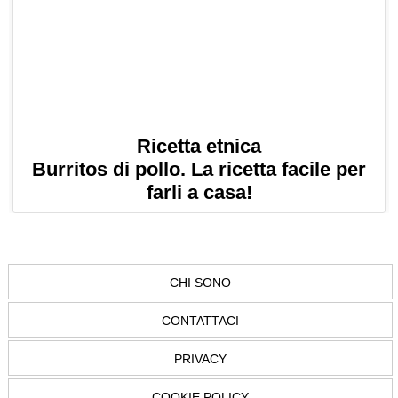
Ricetta etnica
Burritos di pollo. La ricetta facile per
farli a casa!
CHI SONO
CONTATTACI
PRIVACY
COOKIE POLICY