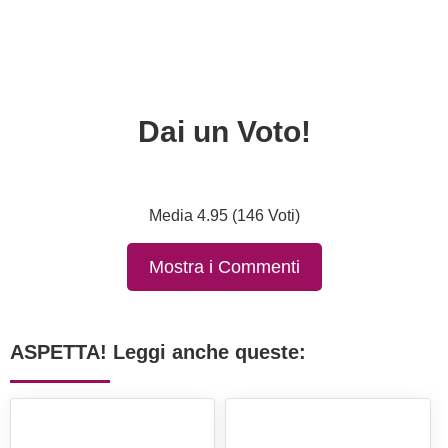
Dai un Voto!
Media 4.95 (146 Voti)
Mostra i Commenti
ASPETTA! Leggi anche queste: