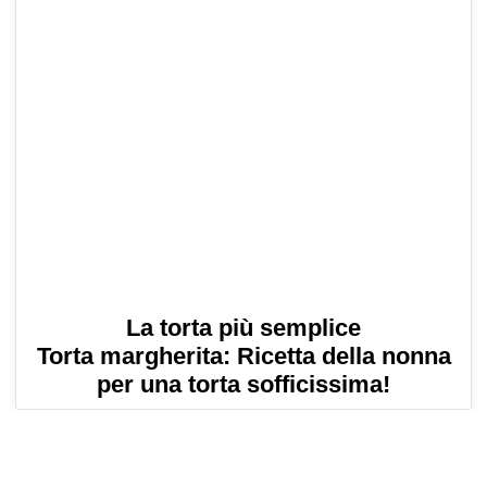
La torta più semplice
Torta margherita: Ricetta della nonna
per una torta sofficissima!