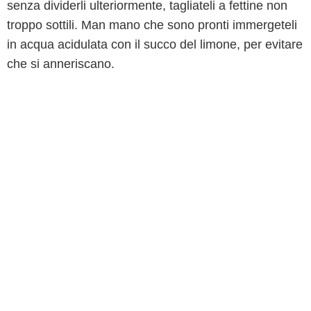
senza dividerli ulteriormente, tagliateli a fettine non
troppo sottili. Man mano che sono pronti immergeteli
in acqua acidulata con il succo del limone, per evitare
che si anneriscano.