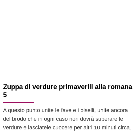
Zuppa di verdure primaverili alla romana
5
A questo punto unite le fave e i piselli, unite ancora
del brodo che in ogni caso non dovrà superare le
verdure e lasciatele cuocere per altri 10 minuti circa.