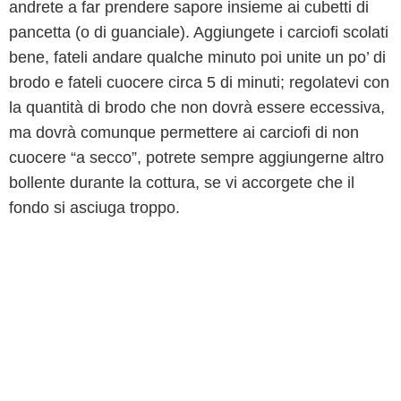
andrete a far prendere sapore insieme ai cubetti di
pancetta (o di guanciale). Aggiungete i carciofi scolati
bene, fateli andare qualche minuto poi unite un po’ di
brodo e fateli cuocere circa 5 di minuti; regolatevi con
la quantità di brodo che non dovrà essere eccessiva,
ma dovrà comunque permettere ai carciofi di non
cuocere “a secco”, potrete sempre aggiungerne altro
bollente durante la cottura, se vi accorgete che il
fondo si asciuga troppo.