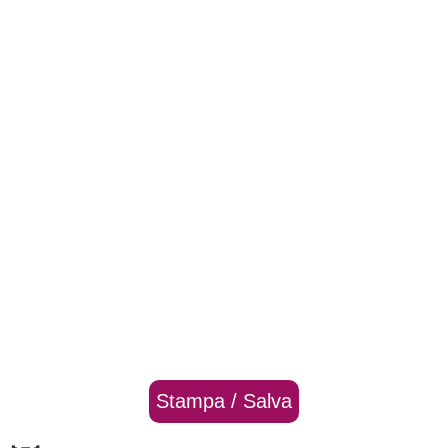
Stampa / Salva