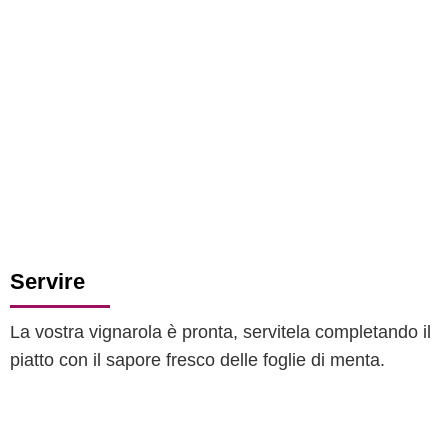
Servire
La vostra vignarola è pronta, servitela completando il
piatto con il sapore fresco delle foglie di menta.