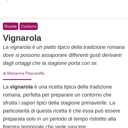
Ricette
Contorni
Vignarola
La vignarola è un piatto tipico della tradizione romana
dove si possono assaporare differenti gusti derivanti
dagli ortaggi che la stagione porta con se.
di
Marianna Pascarella
La
vignarola
è una ricetta tipica della tradizione
romana, perfetta per preparare un contorno che
sfrutta i sapori tipici della stagione primaverile. La
particolarità di questa ricetta è che essa può essere
preparata solo in un periodo di tempo ristretto alla
finestra temporale che vede nascere