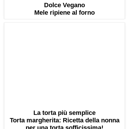
Dolce Vegano
Mele ripiene al forno
La torta più semplice
Torta margherita: Ricetta della nonna
per una torta sofficissima!