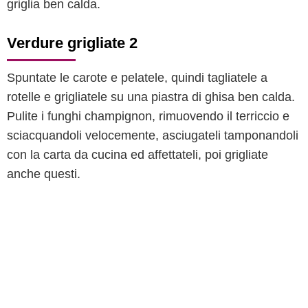
griglia ben calda.
Verdure grigliate 2
Spuntate le carote e pelatele, quindi tagliatele a
rotelle e grigliatele su una piastra di ghisa ben calda.
Pulite i funghi champignon, rimuovendo il terriccio e
sciacquandoli velocemente, asciugateli tamponandoli
con la carta da cucina ed affettateli, poi grigliate
anche questi.