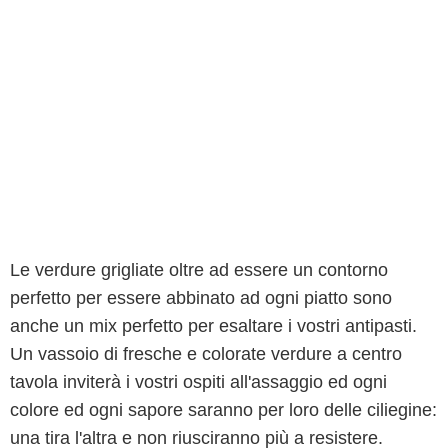
Le verdure grigliate oltre ad essere un contorno
perfetto per essere abbinato ad ogni piatto sono
anche un mix perfetto per esaltare i vostri antipasti.
Un vassoio di fresche e colorate verdure a centro
tavola inviterà i vostri ospiti all'assaggio ed ogni
colore ed ogni sapore saranno per loro delle ciliegine:
una tira l'altra e non riusciranno più a resistere.