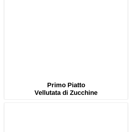
Primo Piatto
Vellutata di Zucchine