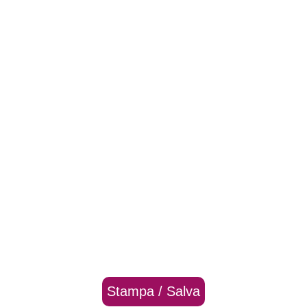
Stampa / Salva