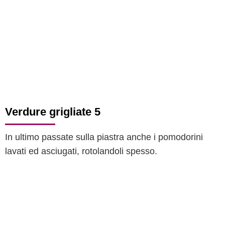
Verdure grigliate 5
In ultimo passate sulla piastra anche i pomodorini
lavati ed asciugati, rotolandoli spesso.