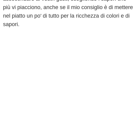
più vi piacciono, anche se il mio consiglio è di mettere
nel piatto un po' di tutto per la ricchezza di colori e di
sapori.