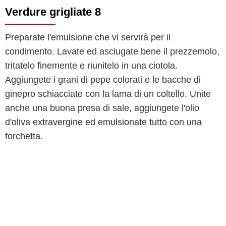
Verdure grigliate 8
Preparate l'emulsione che vi servirà per il
condimento. Lavate ed asciugate bene il prezzemolo,
tritatelo finemente e riunitelo in una ciotola.
Aggiungete i grani di pepe colorati e le bacche di
ginepro schiacciate con la lama di un coltello. Unite
anche una buona presa di sale, aggiungete l'olio
d'oliva extravergine ed emulsionate tutto con una
forchetta.