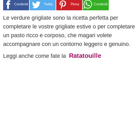
Condividi
Twitta
Pinna
Condividi
Le verdure grigliate sono la ricetta perfetta per
completare le vostre grigliate estive o per completare
un pasto ricco e corposo, che magari volete
accompagnare con un contorno leggero e genuino.
Ratatouille
Leggi anche come fate la