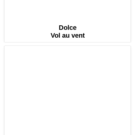
Dolce
Vol au vent