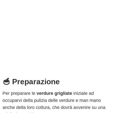
🥣 Preparazione
Per preparare le
verdure grigliate
iniziate ad
occuparvi della pulizia delle verdure e man mano
anche della loro cottura, che dovrà avvenire su una