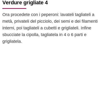
Verdure grigliate 4
Ora procedete con i peperoni: lavateli tagliateli a
metà, privateli del picciolo, dei semi e dei filamenti
interni, poi tagliateli a cubetti e grigliateli. Infine
sbucciate la cipolla, tagliatela in 4 o 6 parti e
grigliatela.