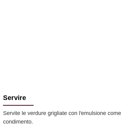
Servire
Servite le verdure grigliate con l'emulsione come
condimento.