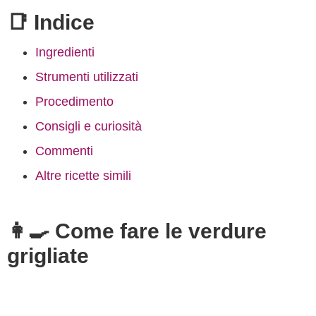
📑 Indice
Ingredienti
Strumenti utilizzati
Procedimento
Consigli e curiosità
Commenti
Altre ricette simili
👩‍🍳 Come fare le verdure
grigliate