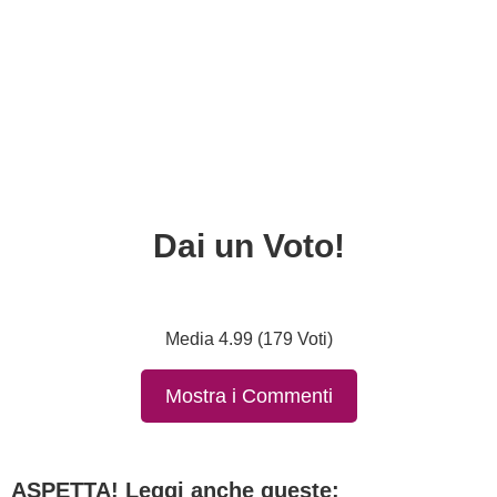
Dai un Voto!
Media 4.99 (179 Voti)
Mostra i Commenti
ASPETTA! Leggi anche queste: