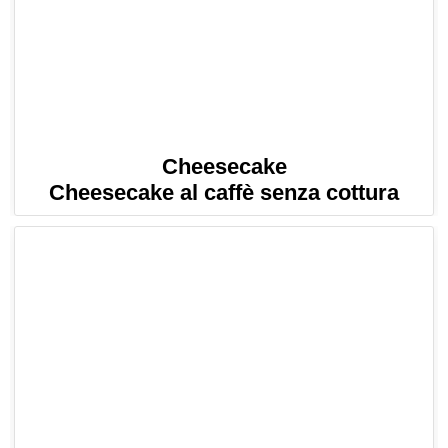
Cheesecake
Cheesecake al caffè senza cottura