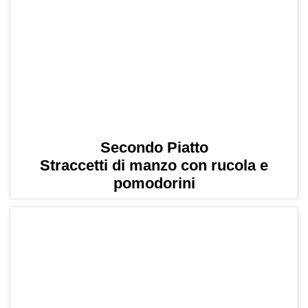
Secondo Piatto
Straccetti di manzo con rucola e
pomodorini