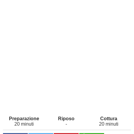
20 minuti
-
20 minuti