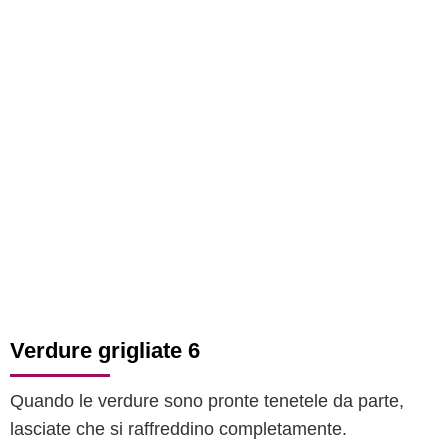
Verdure grigliate 6
Quando le verdure sono pronte tenetele da parte,
lasciate che si raffreddino completamente.