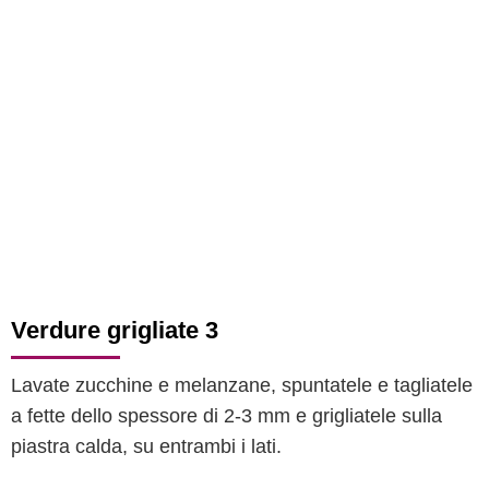
Verdure grigliate 3
Lavate zucchine e melanzane, spuntatele e tagliatele
a fette dello spessore di 2-3 mm e grigliatele sulla
piastra calda, su entrambi i lati.