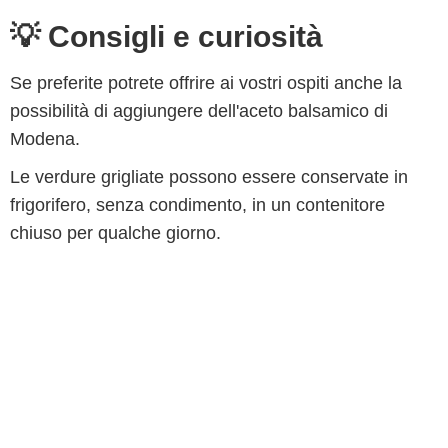
💡 Consigli e curiosità
Se preferite potrete offrire ai vostri ospiti anche la
possibilità di aggiungere dell'aceto balsamico di
Modena.
Le verdure grigliate possono essere conservate in
frigorifero, senza condimento, in un contenitore
chiuso per qualche giorno.