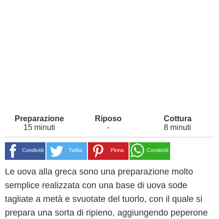
15 minuti
-
8 minuti
Condividi
Twitta
Pinna
Condividi
Le uova alla greca sono una preparazione molto
semplice realizzata con una base di uova sode
tagliate a metà e svuotate del tuorlo, con il quale si
prepara una sorta di ripieno, aggiungendo peperone