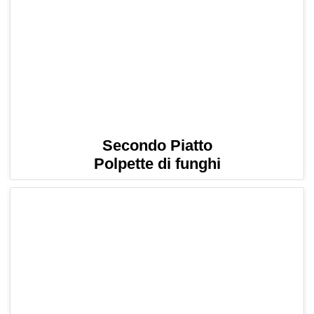
Secondo Piatto
Polpette di funghi