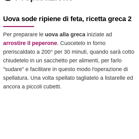
Uova sode ripiene di feta, ricetta greca 2
Per preparare le
uova alla greca
iniziate ad
arrostire il peperone
. Cuocetelo in forno
preriscaldato a 200° per 30 minuti, quando sarà cotto
chiudetelo in un sacchetto per alimenti, per farlo
"sudare" e facilitare in questo modo l'operazione di
spellatura. Una volta spellato tagliatelo a listarelle ed
ancora a piccoli cubetti.