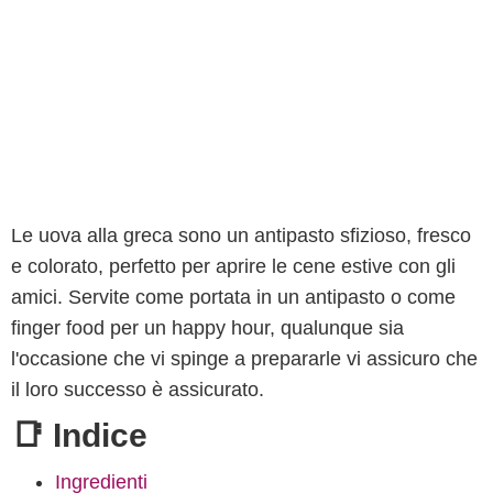
Le uova alla greca sono un antipasto sfizioso, fresco
e colorato, perfetto per aprire le cene estive con gli
amici. Servite come portata in un antipasto o come
finger food per un happy hour, qualunque sia
l'occasione che vi spinge a prepararle vi assicuro che
il loro successo è assicurato.
📑 Indice
Ingredienti