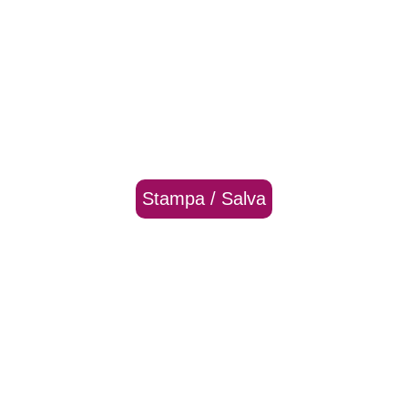
Stampa / Salva