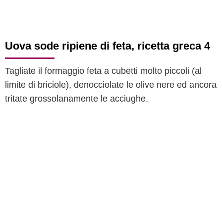
Uova sode ripiene di feta, ricetta greca 4
Tagliate il formaggio feta a cubetti molto piccoli (al
limite di briciole), denocciolate le olive nere ed ancora
tritate grossolanamente le acciughe.