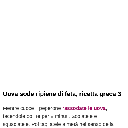
Uova sode ripiene di feta, ricetta greca 3
Mentre cuoce il peperone
rassodate le uova
,
facendole bollire per 8 minuti. Scolatele e
sgusciatele. Poi tagliatele a metà nel senso della