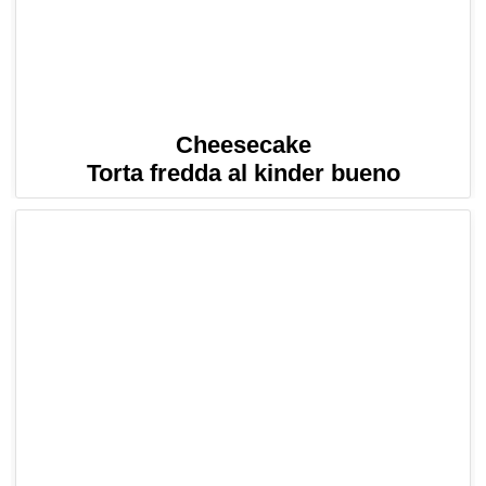
Cheesecake
Torta fredda al kinder bueno