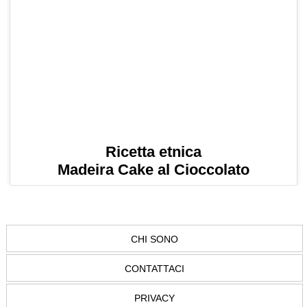
Ricetta etnica
Madeira Cake al Cioccolato
CHI SONO
CONTATTACI
PRIVACY