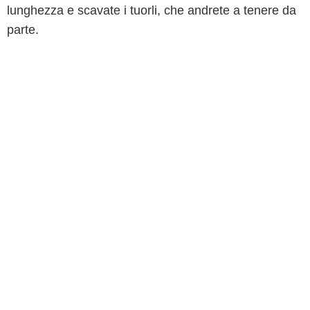
lunghezza e scavate i tuorli, che andrete a tenere da
parte.