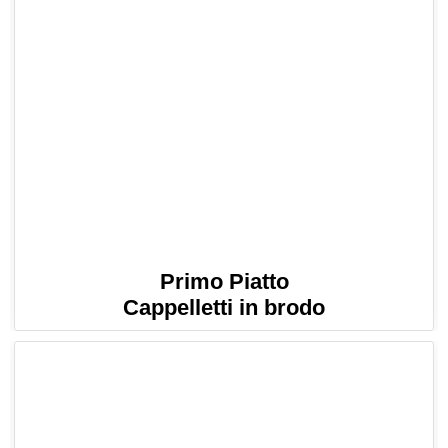
Primo Piatto
Cappelletti in brodo