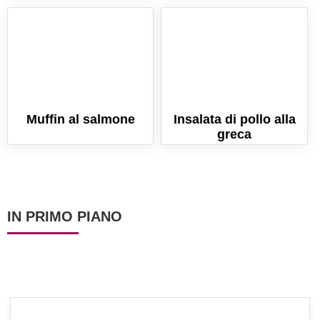
Muffin al salmone
Insalata di pollo alla
greca
IN PRIMO PIANO