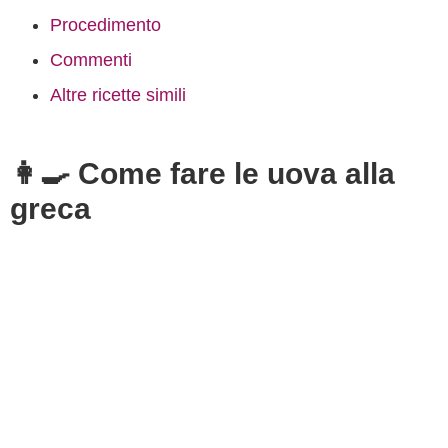
Procedimento
Commenti
Altre ricette simili
👩‍🍳 Come fare le uova alla
greca