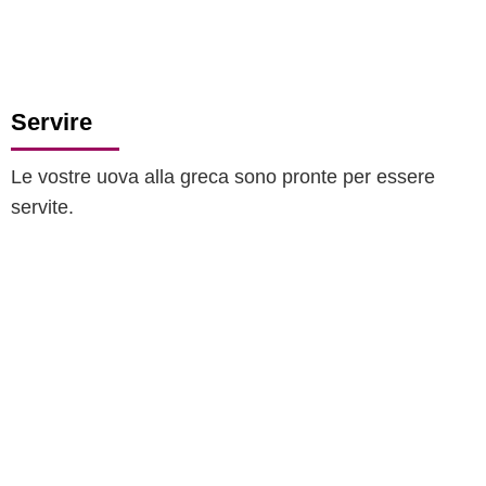
Servire
Le vostre uova alla greca sono pronte per essere
servite.