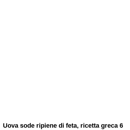
Uova sode ripiene di feta, ricetta greca 6