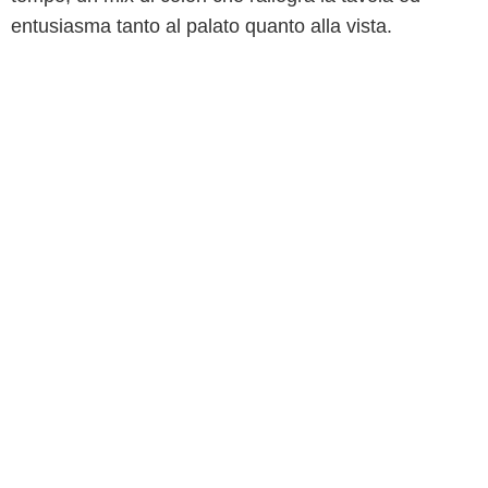
entusiasma tanto al palato quanto alla vista.