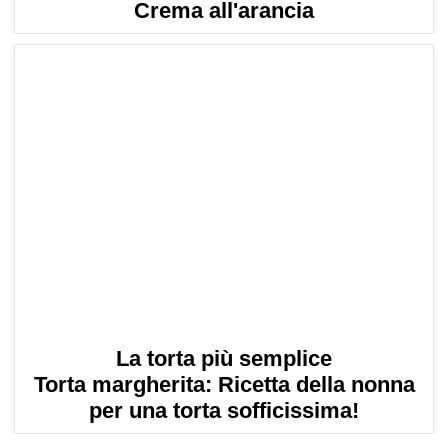
Crema all'arancia
La torta più semplice
Torta margherita: Ricetta della nonna
per una torta sofficissima!