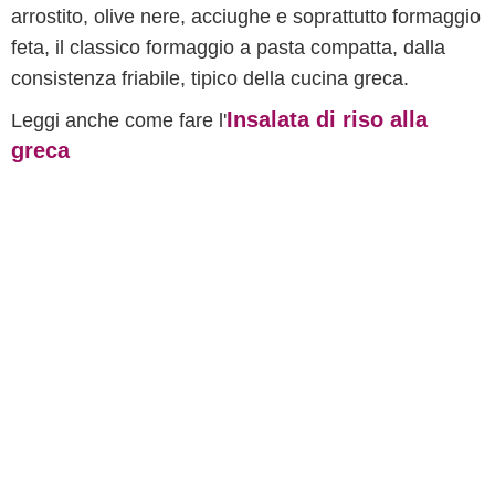
arrostito, olive nere, acciughe e soprattutto formaggio
feta, il classico formaggio a pasta compatta, dalla
consistenza friabile, tipico della cucina greca.
Insalata di riso alla
Leggi anche come fare l'
greca