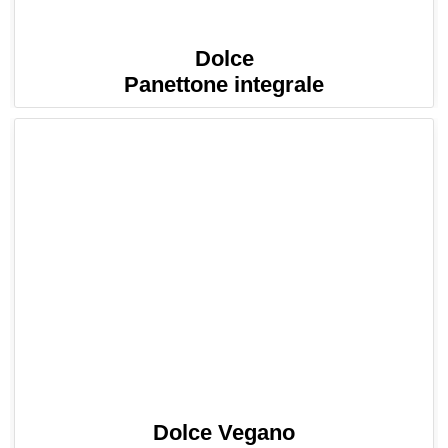
Dolce
Panettone integrale
Dolce Vegano