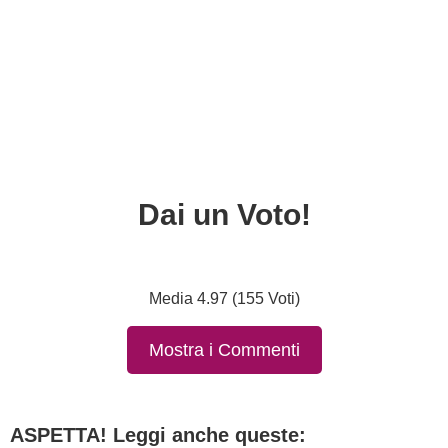
Dai un Voto!
Media 4.97 (155 Voti)
Mostra i Commenti
ASPETTA! Leggi anche queste: