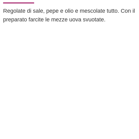
Regolate di sale, pepe e olio e mescolate tutto. Con il
preparato farcite le mezze uova svuotate.