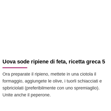
Uova sode ripiene di feta, ricetta greca 5
Ora preparate il ripieno, mettete in una ciotola il
formaggio, aggiungete le olive, i tuorli schiacciati e
spbriciolati (preferibilmente con uno spremiaglio).
Unite anche il peperone.