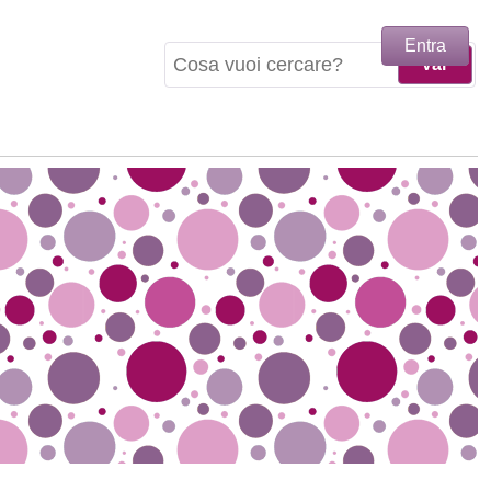
Entra