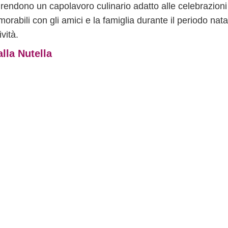
 rendono un capolavoro culinario adatto alle celebrazioni
rabili con gli amici e la famiglia durante il periodo natal
vità.
lla Nutella