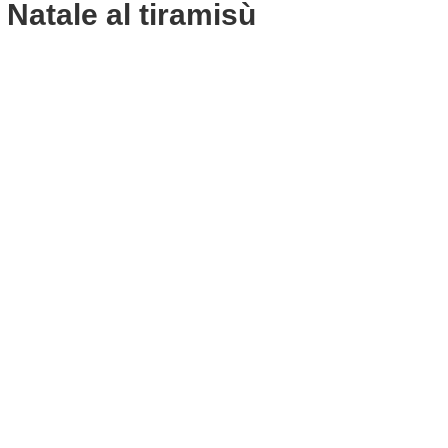
i Natale al tiramisù