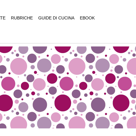
TE
RUBRICHE
GUIDE DI CUCINA
EBOOK