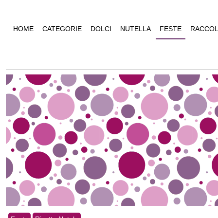
HOME
CATEGORIE
DOLCI
NUTELLA
FESTE
RACCOL