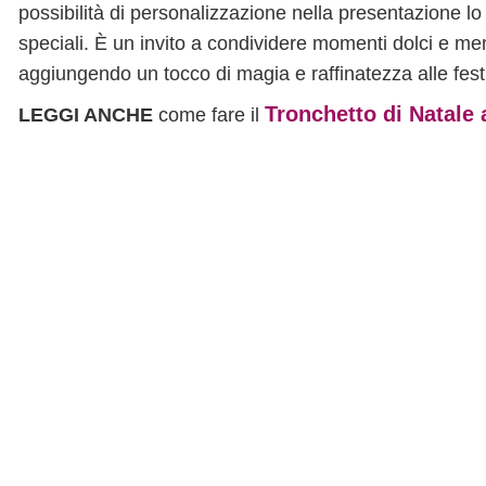
possibilità di personalizzazione nella presentazione lo
speciali. È un invito a condividere momenti dolci e memo
aggiungendo un tocco di magia e raffinatezza alle festi
Tronchetto di Natale a
LEGGI ANCHE
come fare il