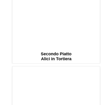
Secondo Piatto
Alici in Tortiera