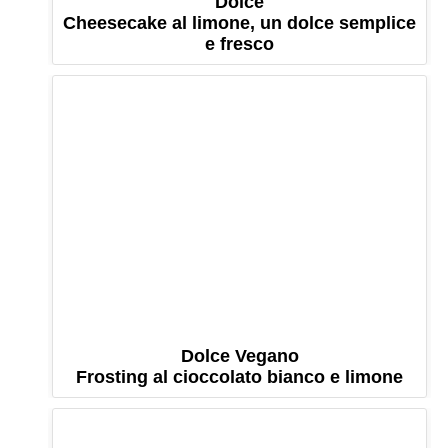
Dolce
Cheesecake al limone, un dolce semplice
e fresco
Dolce Vegano
Frosting al cioccolato bianco e limone