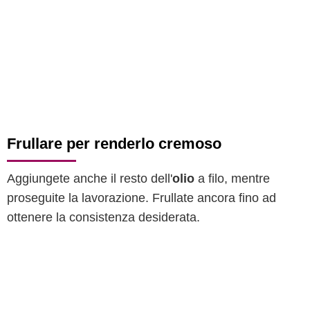
Frullare per renderlo cremoso
Aggiungete anche il resto dell'
olio
a filo, mentre
proseguite la lavorazione. Frullate ancora fino ad
ottenere la consistenza desiderata.