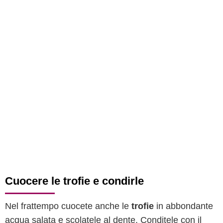
Cuocere le trofie e condirle
Nel frattempo cuocete anche le
trofie
in abbondante
acqua salata e scolatele al dente. Conditele con il