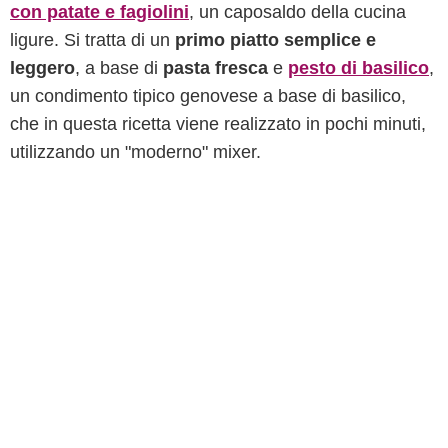
con patate e fagiolini
, un caposaldo della cucina
ligure. Si tratta di un
primo piatto semplice e
leggero
, a base di
pasta fresca
e
pesto di basilico
,
un condimento tipico genovese a base di basilico,
che in questa ricetta viene realizzato in pochi minuti,
utilizzando un "moderno" mixer.