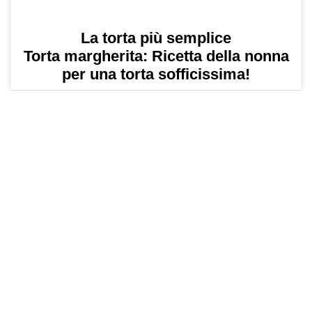
La torta più semplice
Torta margherita: Ricetta della nonna
per una torta sofficissima!