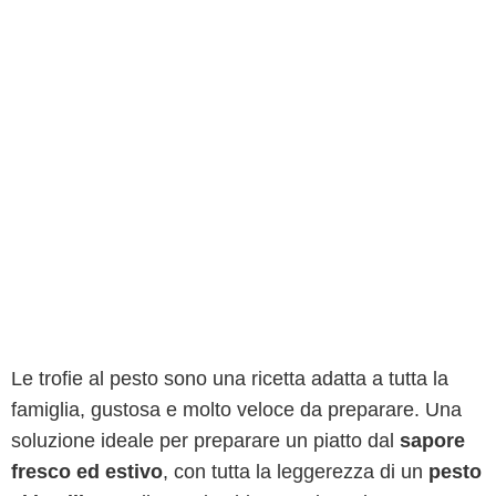
Le trofie al pesto sono una ricetta adatta a tutta la
famiglia, gustosa e molto veloce da preparare. Una
soluzione ideale per preparare un piatto dal
sapore
fresco ed estivo
, con tutta la leggerezza di un
pesto