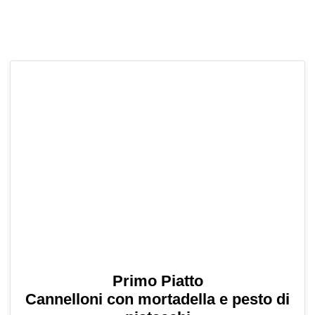
Primo Piatto
Cannelloni con mortadella e pesto di