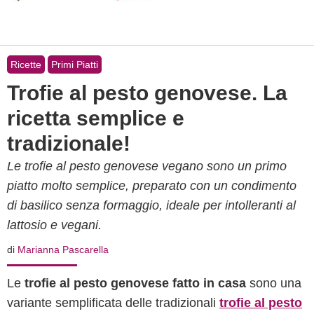
Ricette
Primi Piatti
Trofie al pesto genovese. La
ricetta semplice e
tradizionale!
Le trofie al pesto genovese vegano sono un primo
piatto molto semplice, preparato con un condimento
di basilico senza formaggio, ideale per intolleranti al
lattosio e vegani.
di
Marianna Pascarella
Le
trofie al pesto genovese fatto in casa
sono una
variante semplificata delle tradizionali
trofie al pesto