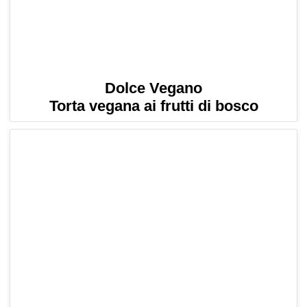
Dolce Vegano
Torta vegana ai frutti di bosco