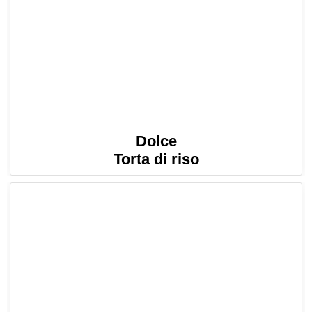
Dolce
Torta di riso