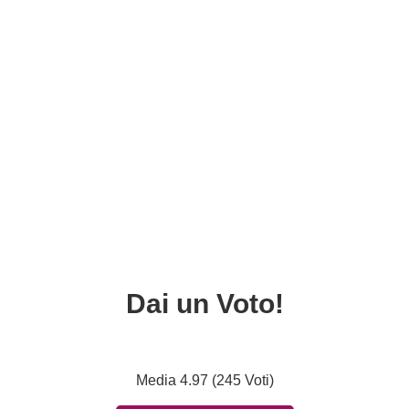
Dai un Voto!
Media 4.97 (245 Voti)