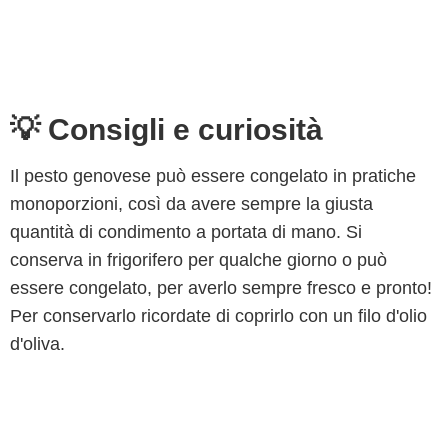
💡 Consigli e curiosità
Il pesto genovese può essere congelato in pratiche
monoporzioni, così da avere sempre la giusta
quantità di condimento a portata di mano. Si
conserva in frigorifero per qualche giorno o può
essere congelato, per averlo sempre fresco e pronto!
Per conservarlo ricordate di coprirlo con un filo d'olio
d'oliva.