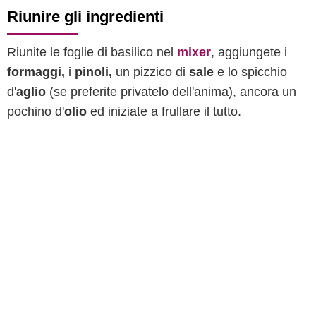
Riunire gli ingredienti
Riunite le foglie di basilico nel
mixer
, aggiungete i
formaggi,
i
pinoli,
un pizzico di
sale
e lo spicchio
d'
aglio
(se preferite privatelo dell'anima), ancora un
pochino d'
olio
ed iniziate a frullare il tutto.