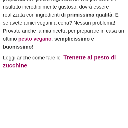
risultato incredibilmente gustoso, dovrà essere
realizzata con ingredienti
di primissima qualità
. E
se avete amici vegani a cena? Nessun problema!
Provate anche la mia ricetta per preparare in casa un
ottimo
pesto vegano
:
semplicissimo e
buonissimo
!
Trenette al pesto di
Leggi anche come fare le
zucchine