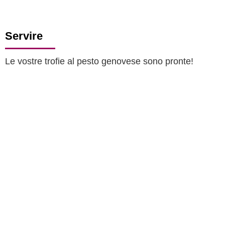
Servire
Le vostre trofie al pesto genovese sono pronte!