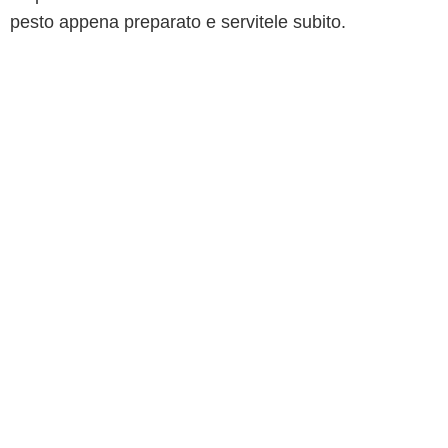
pesto appena preparato e servitele subito.