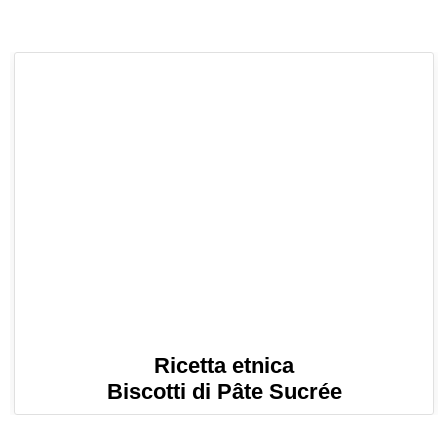
Ricetta etnica
Biscotti di Pâte Sucrée