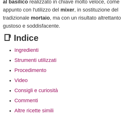
al basilico
realizzato in chiave molto veloce, come
appunto con l'utilizzo del
mixer
, in sostituzione del
tradizionale
mortaio
, ma con un risultato altrettanto
gustoso e soddisfacente.
📑 Indice
Ingredienti
Strumenti utilizzati
Procedimento
Video
Consigli e curiosità
Commenti
Altre ricette simili