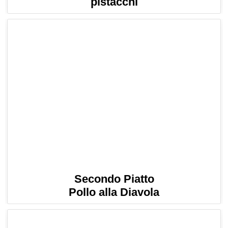
pistacchi
Secondo Piatto
Pollo alla Diavola