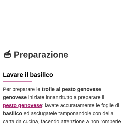
🥣 Preparazione
Lavare il basilico
Per preparare le
trofie al pesto genovese
genovese
iniziate innanzitutto a preparare il
pesto genovese
: lavate accuratamente le foglie di
basilico
ed asciugatele tamponandole con della
carta da cucina, facendo attenzione a non romperle.