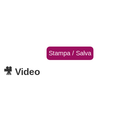
Stampa / Salva
🎥 Video