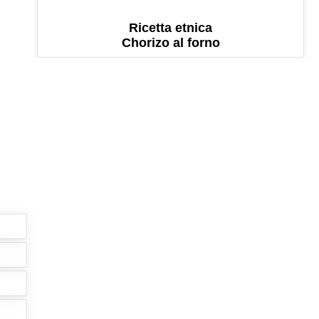
Ricetta etnica
Chorizo al forno