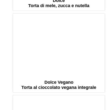
Dolce
Torta di mele, zucca e nutella
Dolce Vegano
Torta al cioccolato vegana integrale