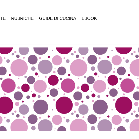
TE
RUBRICHE
GUIDE DI CUCINA
EBOOK