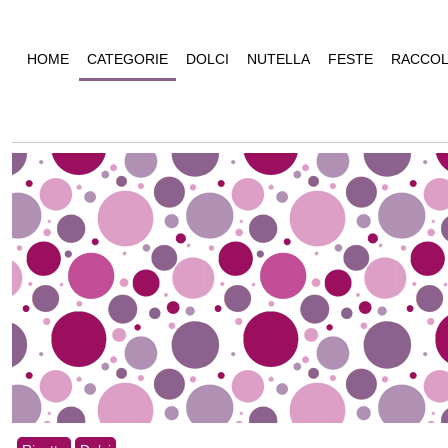
HOME
CATEGORIE
DOLCI
NUTELLA
FESTE
RACCOL