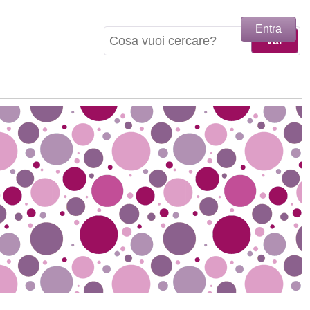
Entra