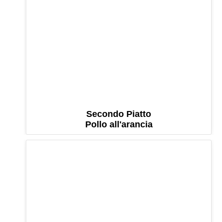
Secondo Piatto
Pollo all'arancia