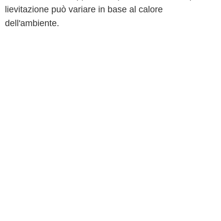
lievitazione può variare in base al calore
dell'ambiente.