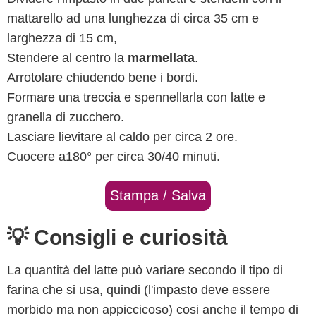
mattarello ad una lunghezza di circa 35 cm e
larghezza di 15 cm,
Stendere al centro la
marmellata
.
Arrotolare chiudendo bene i bordi.
Formare una treccia e spennellarla con latte e
granella di zucchero.
Lasciare lievitare al caldo per circa 2 ore.
Cuocere a180° per circa 30/40 minuti.
Stampa / Salva
💡 Consigli e curiosità
La quantità del latte può variare secondo il tipo di
farina che si usa, quindi (l'impasto deve essere
morbido ma non appiccicoso) cosi anche il tempo di