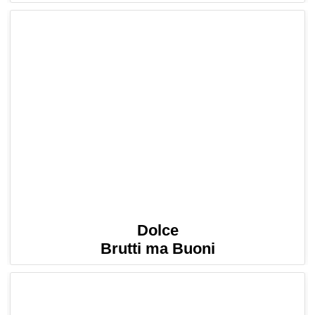
Dolce
Brutti ma Buoni