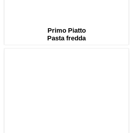
Primo Piatto
Pasta fredda