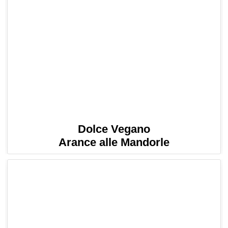
Dolce Vegano
Arance alle Mandorle