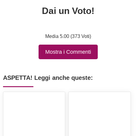
Dai un Voto!
Media 5.00 (373 Voti)
Mostra i Commenti
ASPETTA! Leggi anche queste: