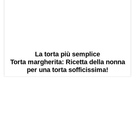
La torta più semplice
Torta margherita: Ricetta della nonna
per una torta sofficissima!