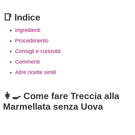
📑 Indice
Ingredienti
Procedimento
Consigli e curiosità
Commenti
Altre ricette simili
👩‍🍳 Come fare Treccia alla
Marmellata senza Uova