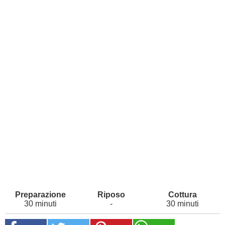
30 minuti
-
30 minuti