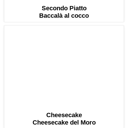
Secondo Piatto
Baccalà al cocco
Cheesecake
Cheesecake del Moro