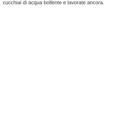
cucchiai di acqua bollente e lavorate ancora.