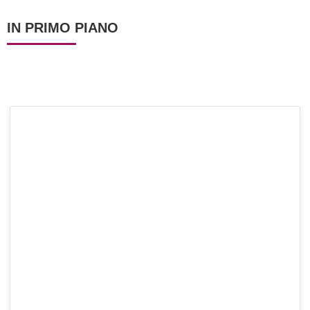
IN PRIMO PIANO