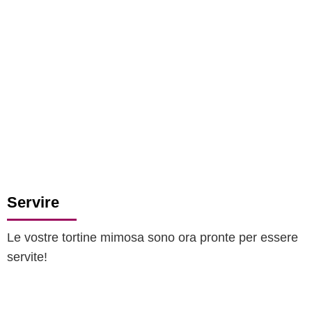
Servire
Le vostre tortine mimosa sono ora pronte per essere
servite!