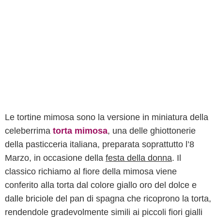
Le tortine mimosa sono la versione in miniatura della
celeberrima
torta mimosa
, una delle ghiottonerie
della pasticceria italiana, preparata soprattutto l’8
Marzo, in occasione della
festa della donna
. Il
classico richiamo al fiore della mimosa viene
conferito alla torta dal colore giallo oro del dolce e
dalle briciole del pan di spagna che ricoprono la torta,
rendendole gradevolmente simili ai piccoli fiori gialli