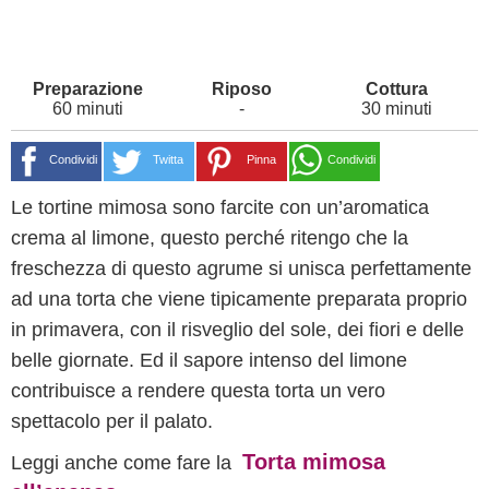
60 minuti
-
30 minuti
Condividi
Twitta
Pinna
Condividi
Le tortine mimosa sono farcite con un’aromatica
crema al limone, questo perché ritengo che la
freschezza di questo agrume si unisca perfettamente
ad una torta che viene tipicamente preparata proprio
in primavera, con il risveglio del sole, dei fiori e delle
belle giornate. Ed il sapore intenso del limone
contribuisce a rendere questa torta un vero
spettacolo per il palato.
Torta mimosa
Leggi anche come fare la