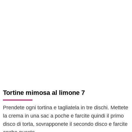
Tortine mimosa al limone 7
Prendete ogni tortina e tagliatela in tre dischi. Mettete
la crema in una sac a poche e farcite quindi il primo
disco di torta, sovrapponete il secondo disco e farcite