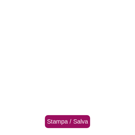
Stampa / Salva