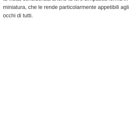
miniatura, che le rende particolarmente appetibili agli
occhi di tutti.