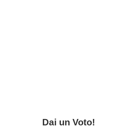
Dai un Voto!