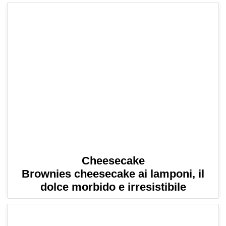
Cheesecake
Brownies cheesecake ai lamponi, il
dolce morbido e irresistibile