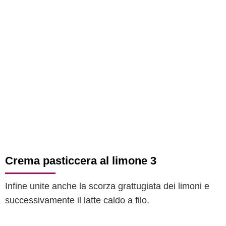
Crema pasticcera al limone 3
Infine unite anche la scorza grattugiata dei limoni e
successivamente il latte caldo a filo.