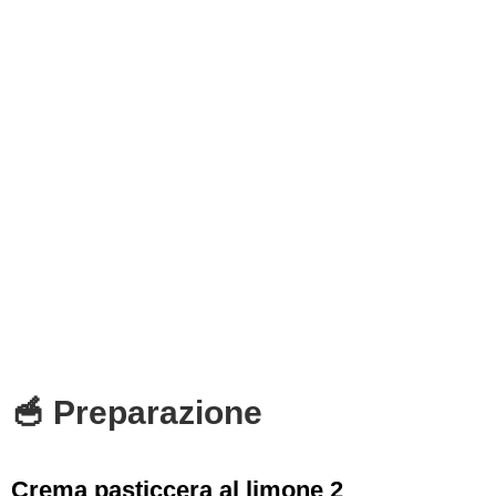
🥣 Preparazione
Crema pasticcera al limone 2