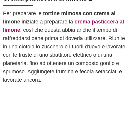
Per preparare le
tortine mimosa con crema al
limone
iniziate a preparare la
crema pasticcera al
limone
, così che questa abbia anche il tempo di
raffreddarsi bene prima di doverla utilizzare. Riunite
in una ciotola lo zucchero e i tuorli d'uovo e lavorate
con le fruste di uno sbattitore elettrico o di una
planetaria, fino ad ottenere un composto gonfio e
spumoso. Aggiungete frumina e fecola setacciati e
lavorate ancora.