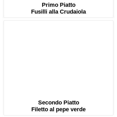
Primo Piatto
Fusilli alla Crudaiola
Secondo Piatto
Filetto al pepe verde