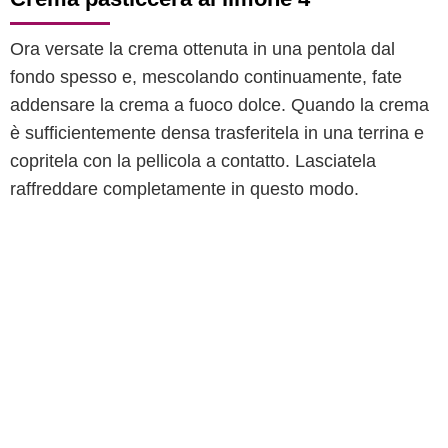
Ora versate la crema ottenuta in una pentola dal
fondo spesso e, mescolando continuamente, fate
addensare la crema a fuoco dolce. Quando la crema
è sufficientemente densa trasferitela in una terrina e
copritela con la pellicola a contatto. Lasciatela
raffreddare completamente in questo modo.