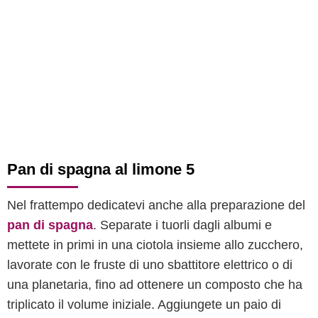
Pan di spagna al limone 5
Nel frattempo dedicatevi anche alla preparazione del
pan di spagna
. Separate i tuorli dagli albumi e
mettete in primi in una ciotola insieme allo zucchero,
lavorate con le fruste di uno sbattitore elettrico o di
una planetaria, fino ad ottenere un composto che ha
triplicato il volume iniziale. Aggiungete un paio di