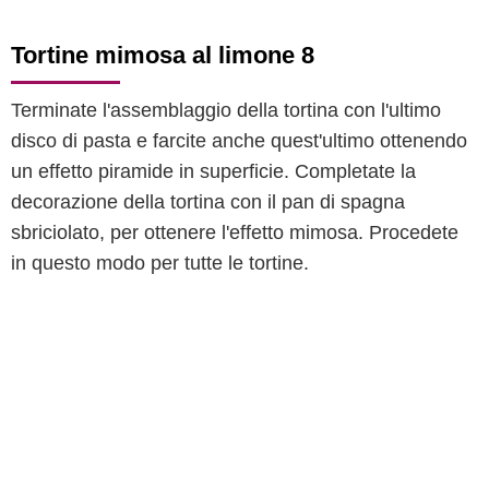
Tortine mimosa al limone 8
Terminate l'assemblaggio della tortina con l'ultimo
disco di pasta e farcite anche quest'ultimo ottenendo
un effetto piramide in superficie. Completate la
decorazione della tortina con il pan di spagna
sbriciolato, per ottenere l'effetto mimosa. Procedete
in questo modo per tutte le tortine.