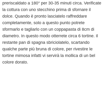
preriscaldato a 180° per 30-35 minuti circa. Verificate
la cottura con uno stecchino prima di sfornare il
dolce. Quando è pronto lasciatelo raffreddare
completamente, solo a questo punto potrete
sformarlo e tagliarlo con un coppapasta di 8cm di
diametro. In questo modo otterrete circa 6 tortine. Il
restante pan di spagna sbriciolatelo, scartando
qualche parte più bruna di colore, per rivestire le
tortine mimosa infatti vi servirà la mollica di un bel
colore dorato.