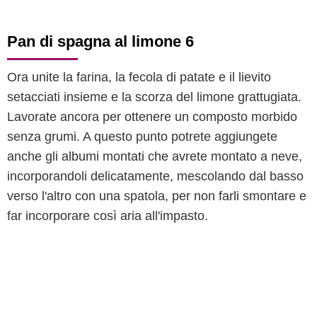
Pan di spagna al limone 6
Ora unite la farina, la fecola di patate e il lievito
setacciati insieme e la scorza del limone grattugiata.
Lavorate ancora per ottenere un composto morbido
senza grumi. A questo punto potrete aggiungete
anche gli albumi montati che avrete montato a neve,
incorporandoli delicatamente, mescolando dal basso
verso l'altro con una spatola, per non farli smontare e
far incorporare così aria all'impasto.