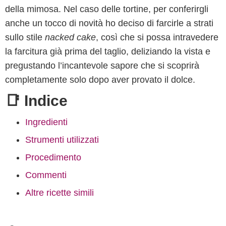
della mimosa. Nel caso delle tortine, per conferirgli
anche un tocco di novità ho deciso di farcirle a strati
sullo stile
nacked cake
, così che si possa intravedere
la farcitura già prima del taglio, deliziando la vista e
pregustando l’incantevole sapore che si scoprirà
completamente solo dopo aver provato il dolce.
📑 Indice
Ingredienti
Strumenti utilizzati
Procedimento
Commenti
Altre ricette simili