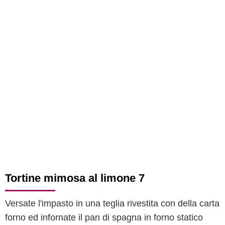
Tortine mimosa al limone 7
Versate l'impasto in una teglia rivestita con della carta
forno ed infornate il pan di spagna in forno statico