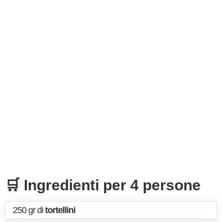
🛒 Ingredienti per 4 persone
250 gr di
tortellini