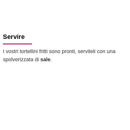
Servire
I vostri tortellini fritti sono pronti, serviteli con una
spolverizzata di
sale
.