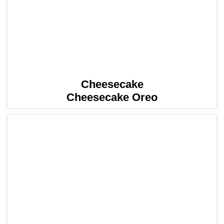
Cheesecake
Cheesecake Oreo