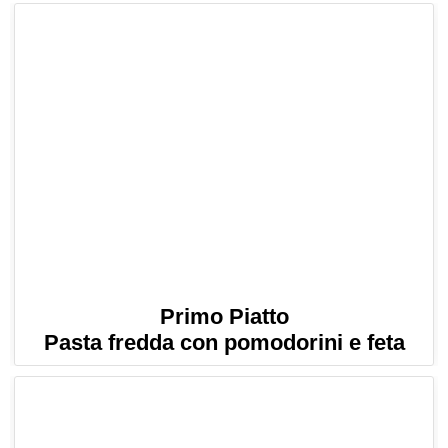
Primo Piatto
Pasta fredda con pomodorini e feta