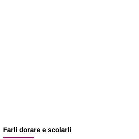
Farli dorare e scolarli