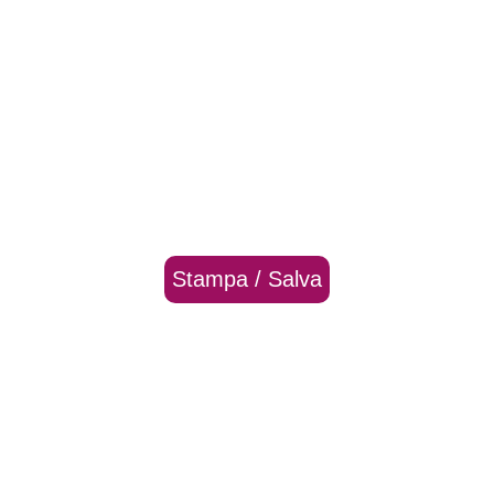
Stampa / Salva