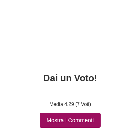
Dai un Voto!
Media 4.29 (7 Voti)
Mostra i Commenti