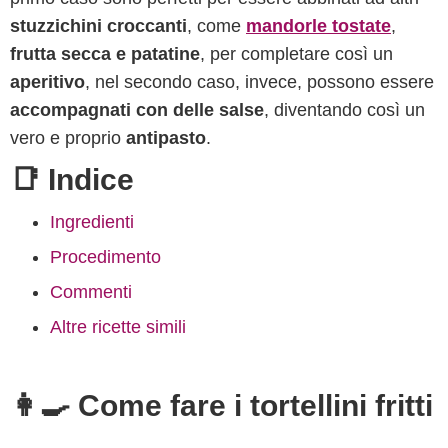
stuzzichini croccanti
, come
mandorle tostate
,
frutta secca e patatine
, per completare così un
aperitivo
, nel secondo caso, invece, possono essere
accompagnati con delle salse
, diventando così un
vero e proprio
antipasto
.
📑 Indice
Ingredienti
Procedimento
Commenti
Altre ricette simili
👩‍🍳 Come fare i tortellini fritti