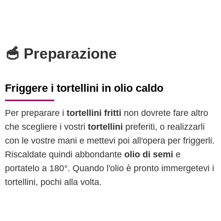
🥣 Preparazione
Friggere i tortellini in olio caldo
Per preparare i
tortellini fritti
non dovrete fare altro
che scegliere i vostri
tortellini
preferiti, o realizzarli
con le vostre mani e mettevi poi all'opera per friggerli.
Riscaldate quindi abbondante
olio di semi
e
portatelo a 180°. Quando l'olio è pronto immergetevi i
tortellini, pochi alla volta.