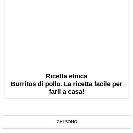
Ricetta etnica
Burritos di pollo. La ricetta facile per
farli a casa!
CHI SONO