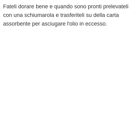
Fateli dorare bene e quando sono pronti prelevateli
con una schiumarola e trasferiteli su della carta
assorbente per asciugare l'olio in eccesso.