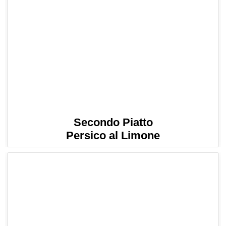
Secondo Piatto
Persico al Limone