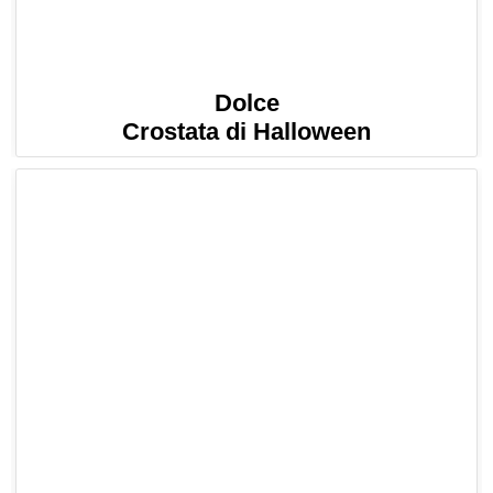
Dolce
Crostata di Halloween