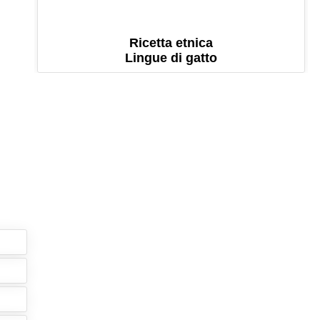
Ricetta etnica
Lingue di gatto