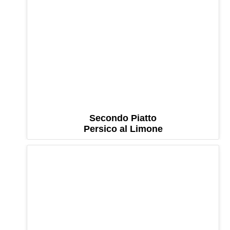
Secondo Piatto
Persico al Limone