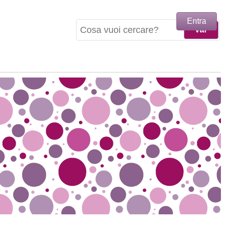
Entra