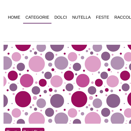
HOME
CATEGORIE
DOLCI
NUTELLA
FESTE
RACCOL