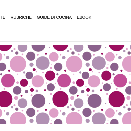
TE
RUBRICHE
GUIDE DI CUCINA
EBOOK