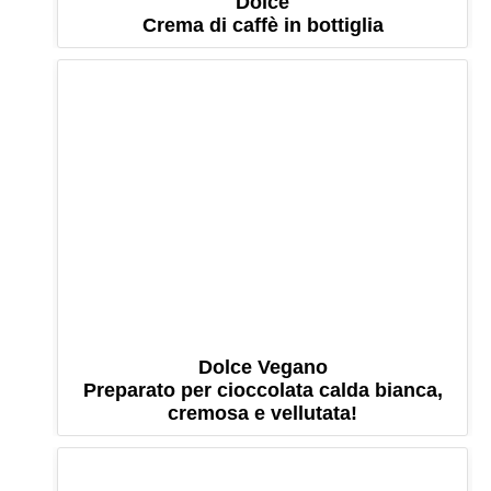
Dolce
Crema di caffè in bottiglia
Dolce Vegano
Preparato per cioccolata calda bianca,
cremosa e vellutata!