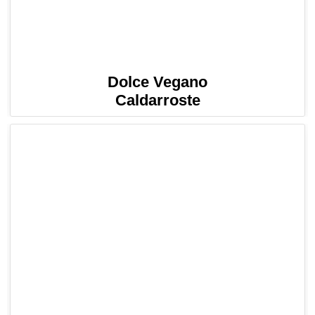
Dolce Vegano
Caldarroste