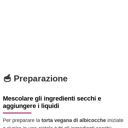
🥣 Preparazione
Mescolare gli ingredienti secchi e
aggiungere i liquidi
Per preparare la
torta vegana di albicocche
iniziate