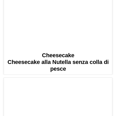
Cheesecake
Cheesecake alla Nutella senza colla di
pesce