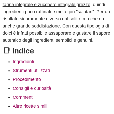
farina integrale e zucchero integrale grezzo
, quindi
ingredienti poco raffinati e molto più "salutari". Per un
risultato sicuramente diverso dal solito, ma che da
anche grande soddisfazione. Con questa tipologia di
dolci è infatti possibile assaporare e gustare il sapore
autentico degli ingredienti semplici e genuini.
📑 Indice
Ingredienti
Strumenti utilizzati
Procedimento
Consigli e curiosità
Commenti
Altre ricette simili