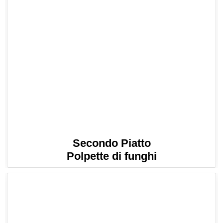
Secondo Piatto
Polpette di funghi