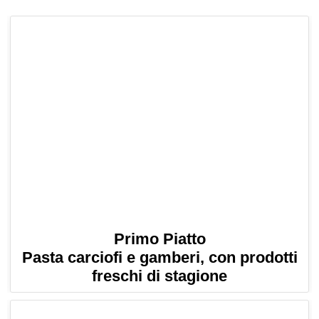
Primo Piatto
Pasta carciofi e gamberi, con prodotti
freschi di stagione