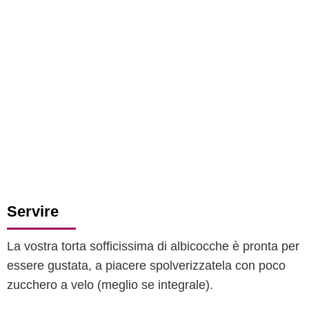
Servire
La vostra torta sofficissima di albicocche è pronta per
essere gustata, a piacere spolverizzatela con poco
zucchero a velo (meglio se integrale).