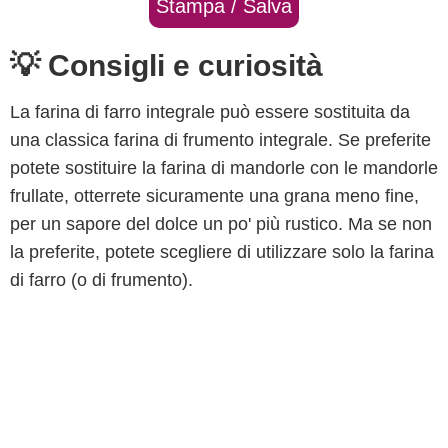
Stampa / Salva
💡 Consigli e curiosità
La farina di farro integrale può essere sostituita da
una classica farina di frumento integrale. Se preferite
potete sostituire la farina di mandorle con le mandorle
frullate, otterrete sicuramente una grana meno fine,
per un sapore del dolce un po' più rustico. Ma se non
la preferite, potete scegliere di utilizzare solo la farina
di farro (o di frumento).