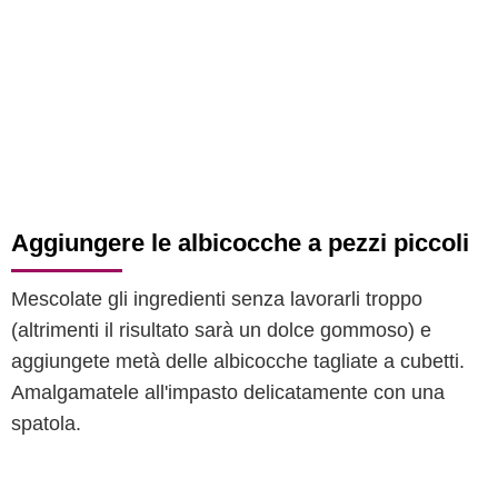
Aggiungere le albicocche a pezzi piccoli
Mescolate gli ingredienti senza lavorarli troppo
(altrimenti il risultato sarà un dolce gommoso) e
aggiungete metà delle albicocche tagliate a cubetti.
Amalgamatele all'impasto delicatamente con una
spatola.