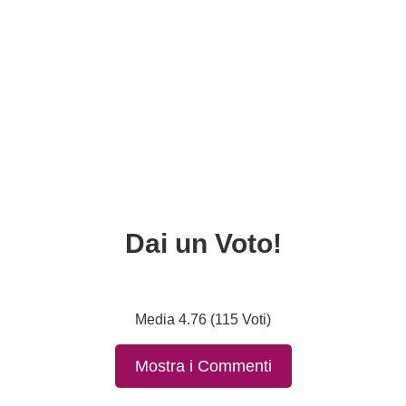
Dai un Voto!
Media 4.76 (115 Voti)
Mostra i Commenti