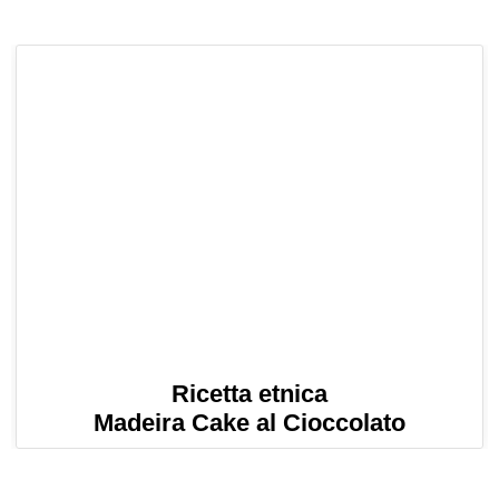
Ricetta etnica
Madeira Cake al Cioccolato