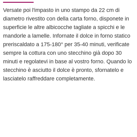
Versate poi l'impasto in uno stampo da 22 cm di
diametro rivestito con della carta forno, disponete in
superficie le altre albicocche tagliate a spicchi e le
mandorle a lamelle. Infornate il dolce in forno statico
preriscaldato a 175-180° per 35-40 minuti, verificate
sempre la cottura con uno stecchino già dopo 30
minuti e regolatevi in base al vostro forno. Quando lo
stecchino è asciutto il dolce è pronto, sfornatelo e
lasciatelo raffreddare completamente.