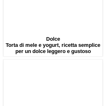
Dolce
Torta di mele e yogurt, ricetta semplice
per un dolce leggero e gustoso