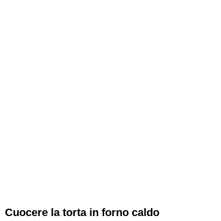
Cuocere la torta in forno caldo