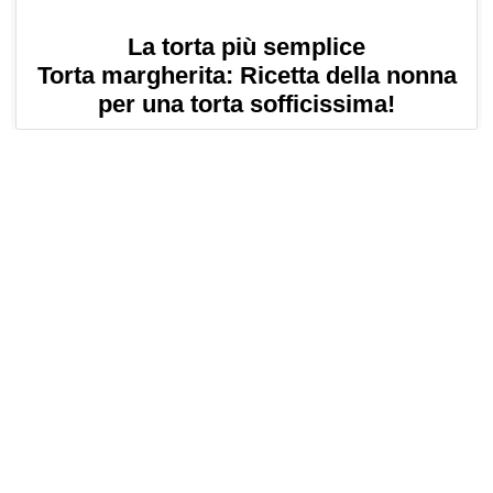
La torta più semplice
Torta margherita: Ricetta della nonna
per una torta sofficissima!