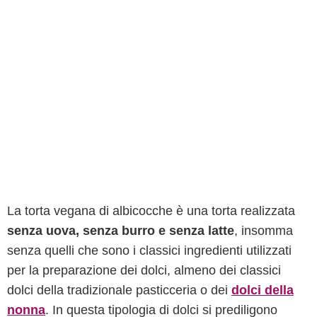
La torta vegana di albicocche è una torta realizzata
senza uova, senza burro e senza latte
, insomma
senza quelli che sono i classici ingredienti utilizzati
per la preparazione dei dolci, almeno dei classici
dolci della tradizionale pasticceria o dei
dolci della
nonna
. In questa tipologia di dolci si prediligono