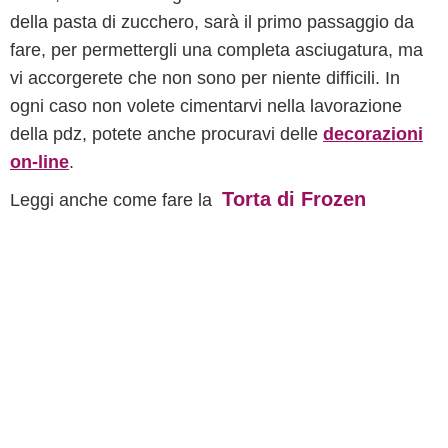
della pasta di zucchero, sarà il primo passaggio da
fare, per permettergli una completa asciugatura, ma
vi accorgerete che non sono per niente difficili. In
ogni caso non volete cimentarvi nella lavorazione
della pdz, potete anche procuravi delle
decorazioni
on-line
.
Torta di Frozen
Leggi anche come fare la