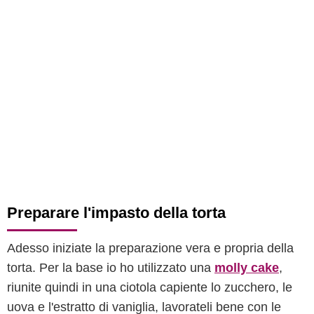
Preparare l'impasto della torta
Adesso iniziate la preparazione vera e propria della
torta. Per la base io ho utilizzato una
molly cake
,
riunite quindi in una ciotola capiente lo zucchero, le
uova e l'estratto di vaniglia, lavorateli bene con le