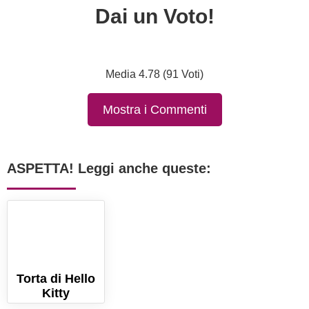
Dai un Voto!
Media 4.78 (91 Voti)
Mostra i Commenti
ASPETTA! Leggi anche queste:
Torta di Hello
Kitty