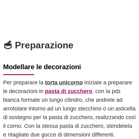
🥣 Preparazione
Modellare le decorazioni
Per preparare la
torta unicorno
iniziate a preparare
le decorazioni in
pasta di zucchero
, con la pdz
bianca formate un lungo cilindro, che andrete ad
arrotolare intorno ad un lungo stecchino o un asticella
di sostegno per la pasta di zucchero, realizzando così
il corno. Con la stessa pasta di zucchero, stendetela
e ritagliate due gocce di dimensioni differenti.