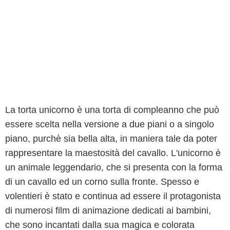
La torta unicorno è una torta di compleanno che può
essere scelta nella versione a due piani o a singolo
piano, purchè sia bella alta, in maniera tale da poter
rappresentare la maestosità del cavallo. L'unicorno è
un animale leggendario, che si presenta con la forma
di un cavallo ed un corno sulla fronte. Spesso e
volentieri è stato e continua ad essere il protagonista
di numerosi film di animazione dedicati ai bambini,
che sono incantati dalla sua magica e colorata