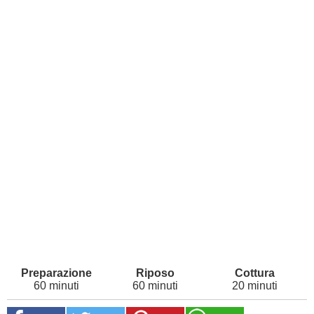
60 minuti
60 minuti
20 minuti