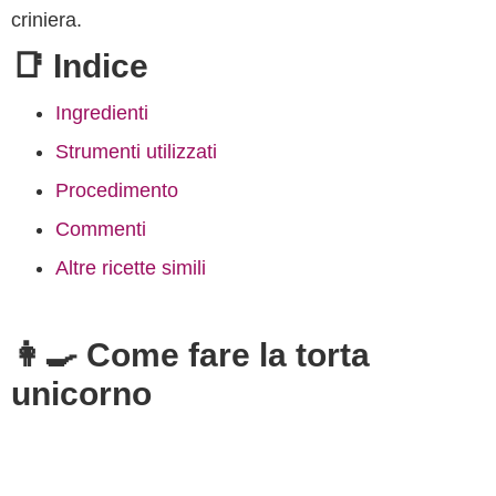
criniera.
📑 Indice
Ingredienti
Strumenti utilizzati
Procedimento
Commenti
Altre ricette simili
👩‍🍳 Come fare la torta
unicorno