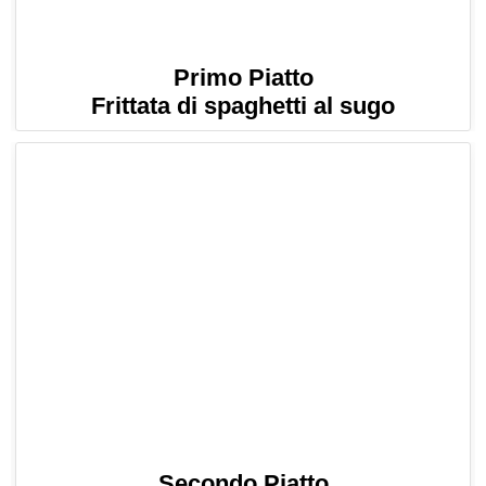
Primo Piatto
Frittata di spaghetti al sugo
Secondo Piatto