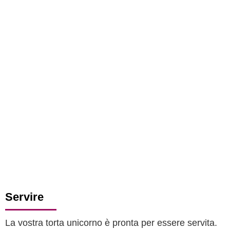
Servire
La vostra torta unicorno è pronta per essere servita.