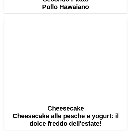
Pollo Hawaiano
Cheesecake
Cheesecake alle pesche e yogurt: il
dolce freddo dell'estate!