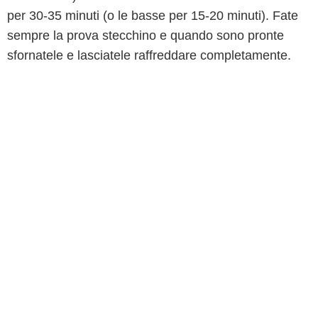
per 30-35 minuti (o le basse per 15-20 minuti). Fate
sempre la prova stecchino e quando sono pronte
sfornatele e lasciatele raffreddare completamente.