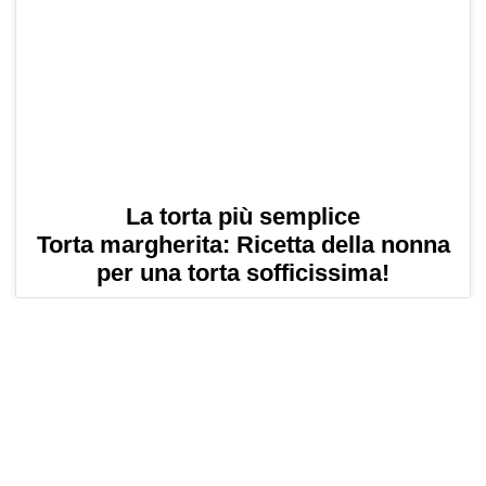
La torta più semplice
Torta margherita: Ricetta della nonna
per una torta sofficissima!