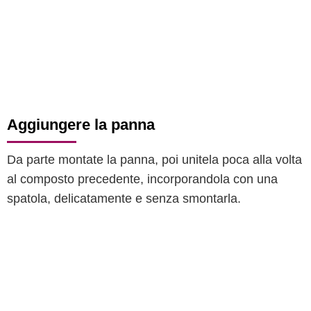
Aggiungere la panna
Da parte montate la panna, poi unitela poca alla volta
al composto precedente, incorporandola con una
spatola, delicatamente e senza smontarla.