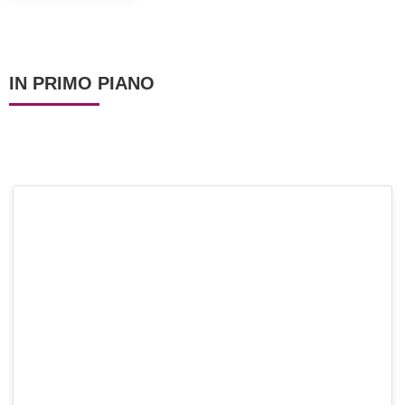
IN PRIMO PIANO