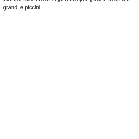
grandi e piccini.