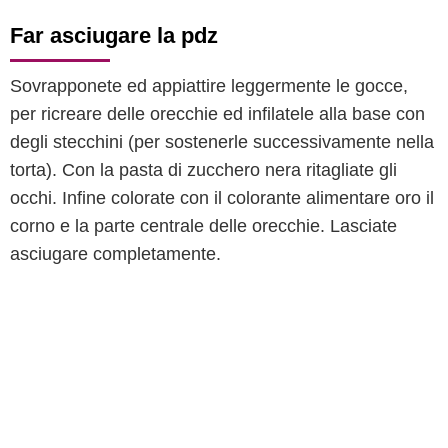
Far asciugare la pdz
Sovrapponete ed appiattire leggermente le gocce,
per ricreare delle orecchie ed infilatele alla base con
degli stecchini (per sostenerle successivamente nella
torta). Con la pasta di zucchero nera ritagliate gli
occhi. Infine colorate con il colorante alimentare oro il
corno e la parte centrale delle orecchie. Lasciate
asciugare completamente.