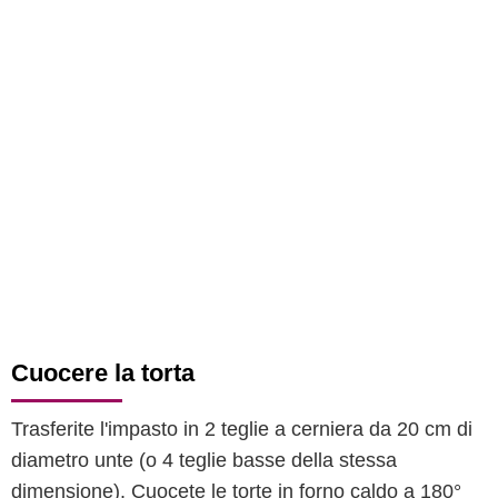
Cuocere la torta
Trasferite l'impasto in 2 teglie a cerniera da 20 cm di
diametro unte (o 4 teglie basse della stessa
dimensione). Cuocete le torte in forno caldo a 180°