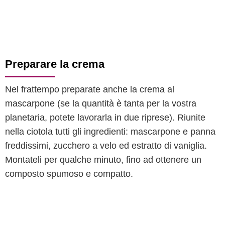
Preparare la crema
Nel frattempo preparate anche la crema al
mascarpone (se la quantità è tanta per la vostra
planetaria, potete lavorarla in due riprese). Riunite
nella ciotola tutti gli ingredienti: mascarpone e panna
freddissimi, zucchero a velo ed estratto di vaniglia.
Montateli per qualche minuto, fino ad ottenere un
composto spumoso e compatto.