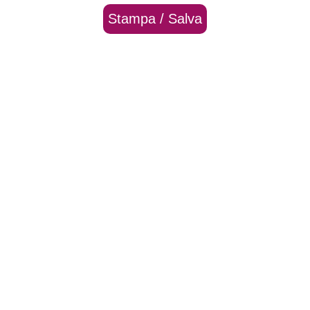
Stampa / Salva