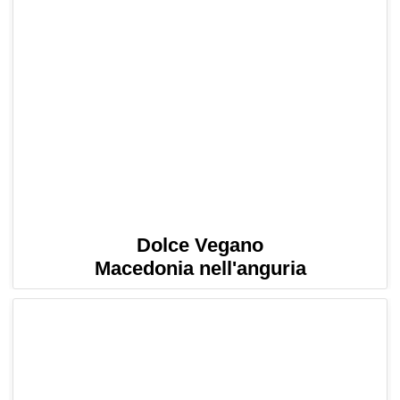
Dolce Vegano
Macedonia nell'anguria