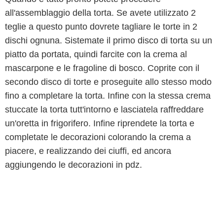
all'assemblaggio della torta. Se avete utilizzato 2
teglie a questo punto dovrete tagliare le torte in 2
dischi ognuna. Sistemate il primo disco di torta su un
piatto da portata, quindi farcite con la crema al
mascarpone e le fragoline di bosco. Coprite con il
secondo disco di torte e proseguite allo stesso modo
fino a completare la torta. Infine con la stessa crema
stuccate la torta tutt'intorno e lasciatela raffreddare
un'oretta in frigorifero. Infine riprendete la torta e
completate le decorazioni colorando la crema a
piacere, e realizzando dei ciuffi, ed ancora
aggiungendo le decorazioni in pdz.