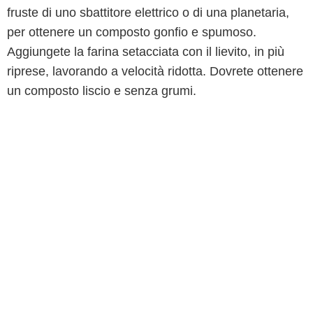
fruste di uno sbattitore elettrico o di una planetaria,
per ottenere un composto gonfio e spumoso.
Aggiungete la farina setacciata con il lievito, in più
riprese, lavorando a velocità ridotta. Dovrete ottenere
un composto liscio e senza grumi.