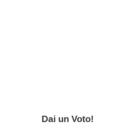
Dai un Voto!