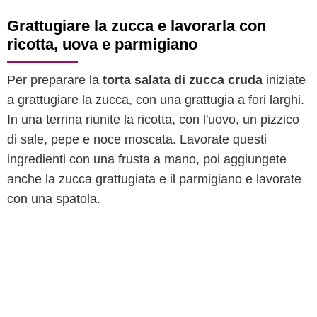
Grattugiare la zucca e lavorarla con
ricotta, uova e parmigiano
Per preparare la
torta salata di zucca cruda
iniziate
a grattugiare la zucca, con una grattugia a fori larghi.
In una terrina riunite la ricotta, con l'uovo, un pizzico
di sale, pepe e noce moscata. Lavorate questi
ingredienti con una frusta a mano, poi aggiungete
anche la zucca grattugiata e il parmigiano e lavorate
con una spatola.