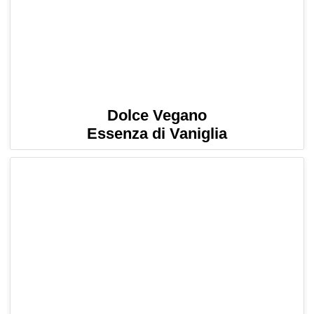
Dolce Vegano
Essenza di Vaniglia