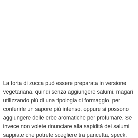
La torta di zucca può essere preparata in versione
vegetariana, quindi senza aggiungere salumi, magari
utilizzando più di una tipologia di formaggio, per
conferirle un sapore più intenso, oppure si possono
aggiungere delle erbe aromatiche per profumare. Se
invece non volete rinunciare alla sapidità dei salumi
sappiate che potrete scegliere tra pancetta, speck,