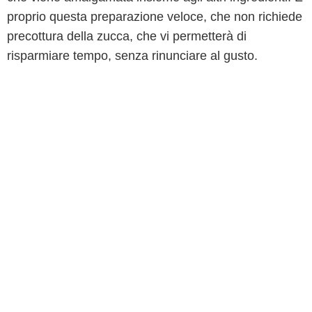
proprio questa preparazione veloce, che non richiede
precottura della zucca, che vi permetterà di
risparmiare tempo, senza rinunciare al gusto.