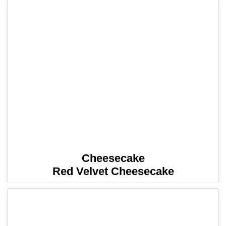
Cheesecake
Red Velvet Cheesecake