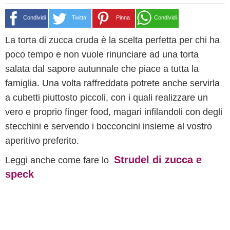
Condividi
Twitta
Pinna
Condividi
La torta di zucca cruda è la scelta perfetta per chi ha
poco tempo e non vuole rinunciare ad una torta
salata dal sapore autunnale che piace a tutta la
famiglia. Una volta raffreddata potrete anche servirla
a cubetti piuttosto piccoli, con i quali realizzare un
vero e proprio finger food, magari infilandoli con degli
stecchini e servendo i bocconcini insieme al vostro
aperitivo preferito.
Strudel di zucca e
Leggi anche come fare lo
speck