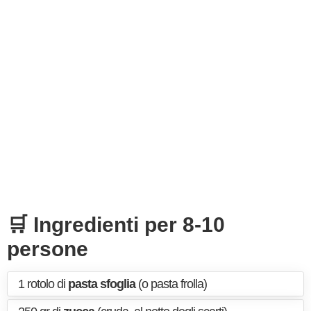
🛒 Ingredienti per 8-10
persone
1 rotolo di
pasta sfoglia
(o pasta frolla)