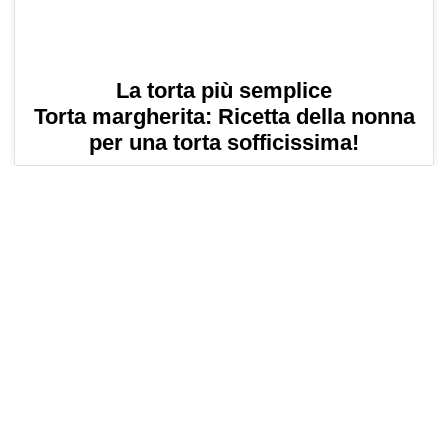
La torta più semplice
Torta margherita: Ricetta della nonna
per una torta sofficissima!