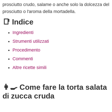
prosciutto crudo, salame o anche solo la dolcezza del
prosciutto o l'aroma della mortadella.
📑 Indice
Ingredienti
Strumenti utilizzati
Procedimento
Commenti
Altre ricette simili
👩‍🍳 Come fare la torta salata
di zucca cruda