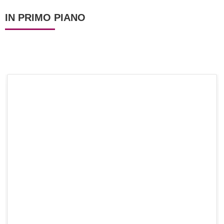
IN PRIMO PIANO