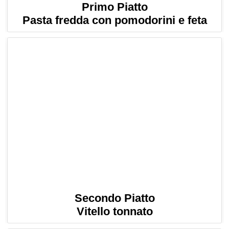
Primo Piatto
Pasta fredda con pomodorini e feta
Secondo Piatto
Vitello tonnato