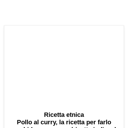
Ricetta etnica
Pollo al curry, la ricetta per farlo