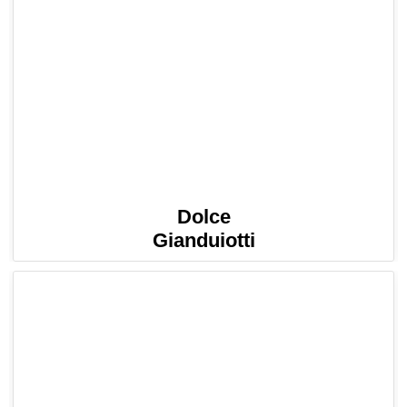
Dolce
Gianduiotti