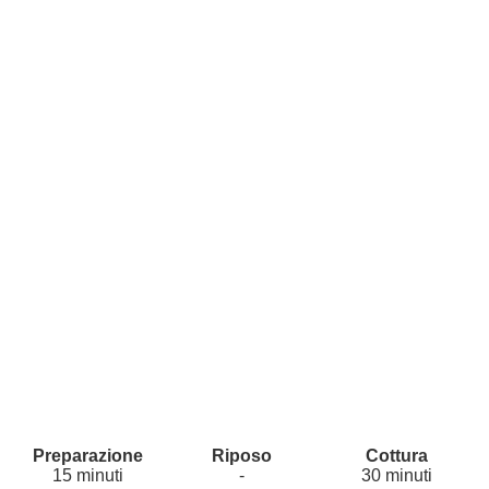
15 minuti
-
30 minuti