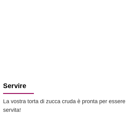
Servire
La vostra torta di zucca cruda è pronta per essere
servita!