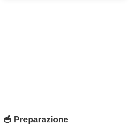
🥣 Preparazione