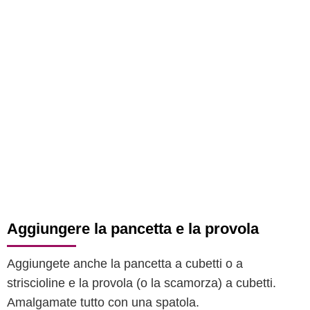
Aggiungere la pancetta e la provola
Aggiungete anche la pancetta a cubetti o a
striscioline e la provola (o la scamorza) a cubetti.
Amalgamate tutto con una spatola.