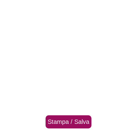
Stampa / Salva