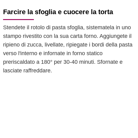
Farcire la sfoglia e cuocere la torta
Stendete il rotolo di pasta sfoglia, sistematela in uno
stampo rivestito con la sua carta forno. Aggiungete il
ripieno di zucca, livellate, ripiegate i bordi della pasta
verso l'interno e infornate in forno statico
preriscaldato a 180° per 30-40 minuti. Sfornate e
lasciate raffreddare.