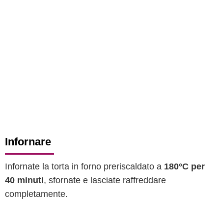
Infornare
Infornate la torta in forno preriscaldato a
180°C per
40 minuti
, sfornate e lasciate raffreddare
completamente.