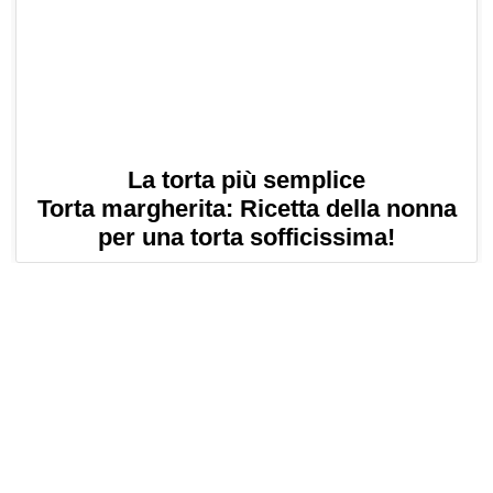
La torta più semplice
Torta margherita: Ricetta della nonna
per una torta sofficissima!