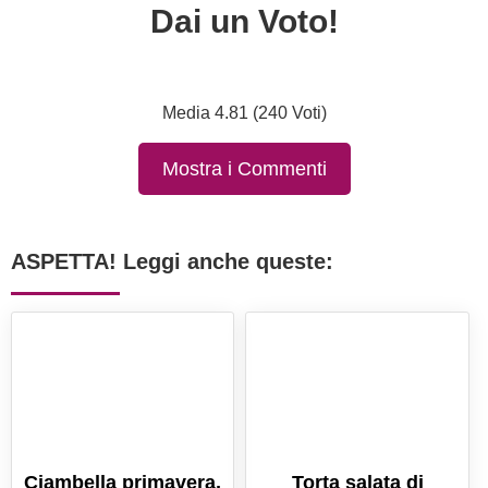
Dai un Voto!
Media 4.81 (240 Voti)
Mostra i Commenti
ASPETTA! Leggi anche queste:
Ciambella primavera,
Torta salata di