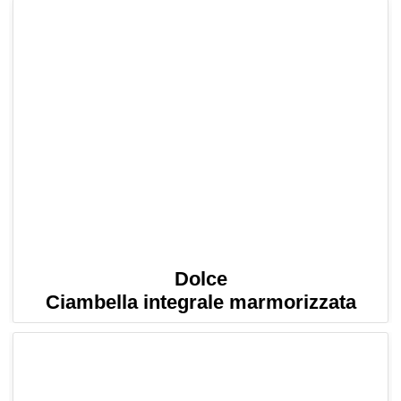
Dolce
Ciambella integrale marmorizzata