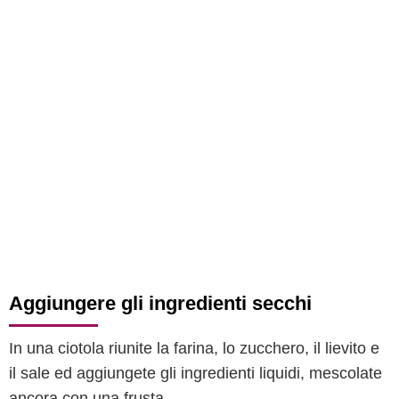
Aggiungere gli ingredienti secchi
In una ciotola riunite la farina, lo zucchero, il lievito e
il sale ed aggiungete gli ingredienti liquidi, mescolate
ancora con una frusta.