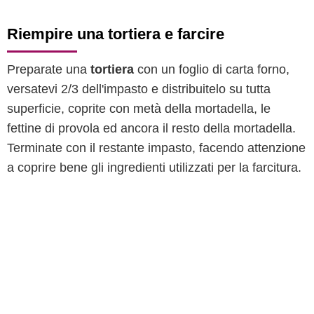
Riempire una tortiera e farcire
Preparate una
tortiera
con un foglio di carta forno,
versatevi 2/3 dell'impasto e distribuitelo su tutta
superficie, coprite con metà della mortadella, le
fettine di provola ed ancora il resto della mortadella.
Terminate con il restante impasto, facendo attenzione
a coprire bene gli ingredienti utilizzati per la farcitura.