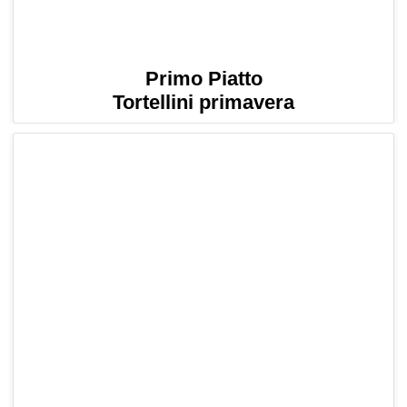
Primo Piatto
Tortellini primavera