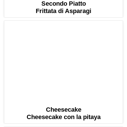
Secondo Piatto
Frittata di Asparagi
Cheesecake
Cheesecake con la pitaya