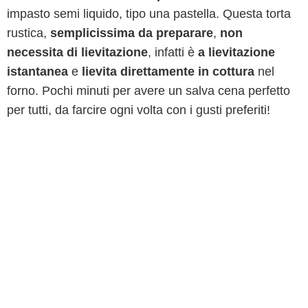
impasto semi liquido, tipo una pastella. Questa torta
rustica,
semplicissima da preparare
,
non
necessita di lievitazione
, infatti è
a lievitazione
istantanea
e
lievita direttamente in cottura
nel
forno. Pochi minuti per avere un salva cena perfetto
per tutti, da farcire ogni volta con i gusti preferiti!