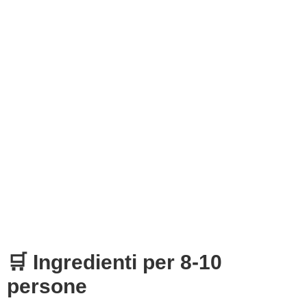
🛒 Ingredienti per 8-10
persone