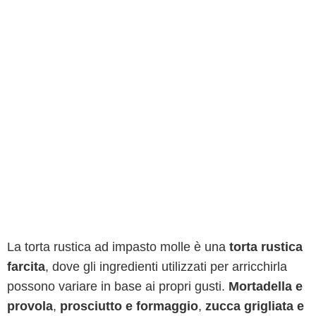
La torta rustica ad impasto molle è una
torta rustica
farcita
, dove gli ingredienti utilizzati per arricchirla
possono variare in base ai propri gusti.
Mortadella e
provola
,
prosciutto e formaggio
,
zucca grigliata e