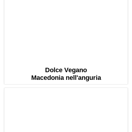
Dolce Vegano
Macedonia nell'anguria