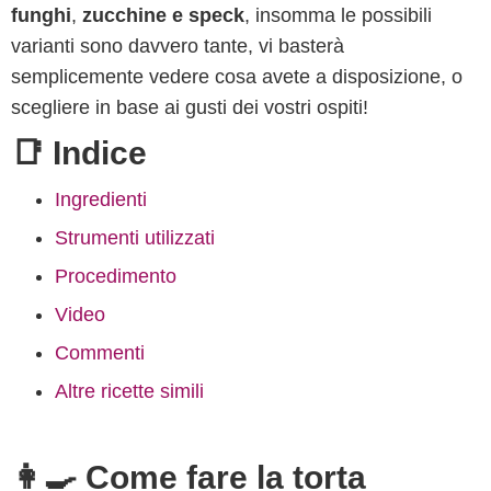
funghi
,
zucchine e speck
, insomma le possibili
varianti sono davvero tante, vi basterà
semplicemente vedere cosa avete a disposizione, o
scegliere in base ai gusti dei vostri ospiti!
📑 Indice
Ingredienti
Strumenti utilizzati
Procedimento
Video
Commenti
Altre ricette simili
👩‍🍳 Come fare la torta