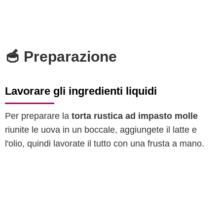
🥣 Preparazione
Lavorare gli ingredienti liquidi
Per preparare la
torta rustica ad impasto molle
riunite le uova in un boccale, aggiungete il latte e
l'olio, quindi lavorate il tutto con una frusta a mano.