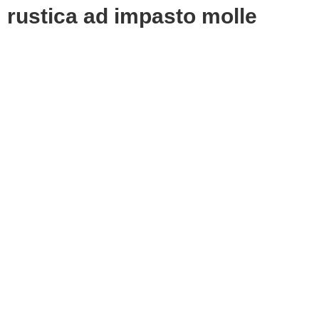
rustica ad impasto molle