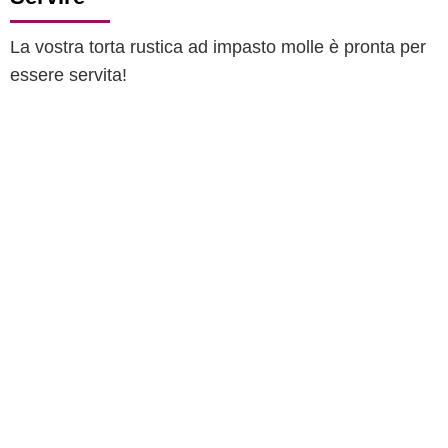
La vostra torta rustica ad impasto molle è pronta per
essere servita!