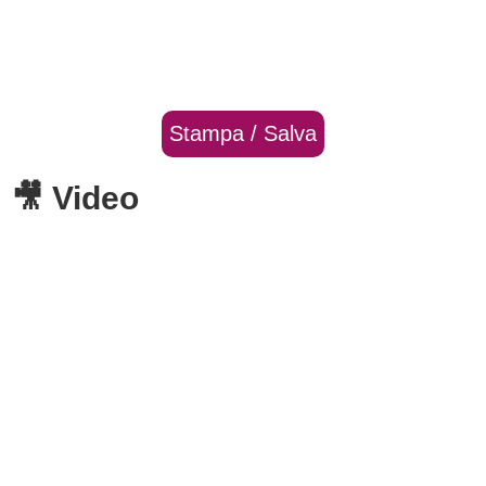
Stampa / Salva
🎥 Video