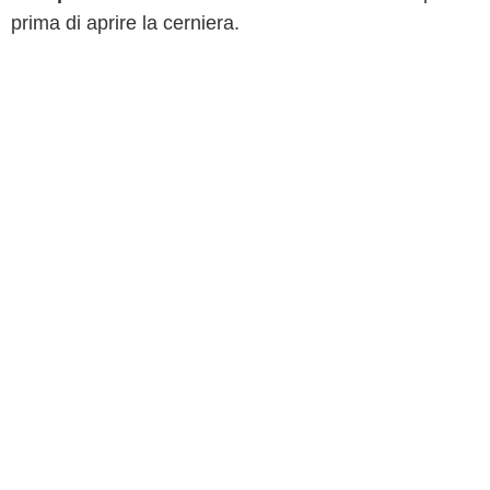
prima di aprire la cerniera.