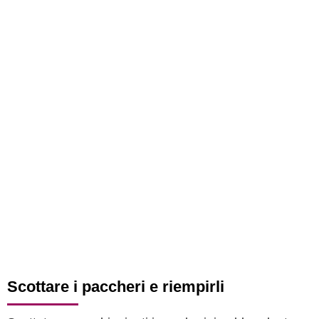
Scottare i paccheri e riempirli