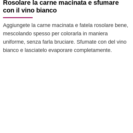
Rosolare la carne macinata e sfumare
con il vino bianco
Aggiungete la carne macinata e fatela rosolare bene,
mescolando spesso per colorarla in maniera
uniforme, senza farla bruciare. Sfumate con del vino
bianco e lasciatelo evaporare completamente.