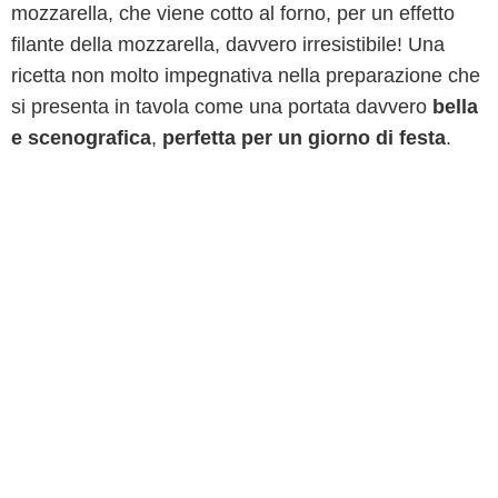
mozzarella, che viene cotto al forno, per un effetto
filante della mozzarella, davvero irresistibile! Una
ricetta non molto impegnativa nella preparazione che
si presenta in tavola come una portata davvero
bella
e scenografica
,
perfetta per un giorno di festa
.