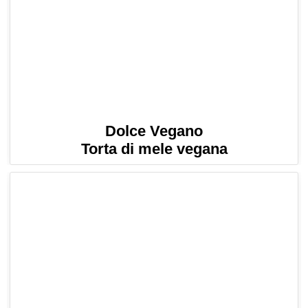
Dolce Vegano
Torta di mele vegana