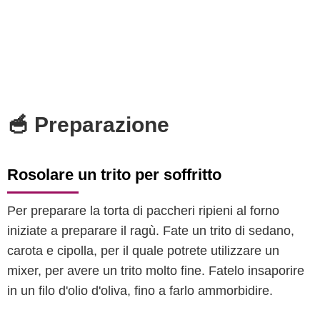
🥣 Preparazione
Rosolare un trito per soffritto
Per preparare la torta di paccheri ripieni al forno
iniziate a preparare il ragù. Fate un trito di sedano,
carota e cipolla, per il quale potrete utilizzare un
mixer, per avere un trito molto fine. Fatelo insaporire
in un filo d'olio d'oliva, fino a farlo ammorbidire.