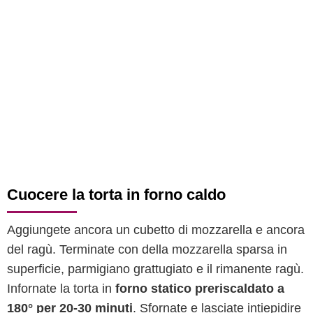
Cuocere la torta in forno caldo
Aggiungete ancora un cubetto di mozzarella e ancora
del ragù. Terminate con della mozzarella sparsa in
superficie, parmigiano grattugiato e il rimanente ragù.
Infornate la torta in
forno statico preriscaldato a
180° per 20-30 minuti
. Sfornate e lasciate intiepidire