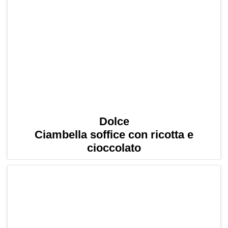
Dolce
Ciambella soffice con ricotta e
cioccolato