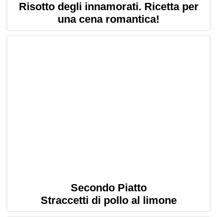
Risotto degli innamorati. Ricetta per
una cena romantica!
Secondo Piatto
Straccetti di pollo al limone