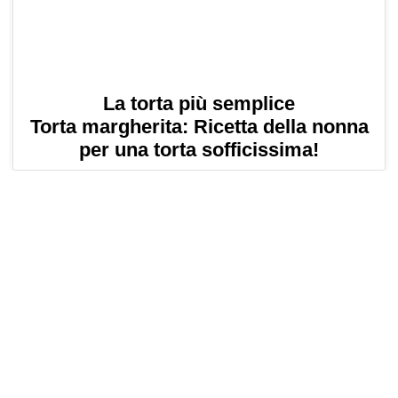
La torta più semplice
Torta margherita: Ricetta della nonna
per una torta sofficissima!