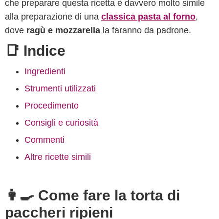
che preparare questa ricetta è davvero molto simile
alla preparazione di una
classica pasta al forno
,
dove
ragù e mozzarella
la faranno da padrone.
📑 Indice
Ingredienti
Strumenti utilizzati
Procedimento
Consigli e curiosità
Commenti
Altre ricette simili
👩‍🍳 Come fare la torta di
paccheri ripieni