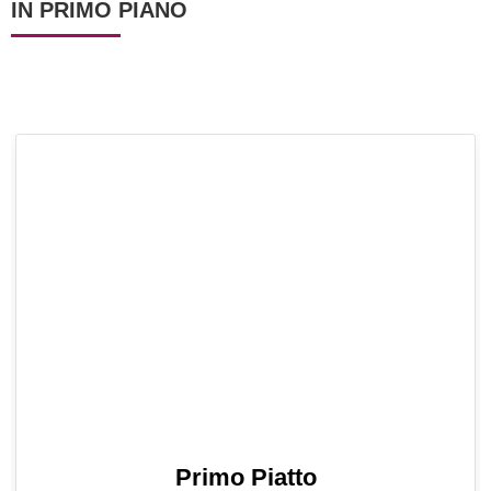
IN PRIMO PIANO
Primo Piatto