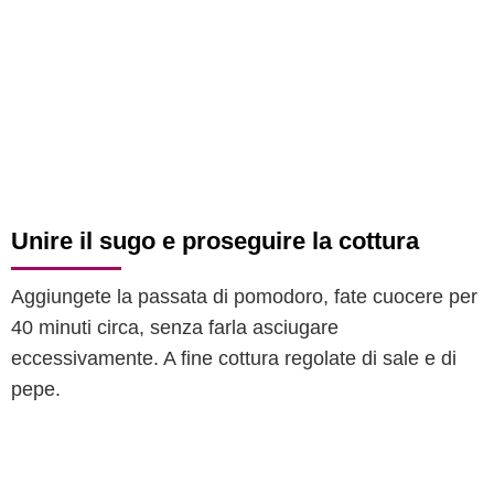
Unire il sugo e proseguire la cottura
Aggiungete la passata di pomodoro, fate cuocere per
40 minuti circa, senza farla asciugare
eccessivamente. A fine cottura regolate di sale e di
pepe.