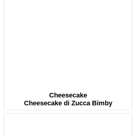
Cheesecake
Cheesecake di Zucca Bimby