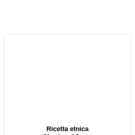
Ricetta etnica