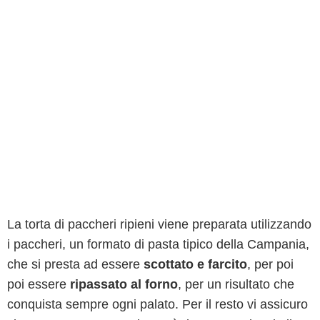
La torta di paccheri ripieni viene preparata utilizzando
i paccheri, un formato di pasta tipico della Campania,
che si presta ad essere
scottato e farcito
, per poi
poi essere
ripassato al forno
, per un risultato che
conquista sempre ogni palato. Per il resto vi assicuro