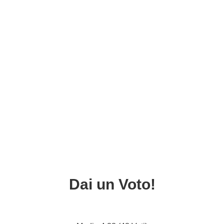
Dai un Voto!