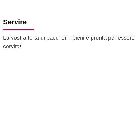
Servire
La vostra torta di paccheri ripieni è pronta per essere
servita!