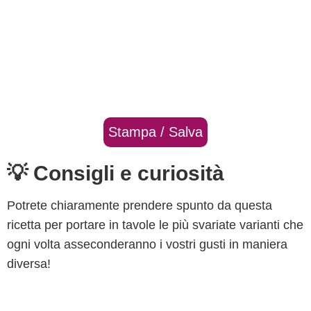
Stampa / Salva
💡 Consigli e curiosità
Potrete chiaramente prendere spunto da questa
ricetta per portare in tavole le più svariate varianti che
ogni volta asseconderanno i vostri gusti in maniera
diversa!