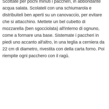
Scottate per pochi minuti i paccheri, in abbondante
acqua salata. Scolateli con una schiumarola e
distribuiteli ben aperti su un canovaccio, per evitare
che si attacchino. Mettete un bel cubetto di
mozzarella (ben sgocciolata) all'interno di ognuno,
come a formare una base. Sistemate i paccheri in
piedi uno accanto all'altro, in una teglia a cerniera da
22 cm di diametro, rivestita con della carta forno. Poi
riempite ogni pacchero con il ragù.