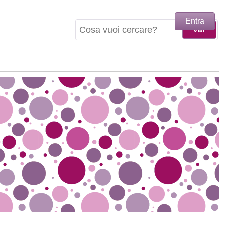
Entra