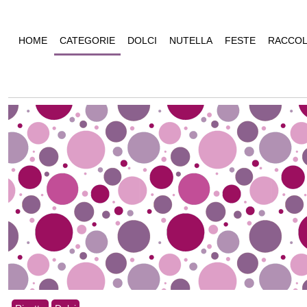
HOME
CATEGORIE
DOLCI
NUTELLA
FESTE
RACCOL