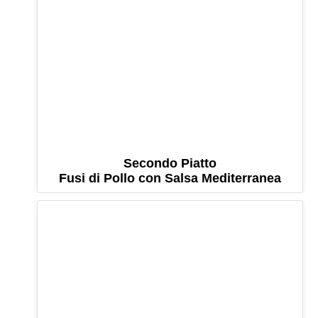
Secondo Piatto
Fusi di Pollo con Salsa Mediterranea