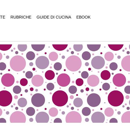
TE
RUBRICHE
GUIDE DI CUCINA
EBOOK