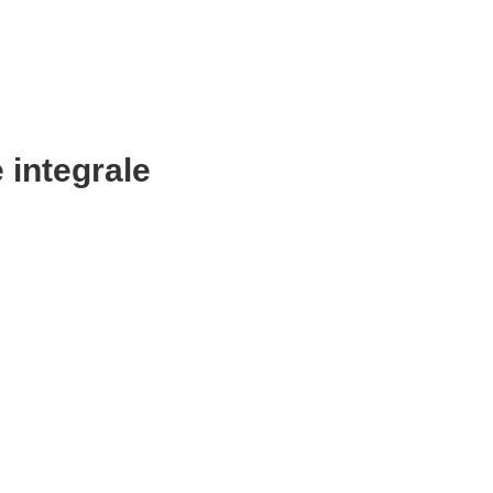
e integrale