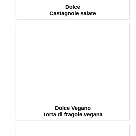
Dolce
Castagnole salate
Dolce Vegano
Torta di fragole vegana