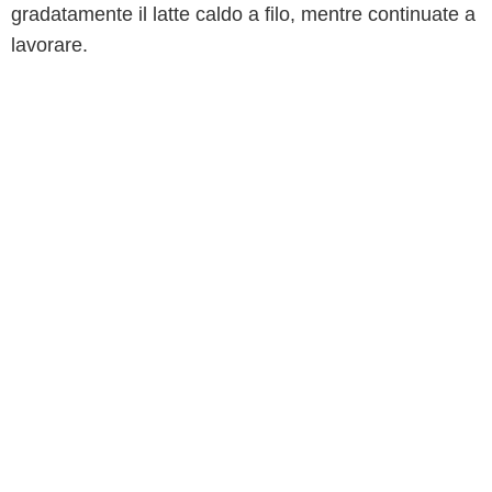
gradatamente il latte caldo a filo, mentre continuate a
lavorare.