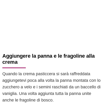
Aggiungere la panna e le fragoline alla
crema
Quando la crema pasticcera si sarà raffreddata
aggiungetevi poca alla volta la panna montata con lo
zucchero a velo e i semini raschiati da un baccello di
vaniglia. Una volta aggiunta tutta la panna unite
anche le fragoline di bosco.