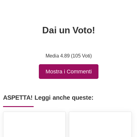
Dai un Voto!
Media 4.89 (105 Voti)
Mostra i Commenti
ASPETTA! Leggi anche queste: