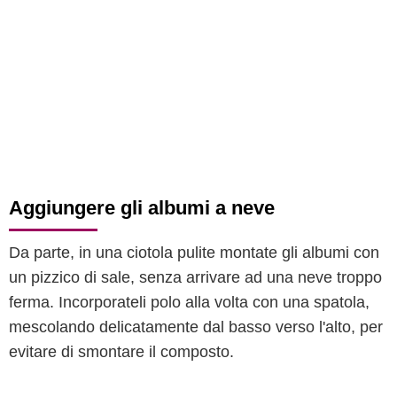
Aggiungere gli albumi a neve
Da parte, in una ciotola pulite montate gli albumi con
un pizzico di sale, senza arrivare ad una neve troppo
ferma. Incorporateli polo alla volta con una spatola,
mescolando delicatamente dal basso verso l'alto, per
evitare di smontare il composto.