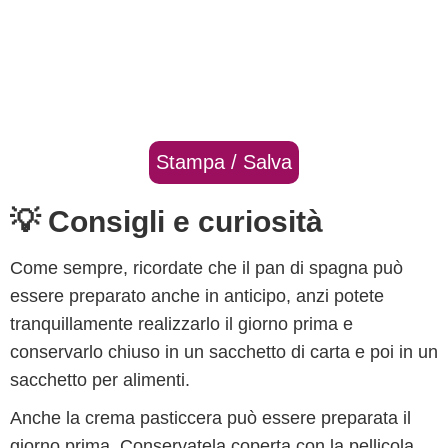
Stampa / Salva
💡 Consigli e curiosità
Come sempre, ricordate che il pan di spagna può
essere preparato anche in anticipo, anzi potete
tranquillamente realizzarlo il giorno prima e
conservarlo chiuso in un sacchetto di carta e poi in un
sacchetto per alimenti.
Anche la crema pasticcera può essere preparata il
giorno prima. Conservatela coperta con la pellicola