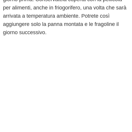
per alimenti, anche in friogorifero, una volta che sarà
arrivata a temperatura ambiente. Potrete così
aggiungere solo la panna montata e le fragoline il
giorno successivo.