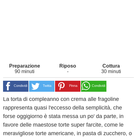
90 minuti
-
30 minuti
Condividi
Twitta
Pinna
Condividi
La torta di compleanno con crema alle fragoline
rappresenta quasi l'eccesso della semplicità, che
forse oggigiorno è stata messa un po' da parte, in
favore delle maestose torte super farcite, come le
meravigliose torte americane, in pasta di zucchero, o