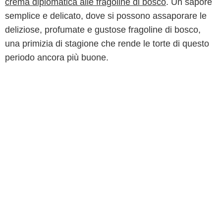
crema diplomatica alle fragoline di bosco
. Un sapore
semplice e delicato, dove si possono assaporare le
deliziose, profumate e gustose fragoline di bosco,
una primizia di stagione che rende le torte di questo
periodo ancora più buone.