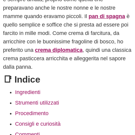
preparavano anche le nostre nonne e le nostre
mamme quando eravamo piccoli. Il
pan di spagna
è
quello semplice e soffice che si presta ad essere poi
farcito in mille modi. Come crema di farcitura, da
arricchire con le buonissime fragoline di bosco, ho
preferito una
crema diplomatica
, quindi una classica
crema pasticcera arricchita e alleggerita nel sapore
dalla panna.
📑 Indice
Ingredienti
Strumenti utilizzati
Procedimento
Consigli e curiosità
Commenti