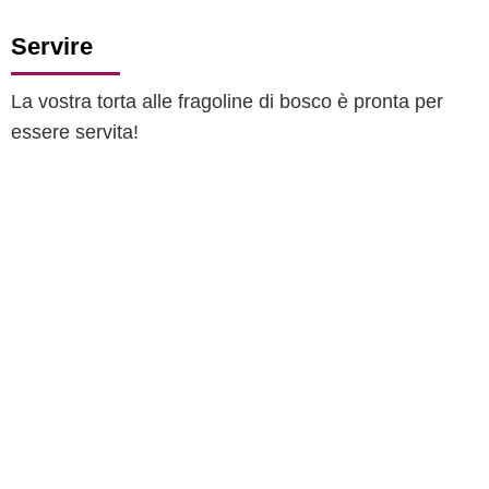
Servire
La vostra torta alle fragoline di bosco è pronta per
essere servita!