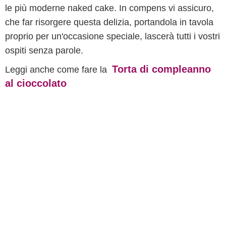
le più moderne naked cake. In compens vi assicuro,
che far risorgere questa delizia, portandola in tavola
proprio per un'occasione speciale, lascerà tutti i vostri
ospiti senza parole.
Torta di compleanno
Leggi anche come fare la
al cioccolato