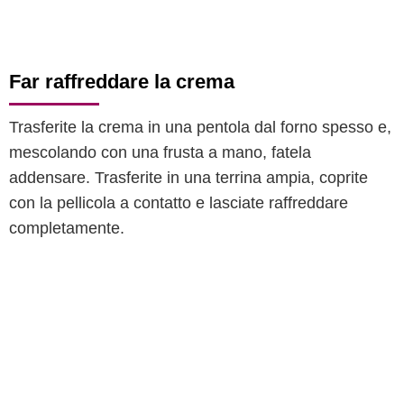
Far raffreddare la crema
Trasferite la crema in una pentola dal forno spesso e,
mescolando con una frusta a mano, fatela
addensare. Trasferite in una terrina ampia, coprite
con la pellicola a contatto e lasciate raffreddare
completamente.