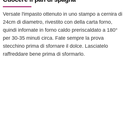
Versate l'impasto ottenuto in uno stampo a cernira di
24cm di diametro, rivestito con della carta forno,
quindi infornate in forno caldo preriscaldato a 180°
per 30-35 minuti circa. Fate sempre la prova
stecchino prima di sfornare il dolce. Lasciatelo
raffreddare bene prima di sformarlo.