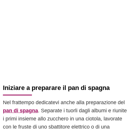
Iniziare a preparare il pan di spagna
Nel frattempo dedicatevi anche alla preparazione del
pan di spagna
. Separate i tuorli dagli albumi e riunite
i primi insieme allo zucchero in una ciotola, lavorate
con le fruste di uno sbattitore elettrico o di una