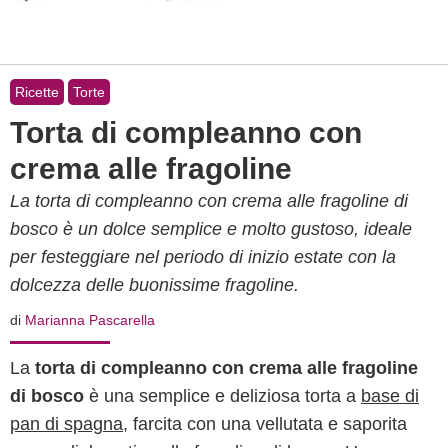
Ricette
Torte
Torta di compleanno con
crema alle fragoline
La torta di compleanno con crema alle fragoline di
bosco è un dolce semplice e molto gustoso, ideale
per festeggiare nel periodo di inizio estate con la
dolcezza delle buonissime fragoline.
di
Marianna Pascarella
La
torta di compleanno con crema alle fragoline
di bosco
è una semplice e deliziosa torta a
base di
pan di spagna
, farcita con una vellutata e saporita