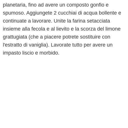
planetaria, fino ad avere un composto gonfio e
spumoso. Aggiungete 2 cucchiai di acqua bollente e
continuate a lavorare. Unite la farina setacciata
insieme alla fecola e al lievito e la scorza del limone
grattugiata (che a piacere potrete sostituire con
l'estratto di vaniglia). Lavorate tutto per avere un
impasto liscio e morbido.