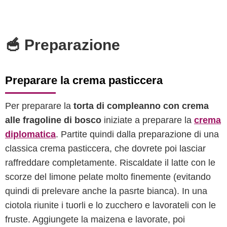
🥣 Preparazione
Preparare la crema pasticcera
Per preparare la
torta di compleanno con crema
alle fragoline di bosco
iniziate a preparare la
crema
diplomatica
. Partite quindi dalla preparazione di una
classica crema pasticcera, che dovrete poi lasciar
raffreddare completamente. Riscaldate il latte con le
scorze del limone pelate molto finemente (evitando
quindi di prelevare anche la pasrte bianca). In una
ciotola riunite i tuorli e lo zucchero e lavorateli con le
fruste. Aggiungete la maizena e lavorate, poi