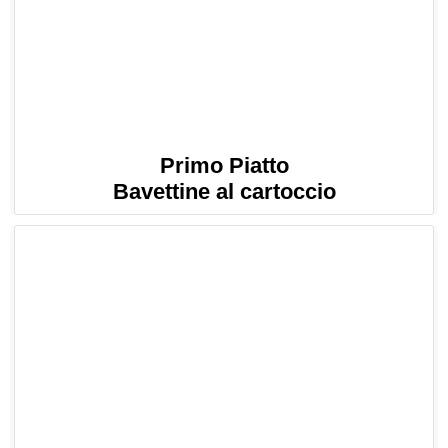
Primo Piatto
Bavettine al cartoccio