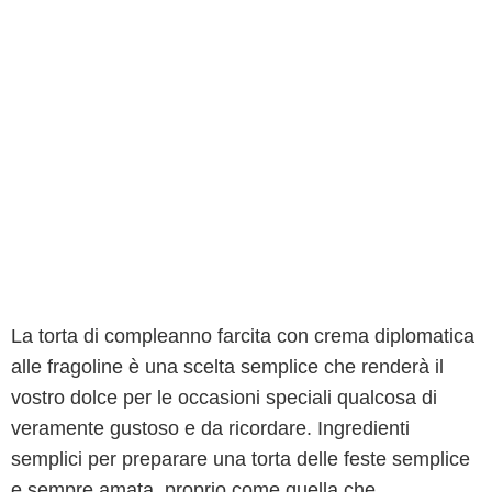
La torta di compleanno farcita con crema diplomatica
alle fragoline è una scelta semplice che renderà il
vostro dolce per le occasioni speciali qualcosa di
veramente gustoso e da ricordare. Ingredienti
semplici per preparare una torta delle feste semplice
e sempre amata, proprio come quella che