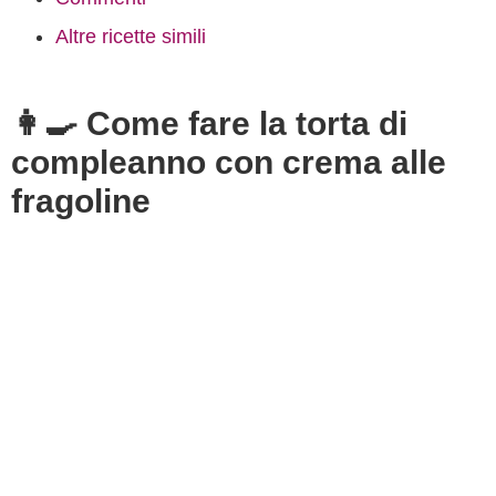
Altre ricette simili
👩‍🍳 Come fare la torta di
compleanno con crema alle
fragoline