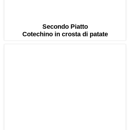
Secondo Piatto
Cotechino in crosta di patate