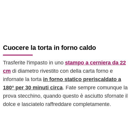
Cuocere la torta in forno caldo
Trasferite l'impasto in uno
stampo a cerniera da 22
cm
di diametro rivestito con della carta forno e
infornate la torta
in forno statico preriscaldato a
180° per 30 minuti circa
. Fate sempre comunque la
prova stecchino, quando questo è asciutto sfornate il
dolce e lasciatelo raffreddare completamente.