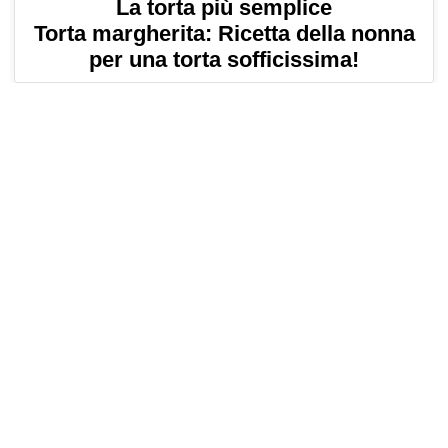
La torta più semplice
Torta margherita: Ricetta della nonna
per una torta sofficissima!