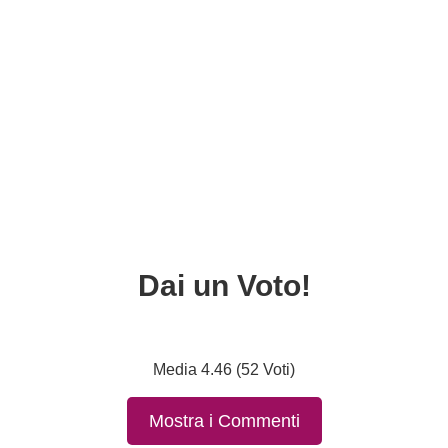
Dai un Voto!
Media 4.46 (52 Voti)
Mostra i Commenti