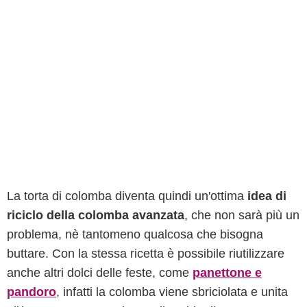
La torta di colomba diventa quindi un'ottima
idea di
riciclo della colomba avanzata
, che non sarà più un
problema, nè tantomeno qualcosa che bisogna
buttare. Con la stessa ricetta è possibile riutilizzare
anche altri dolci delle feste, come
panettone e
pandoro
, infatti la colomba viene sbriciolata e unita