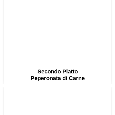
Secondo Piatto
Peperonata di Carne