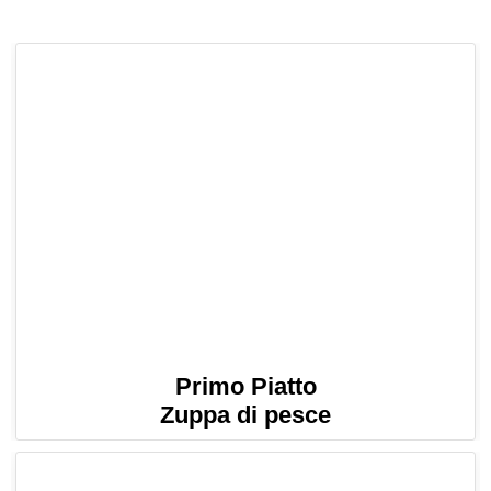
Primo Piatto
Zuppa di pesce