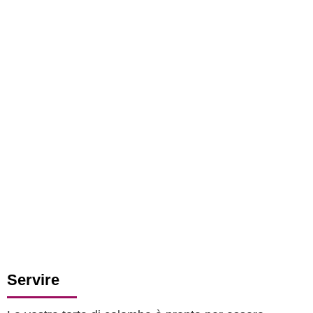
Servire