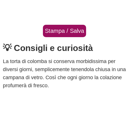
Stampa / Salva
💡 Consigli e curiosità
La torta di colomba si conserva morbidissima per
diversi giorni, semplicemente tenendola chiusa in una
campana di vetro. Così che ogni giorno la colazione
profumerà di fresco.