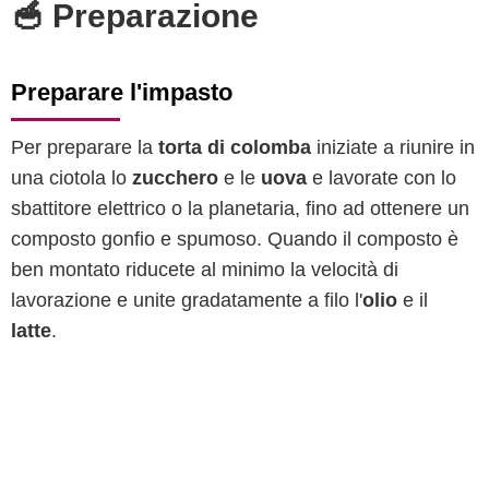
🥣 Preparazione
Preparare l'impasto
Per preparare la
torta di colomba
iniziate a riunire in
una ciotola lo
zucchero
e le
uova
e lavorate con lo
sbattitore elettrico o la planetaria, fino ad ottenere un
composto gonfio e spumoso. Quando il composto è
ben montato riducete al minimo la velocità di
lavorazione e unite gradatamente a filo l'
olio
e il
latte
.