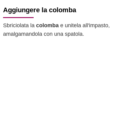
Aggiungere la colomba
Sbriciolata la
colomba
e unitela all'impasto,
amalgamandola con una spatola.