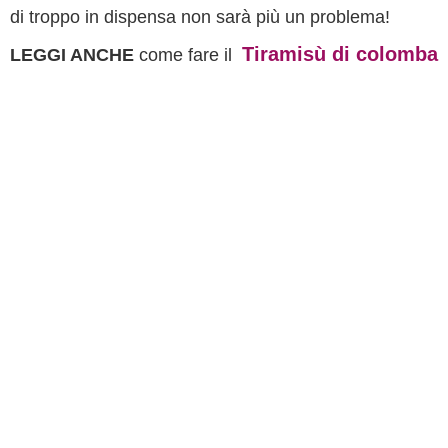
di troppo in dispensa non sarà più un problema!
Tiramisù di colomba
LEGGI ANCHE
come fare il