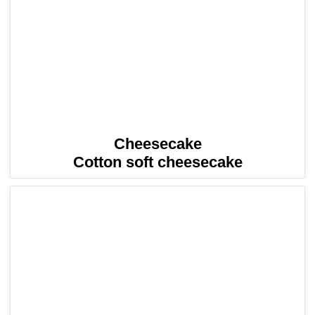
Cheesecake
Cotton soft cheesecake