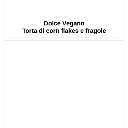
Dolce Vegano
Torta di corn flakes e fragole