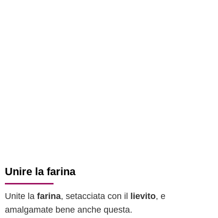
Unire la farina
Unite la
farina
, setacciata con il
lievito
, e
amalgamate bene anche questa.