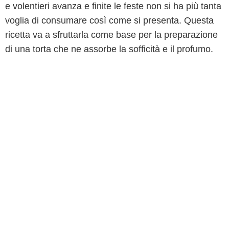
e volentieri avanza e finite le feste non si ha più tanta
voglia di consumare così come si presenta. Questa
ricetta va a sfruttarla come base per la preparazione
di una torta che ne assorbe la sofficità e il profumo.