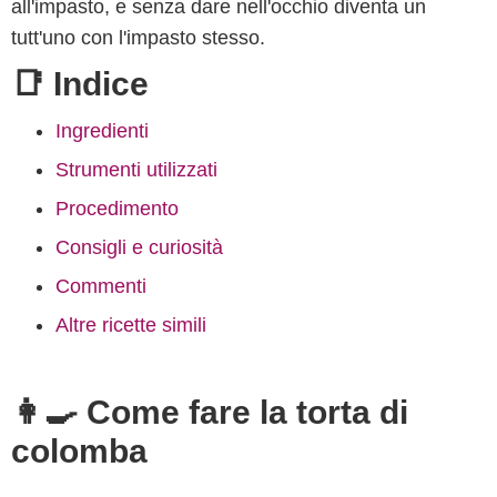
all'impasto, e senza dare nell'occhio diventa un
tutt'uno con l'impasto stesso.
📑 Indice
Ingredienti
Strumenti utilizzati
Procedimento
Consigli e curiosità
Commenti
Altre ricette simili
👩‍🍳 Come fare la torta di
colomba