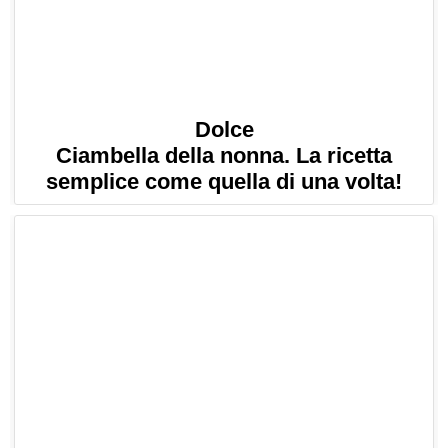
Dolce
Ciambella della nonna. La ricetta
semplice come quella di una volta!