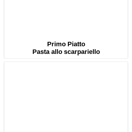
Primo Piatto
Pasta allo scarpariello