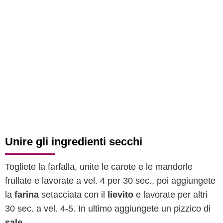
Unire gli ingredienti secchi
Togliete la farfalla, unite le carote e le mandorle
frullate e lavorate a vel. 4 per 30 sec., poi aggiungete
la
farina
setacciata con il
lievito
e lavorate per altri
30 sec. a vel. 4-5. In ultimo aggiungete un pizzico di
sale
.