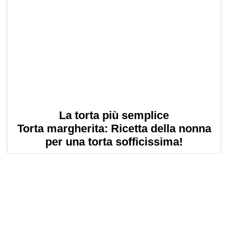
La torta più semplice
Torta margherita: Ricetta della nonna
per una torta sofficissima!