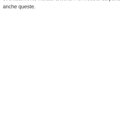
anche queste.