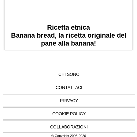
Ricetta etnica
Banana bread, la ricetta originale del
pane alla banana!
CHI SONO
CONTATTACI
PRIVACY
COOKIE POLICY
COLLABORAZIONI
© Copyright 2006-2026