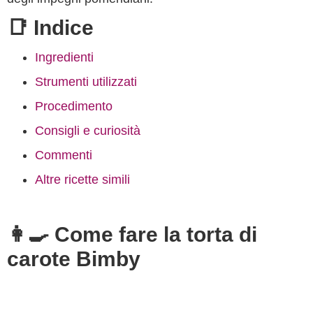
📑 Indice
Ingredienti
Strumenti utilizzati
Procedimento
Consigli e curiosità
Commenti
Altre ricette simili
👩‍🍳 Come fare la torta di
carote Bimby