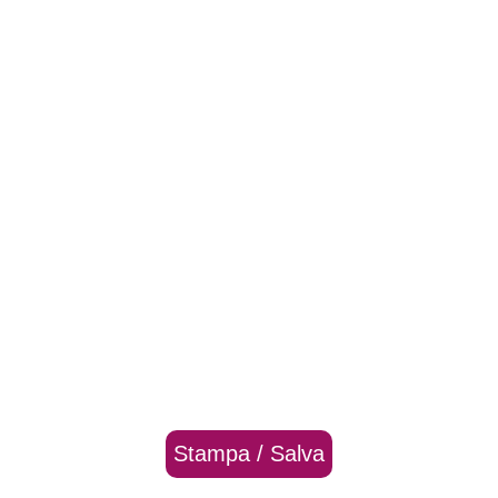
Stampa / Salva