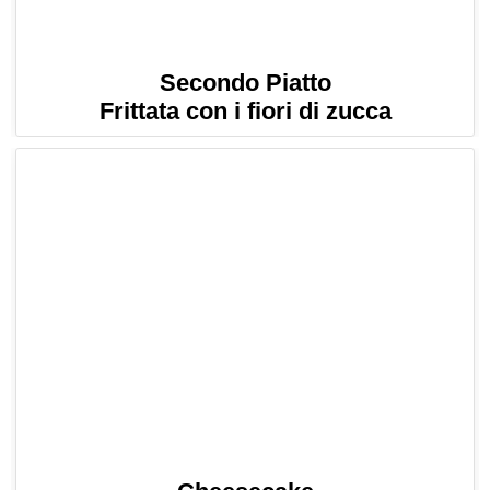
Secondo Piatto
Frittata con i fiori di zucca