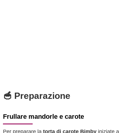
🥣 Preparazione
Frullare mandorle e carote
Per preparare la
torta di carote Bimby
iniziate a