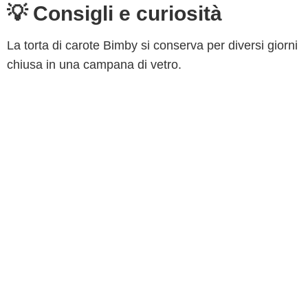
💡 Consigli e curiosità
La torta di carote Bimby si conserva per diversi giorni
chiusa in una campana di vetro.