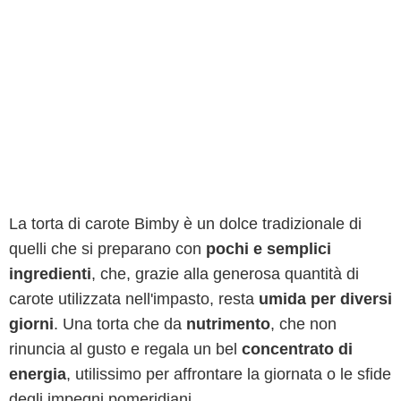
La torta di carote Bimby è un dolce tradizionale di
quelli che si preparano con
pochi e semplici
ingredienti
, che, grazie alla generosa quantità di
carote utilizzata nell'impasto, resta
umida per diversi
giorni
. Una torta che da
nutrimento
, che non
rinuncia al gusto e regala un bel
concentrato di
energia
, utilissimo per affrontare la giornata o le sfide
degli impegni pomeridiani.