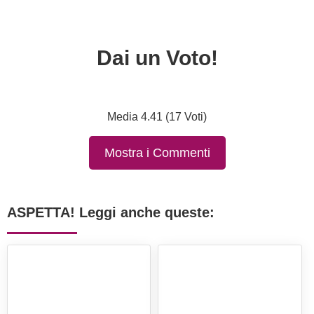
Dai un Voto!
Media 4.41 (17 Voti)
Mostra i Commenti
ASPETTA! Leggi anche queste: