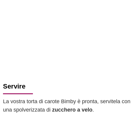
Servire
La vostra torta di carote Bimby è pronta, servitela con
una spolverizzata di
zucchero a velo
.