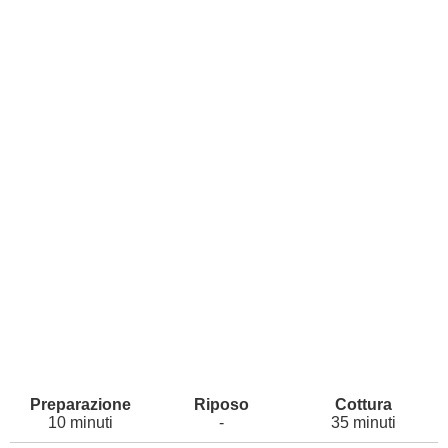
10 minuti
-
35 minuti