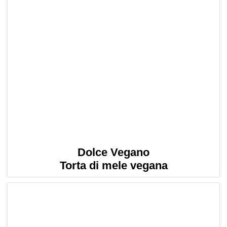
Dolce Vegano
Torta di mele vegana