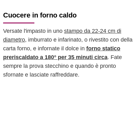
Cuocere in forno caldo
Versate l'impasto in uno
stampo da 22-24 cm di
diametro
, imburrato e infarinato, o rivestito con della
carta forno, e infornate il dolce in
forno statico
preriscaldato a 180° per 35 minuti circa
. Fate
sempre la prova stecchino e quando è pronto
sfornate e lasciate raffreddare.