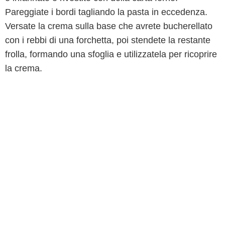
Pareggiate i bordi tagliando la pasta in eccedenza.
Versate la crema sulla base che avrete bucherellato
con i rebbi di una forchetta, poi stendete la restante
frolla, formando una sfoglia e utilizzatela per ricoprire
la crema.