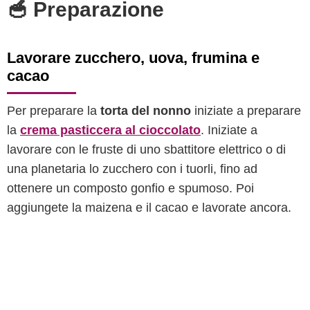
🥣 Preparazione
Lavorare zucchero, uova, frumina e
cacao
Per preparare la
torta del nonno
iniziate a preparare
la
crema pasticcera al cioccolato
. Iniziate a
lavorare con le fruste di uno sbattitore elettrico o di
una planetaria lo zucchero con i tuorli, fino ad
ottenere un composto gonfio e spumoso. Poi
aggiungete la maizena e il cacao e lavorate ancora.