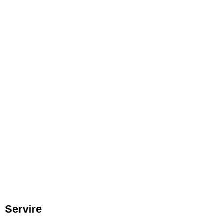
Servire