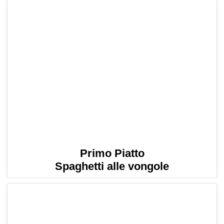
Primo Piatto
Spaghetti alle vongole