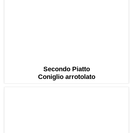
Secondo Piatto
Coniglio arrotolato