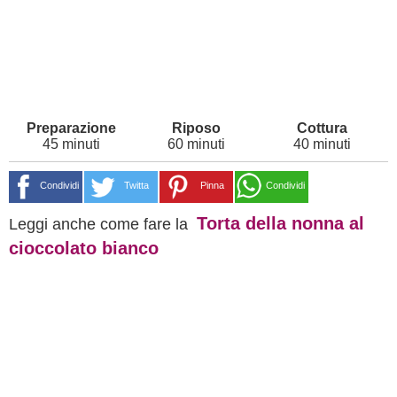
45 minuti
60 minuti
40 minuti
Condividi
Twitta
Pinna
Condividi
Torta della nonna al
Leggi anche come fare la
cioccolato bianco