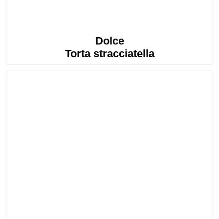
Dolce
Torta stracciatella