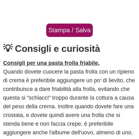
Stampa / Salva
💡 Consigli e curiosità
Consigli per una pasta frolla friabile.
Quando dovete cuocere la pasta frolla con un ripieno
di crema è preferibile aggiungere un po' di lievito, che
contribuisce a dare friabilità alla frolla, evitando che
questa si "schiacci" troppo durante la cottura a causa
del peso della crema. Inoltre quando dovete fare una
crostata, e dovete quindi avere una frolla che si
stenda bene e non faccia crepe, è preferibile
aggiungere anche l'albume dell'uovo, almeno di uno.