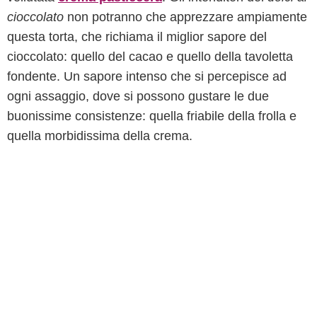
cioccolato
non potranno che apprezzare ampiamente
questa torta, che richiama il miglior sapore del
cioccolato: quello del cacao e quello della tavoletta
fondente. Un sapore intenso che si percepisce ad
ogni assaggio, dove si possono gustare le due
buonissime consistenze: quella friabile della frolla e
quella morbidissima della crema.