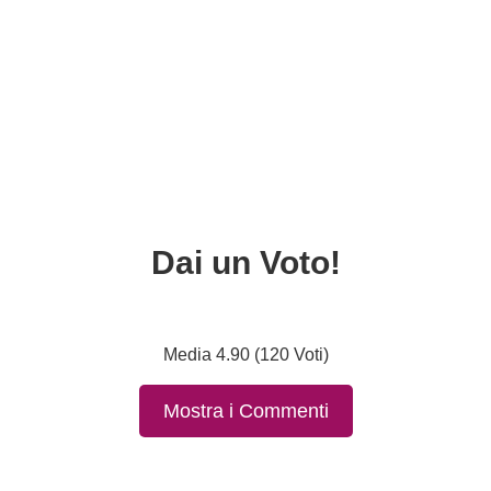
Dai un Voto!
Media 4.90 (120 Voti)
Mostra i Commenti