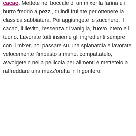
cacao
. Mettete nel boccale di un mixer la farina e il
burro freddo a pezzi, quindi frullate per ottenere la
classica sabbiatura. Poi aggiungete lo zucchero, il
cacao, il lievito, l'essenza di vaniglia, l'uovo intero e il
tuorlo. Lavorate tutti insieme gli ingredienti sempre
con il mixer, poi passare su una spianatoia e lavorate
velocemente l'impasto a mano, compattatelo,
avvolgetelo nella pellicola per alimenti e mettetelo a
raffreddare una mezz'oretta in frigorifero.