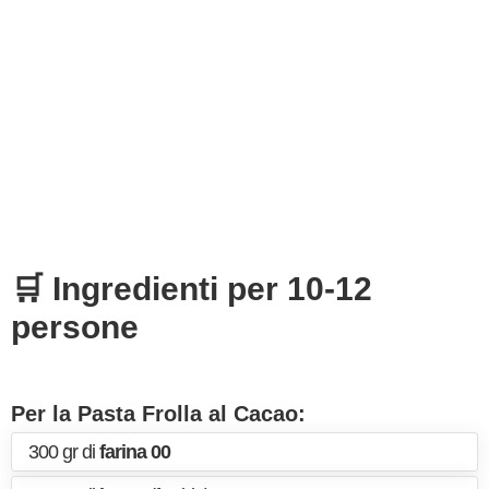
🛒 Ingredienti per 10-12
persone
Per la Pasta Frolla al Cacao:
300 gr di
farina 00