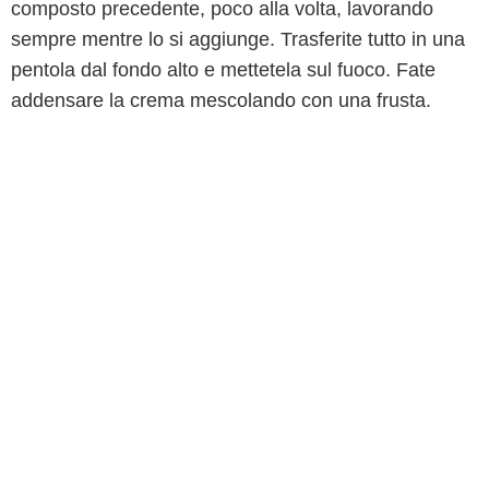
composto precedente, poco alla volta, lavorando
sempre mentre lo si aggiunge. Trasferite tutto in una
pentola dal fondo alto e mettetela sul fuoco. Fate
addensare la crema mescolando con una frusta.