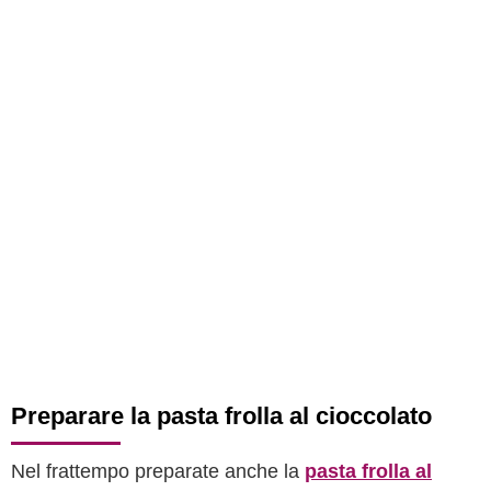
Preparare la pasta frolla al cioccolato
Nel frattempo preparate anche la
pasta frolla al