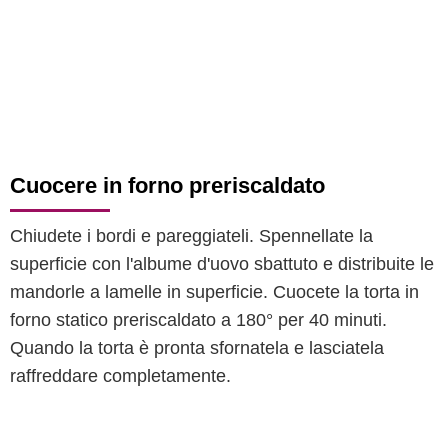
Cuocere in forno preriscaldato
Chiudete i bordi e pareggiateli. Spennellate la
superficie con l'albume d'uovo sbattuto e distribuite le
mandorle a lamelle in superficie. Cuocete la torta in
forno statico preriscaldato a 180° per 40 minuti.
Quando la torta è pronta sfornatela e lasciatela
raffreddare completamente.