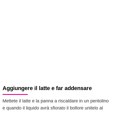
Aggiungere il latte e far addensare
Mettete il latte e la panna a riscaldare in un pentolino
e quando il liquido avrà sfiorato il bollore unitelo al