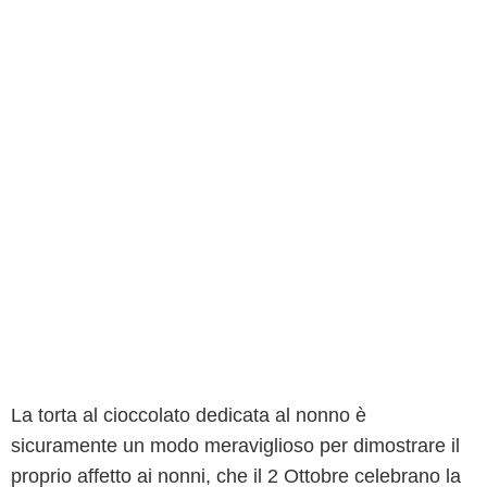
La torta al cioccolato dedicata al nonno è
sicuramente un modo meraviglioso per dimostrare il
proprio affetto ai nonni, che il 2 Ottobre celebrano la