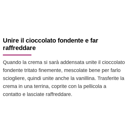
Unire il cioccolato fondente e far
raffreddare
Quando la crema si sarà addensata unite il cioccolato
fondente tritato finemente, mescolate bene per farlo
sciogliere, quindi unite anche la vanillina. Trasferite la
crema in una terrina, coprite con la pellicola a
contatto e lasciate raffreddare.