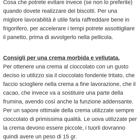
Cosa che potrete evitare invece (se non lo preferite)
quando dovete realizzare dei biscotti. Per una
migliore lavorabilità è utile farla raffreddare bene in
frigorifero, per accelerare i tempi potrete assottigliare
il panetto, prima di avvolgerlo nella pellicola.
Consigli per una crema morbida e vellutata.
Per ottenere una crema al cioccolato con un gusto
deciso io utilizzo sia il cioccolato fondente tritato, che
faccio sciogliere nella crema a fine lavorazione, che il
cacao, che invece va a sostituire una parte della
frumina, avendo così anche la funzione addensante.
Per un sapore ottimale della crema utilizzate sempre
cioccolato di primissima qualità. Le uova utilizzate per
la crema devono essere piccole, i tuorli dovranno
quindi avere un peso di 15 gr.