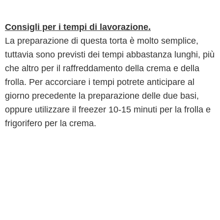
Consigli per i tempi di lavorazione.
La preparazione di questa torta è molto semplice,
tuttavia sono previsti dei tempi abbastanza lunghi, più
che altro per il raffreddamento della crema e della
frolla. Per accorciare i tempi potrete anticipare al
giorno precedente la preparazione delle due basi,
oppure utilizzare il freezer 10-15 minuti per la frolla e
frigorifero per la crema.