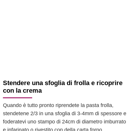
Stendere una sfoglia di frolla e ricoprire
con la crema
Quando è tutto pronto riprendete la pasta frolla,
stendetene 2/3 in una sfoglia di 3-4mm di spessore e
foderatevi uno stampo di 24cm di diametro imburrato
e infarinato o rivestito con della carta forno.