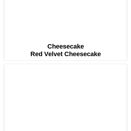
Cheesecake
Red Velvet Cheesecake