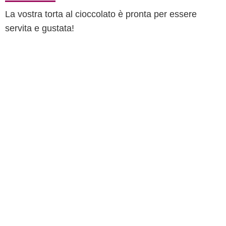
La vostra torta al cioccolato è pronta per essere
servita e gustata!