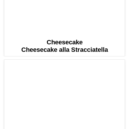
Cheesecake
Cheesecake alla Stracciatella