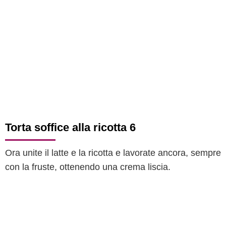
Torta soffice alla ricotta 6
Ora unite il latte e la ricotta e lavorate ancora, sempre
con la fruste, ottenendo una crema liscia.