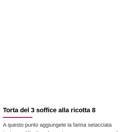
Torta del 3 soffice alla ricotta 8
A questo punto aggiungete la farina setacciata