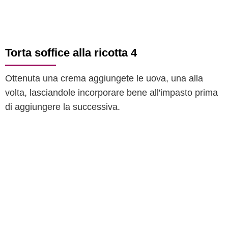
Torta soffice alla ricotta 4
Ottenuta una crema aggiungete le uova, una alla
volta, lasciandole incorporare bene all'impasto prima
di aggiungere la successiva.