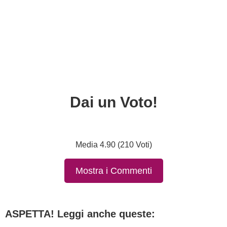
Dai un Voto!
Media 4.90 (210 Voti)
Mostra i Commenti
ASPETTA! Leggi anche queste: