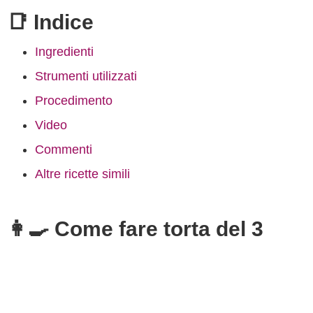
📑 Indice
Ingredienti
Strumenti utilizzati
Procedimento
Video
Commenti
Altre ricette simili
👩‍🍳 Come fare torta del 3