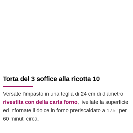
Torta del 3 soffice alla ricotta 10
Versate l'impasto in una teglia di 24 cm di diametro
rivestita con della carta forno
, livellate la superficie
ed infornate il dolce in forno preriscaldato a 175° per
60 minuti circa.