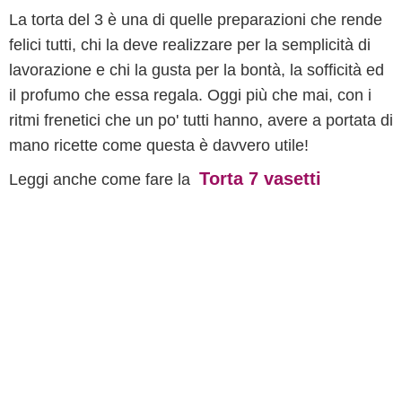
La torta del 3 è una di quelle preparazioni che rende
felici tutti, chi la deve realizzare per la semplicità di
lavorazione e chi la gusta per la bontà, la sofficità ed
il profumo che essa regala. Oggi più che mai, con i
ritmi frenetici che un po' tutti hanno, avere a portata di
mano ricette come questa è davvero utile!
Torta 7 vasetti
Leggi anche come fare la