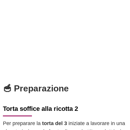
🥣 Preparazione
Torta soffice alla ricotta 2
Per preparare la
torta del 3
iniziate a lavorare in una