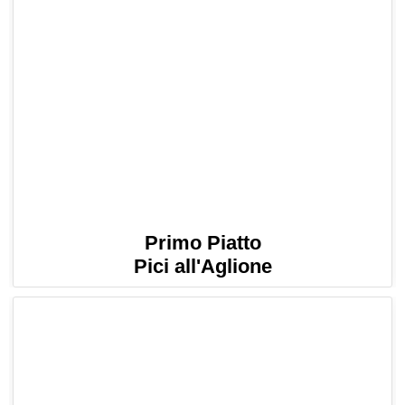
Primo Piatto
Pici all'Aglione