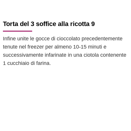
Torta del 3 soffice alla ricotta 9
Infine unite le gocce di cioccolato precedentemente
tenute nel freezer per almeno 10-15 minuti e
successivamente infarinate in una ciotola contenente
1 cucchiaio di farina.