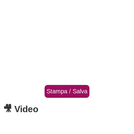
Stampa / Salva
🎥 Video