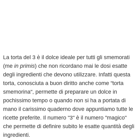
La torta del 3 è il dolce ideale per tutti gli smemorati
(me
in primis
) che non ricordano mai le dosi esatte
degli ingredienti che devono utilizzare. Infatti questa
torta, conosciuta a buon diritto anche come "torta
smemorina", permette di preparare un dolce in
pochissimo tempo o quando non si ha a portata di
mano il carissimo quaderno dove appuntiamo tutte le
ricette preferite. Il numero "3" è il numero "magico"
che permette di definire subito le esatte quantità degli
ingredienti.