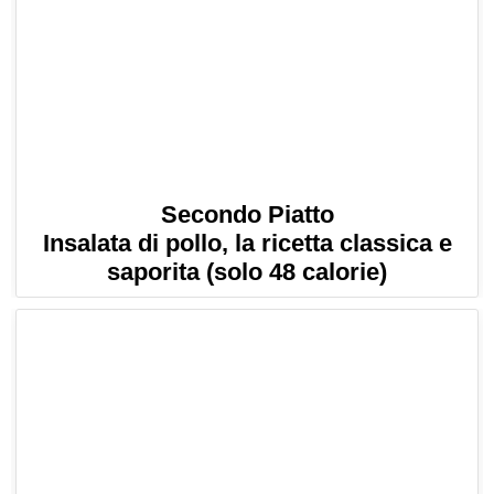
Secondo Piatto
Insalata di pollo, la ricetta classica e
saporita (solo 48 calorie)