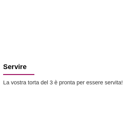
Servire
La vostra torta del 3 è pronta per essere servita!