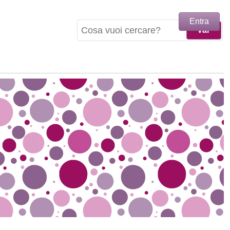
Entra