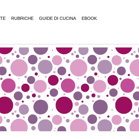
TE
RUBRICHE
GUIDE DI CUCINA
EBOOK