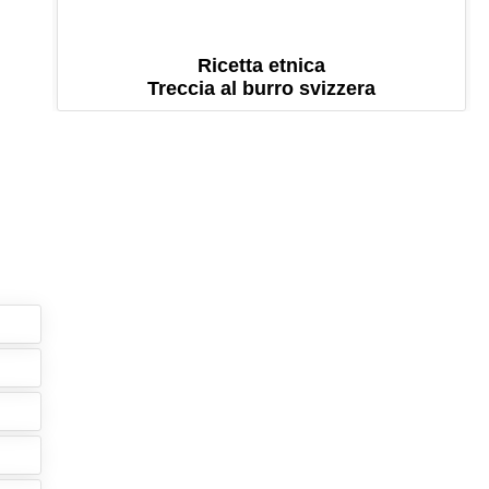
Ricetta etnica
Treccia al burro svizzera