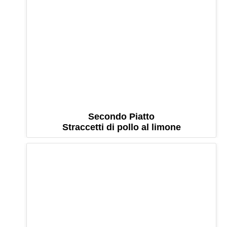
Secondo Piatto
Straccetti di pollo al limone