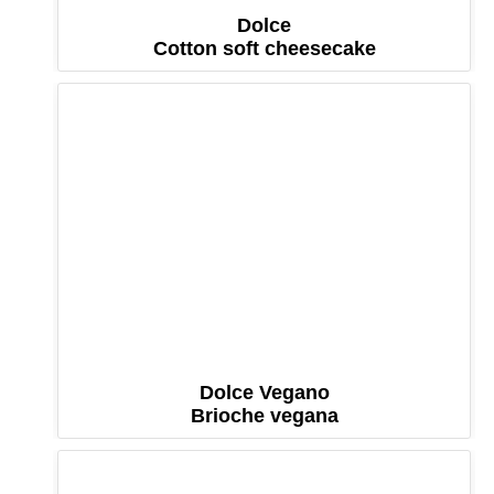
Dolce
Cotton soft cheesecake
Dolce Vegano
Brioche vegana