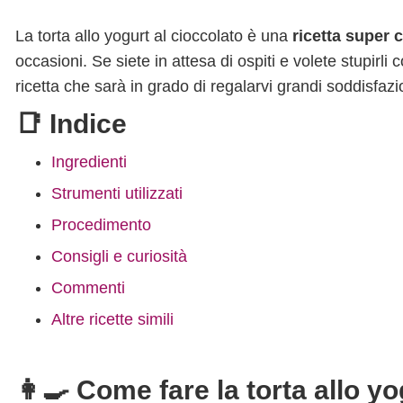
La torta allo yogurt al cioccolato è una
ricetta super 
occasioni. Se siete in attesa di ospiti e volete stupirli
ricetta che sarà in grado di regalarvi grandi soddisfazi
📑 Indice
Ingredienti
Strumenti utilizzati
Procedimento
Consigli e curiosità
Commenti
Altre ricette simili
👩‍🍳 Come fare la torta allo yo