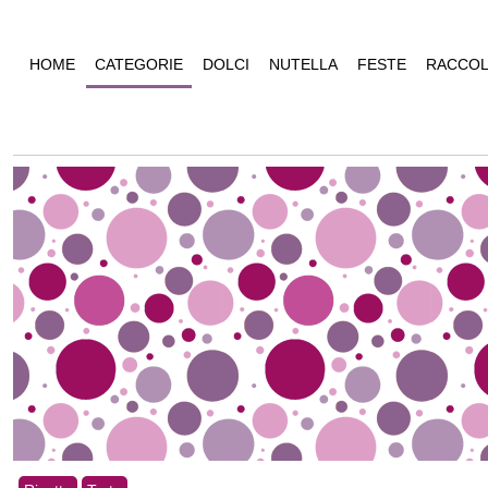
HOME
CATEGORIE
DOLCI
NUTELLA
FESTE
RACCOL