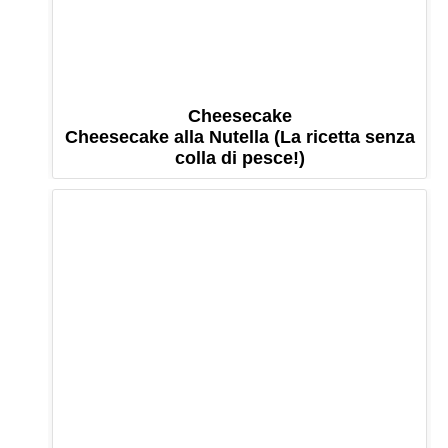
Cheesecake
Cheesecake alla Nutella (La ricetta senza
colla di pesce!)