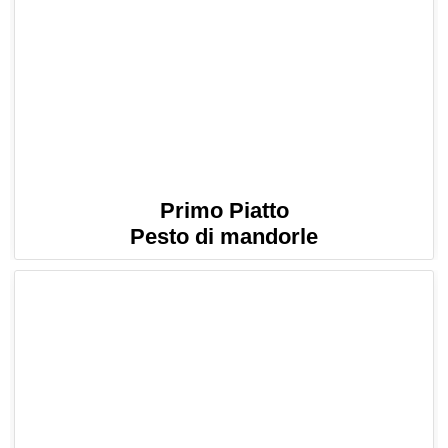
Primo Piatto
Pesto di mandorle