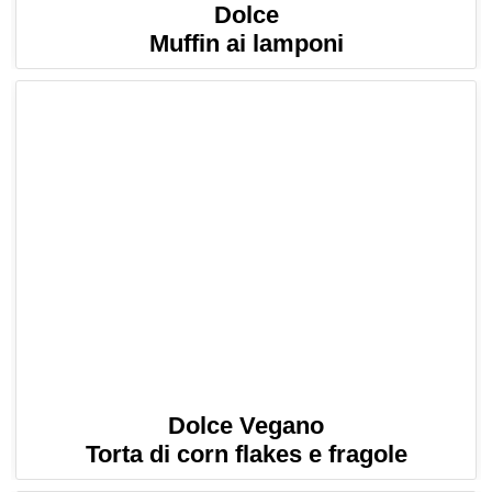
Dolce
Muffin ai lamponi
Dolce Vegano
Torta di corn flakes e fragole