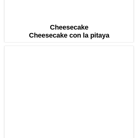
Cheesecake
Cheesecake con la pitaya