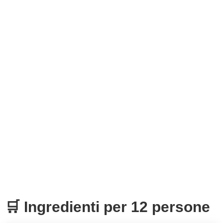
🛒 Ingredienti per 12 persone