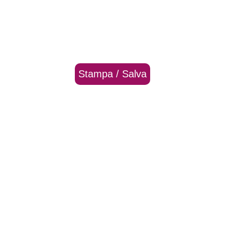
Stampa / Salva