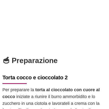
🥣 Preparazione
Torta cocco e cioccolato 2
Per preparare la
torta al cioccolato con cuore al
cocco
iniziate a riunire il burro ammorbidito e lo
zucchero in una ciotola e lavorateli a crema con la