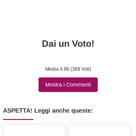
Dai un Voto!
Media 4.96 (389 Voti)
Mostra i Commenti
ASPETTA! Leggi anche queste: