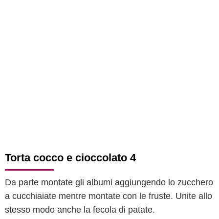
Torta cocco e cioccolato 4
Da parte montate gli albumi aggiungendo lo zucchero
a cucchiaiate mentre montate con le fruste. Unite allo
stesso modo anche la fecola di patate.