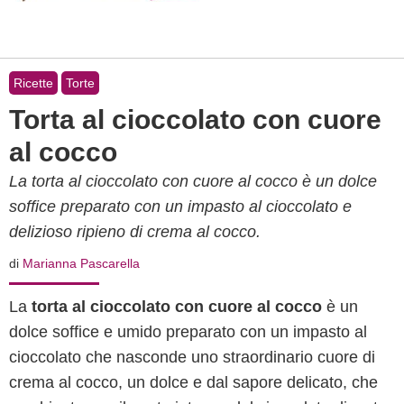
Ricette
Torte
Torta al cioccolato con cuore
al cocco
La torta al cioccolato con cuore al cocco è un dolce
soffice preparato con un impasto al cioccolato e
delizioso ripieno di crema al cocco.
di
Marianna Pascarella
La
torta al cioccolato con cuore al cocco
è un
dolce soffice e umido preparato con un impasto al
cioccolato che nasconde uno straordinario cuore di
crema al cocco, un dolce e dal sapore delicato, che