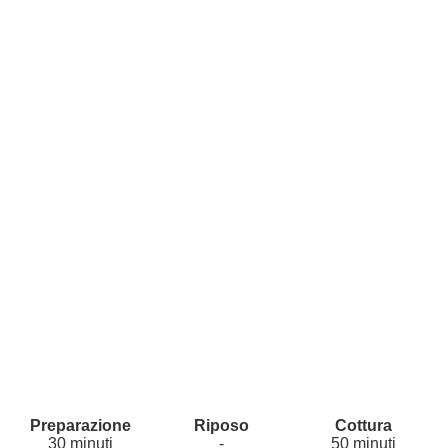
30 minuti
-
50 minuti