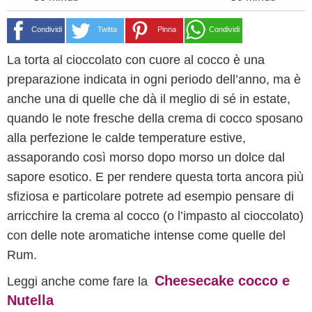
Condividi
Twitta
Pinna
Condividi
La torta al cioccolato con cuore al cocco è una
preparazione indicata in ogni periodo dell’anno, ma è
anche una di quelle che dà il meglio di sé in estate,
quando le note fresche della crema di cocco sposano
alla perfezione le calde temperature estive,
assaporando così morso dopo morso un dolce dal
sapore esotico. E per rendere questa torta ancora più
sfiziosa e particolare potrete ad esempio pensare di
arricchire la crema al cocco (o l’impasto al cioccolato)
con delle note aromatiche intense come quelle del
Rum.
Cheesecake cocco e
Leggi anche come fare la
Nutella