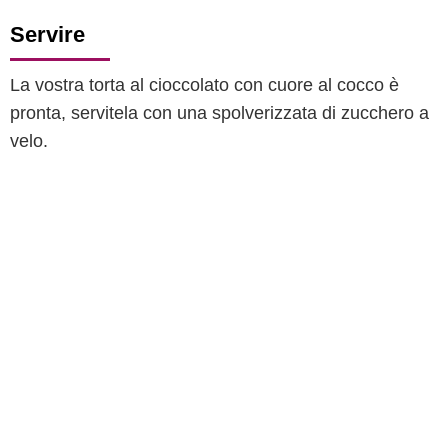
Servire
La vostra torta al cioccolato con cuore al cocco è
pronta, servitela con una spolverizzata di zucchero a
velo.