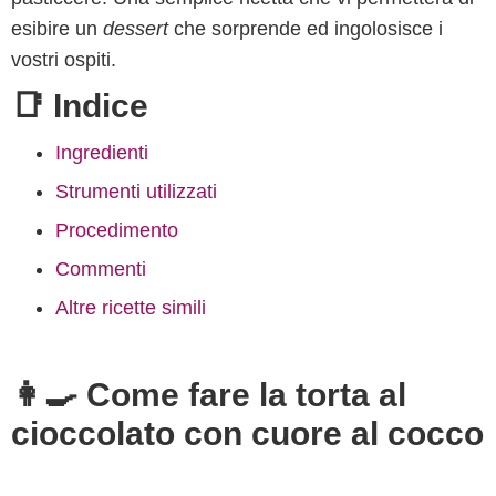
esibire un
dessert
che sorprende ed ingolosisce i
vostri ospiti.
📑 Indice
Ingredienti
Strumenti utilizzati
Procedimento
Commenti
Altre ricette simili
👩‍🍳 Come fare la torta al
cioccolato con cuore al cocco