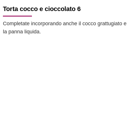
Torta cocco e cioccolato 6
Completate incorporando anche il cocco grattugiato e
la panna liquida.