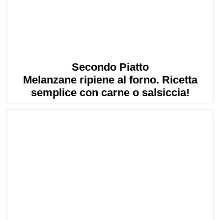
Secondo Piatto
Melanzane ripiene al forno. Ricetta
semplice con carne o salsiccia!