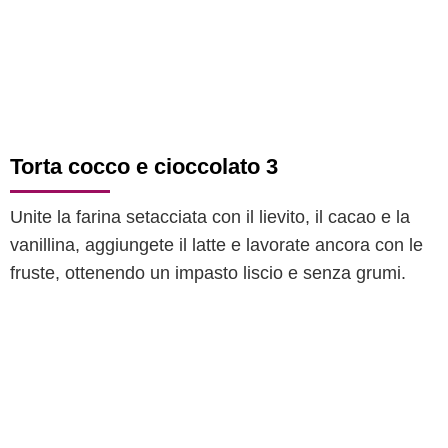
Torta cocco e cioccolato 3
Unite la farina setacciata con il lievito, il cacao e la
vanillina, aggiungete il latte e lavorate ancora con le
fruste, ottenendo un impasto liscio e senza grumi.