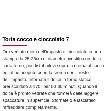
Torta cocco e cioccolato 7
Ora versate metà dell’impasto al cioccolato in uno
stampo da 25-26cm di diametro rivestito con della
carta forno, poi distribuitevi sopra la crema al cocco
ed infine ricoprite bene la crema con il resto
dell’impasto. Infornate il dolce in forno statico
preriscaldato a 170° per 50-60 minuti. Quando il
dolce è pronto vedrete che formerà delle leggere
spaccature in superficie. Sfornatelo e lasciatelo
raffreddare completamente.