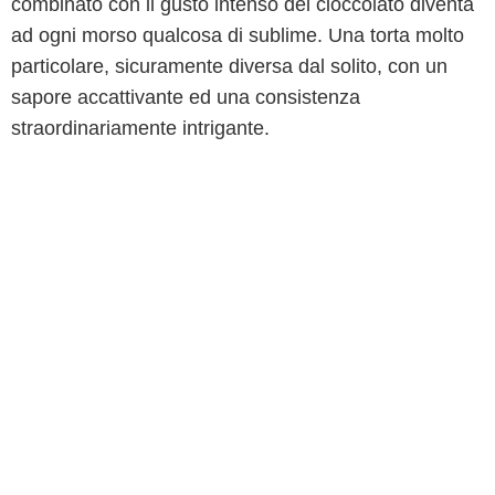
combinato con il gusto intenso del cioccolato diventa
ad ogni morso qualcosa di sublime. Una torta molto
particolare, sicuramente diversa dal solito, con un
sapore accattivante ed una consistenza
straordinariamente intrigante.