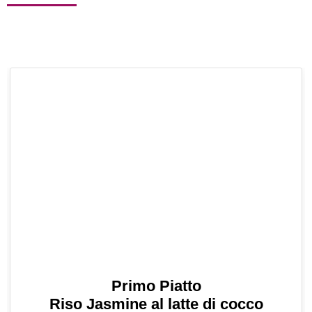
Primo Piatto
Riso Jasmine al latte di cocco