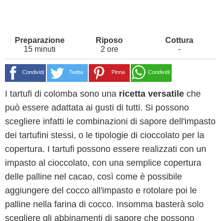
15 minuti
2 ore
-
Condividi
Twitta
Pinna
Condividi
I tartufi di colomba sono una
ricetta versatile
che
può essere adattata ai gusti di tutti. Si possono
scegliere infatti le combinazioni di sapore dell'impasto
dei tartufini stessi, o le tipologie di cioccolato per la
copertura. I tartufi possono essere realizzati con un
impasto al cioccolato, con una semplice copertura
delle palline nel cacao, così come è possibile
aggiungere del cocco all'impasto e rotolare poi le
palline nella farina di cocco. Insomma basterà solo
scegliere gli abbinamenti di sapore che possono