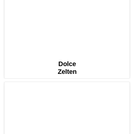
Dolce
Zelten