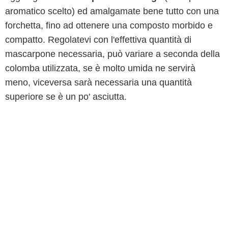
aromatico scelto) ed amalgamate bene tutto con una
forchetta, fino ad ottenere una composto morbido e
compatto. Regolatevi con l'effettiva quantità di
mascarpone necessaria, può variare a seconda della
colomba utilizzata, se è molto umida ne servirà
meno, viceversa sarà necessaria una quantità
superiore se è un po' asciutta.