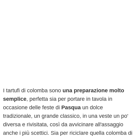
I tartufi di colomba sono
una preparazione molto
semplice
, perfetta sia per portare in tavola in
occasione delle feste di
Pasqua
un dolce
tradizionale, un grande classico, in una veste un po'
diversa e rivisitata, così da avvicinare all'assaggio
anche i più scettici. Sia per riciclare quella colomba di