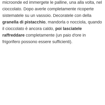
microonde ed immergete le palline, una alla volta, nel
cioccolato. Dopo averle completamente ricoperte
sistematele su un vassoio. Decoratele con della
granella di pistacchio
, mandorla o nocciola, quando
il cioccolato è ancora caldo,
poi lasciatele
raffreddare
completamente (un paio d'ore in
frigorifero possono essere sufficienti).