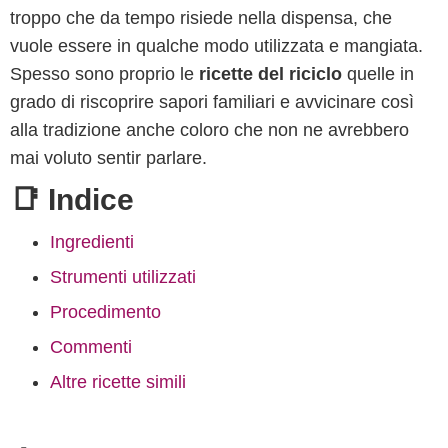
troppo che da tempo risiede nella dispensa, che
vuole essere in qualche modo utilizzata e mangiata.
Spesso sono proprio le
ricette del riciclo
quelle in
grado di riscoprire sapori familiari e avvicinare così
alla tradizione anche coloro che non ne avrebbero
mai voluto sentir parlare.
📑 Indice
Ingredienti
Strumenti utilizzati
Procedimento
Commenti
Altre ricette simili