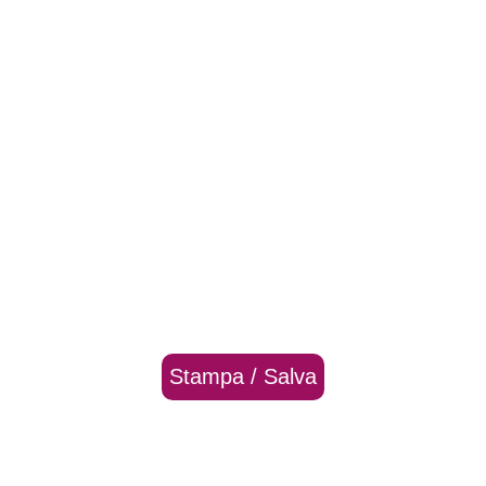
Stampa / Salva