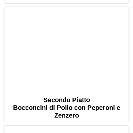
Secondo Piatto
Bocconcini di Pollo con Peperoni e
Zenzero