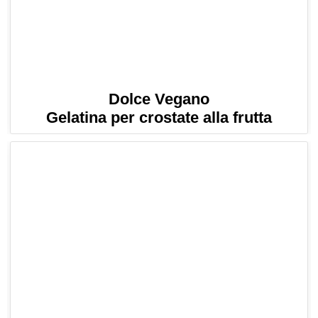
Dolce Vegano
Gelatina per crostate alla frutta