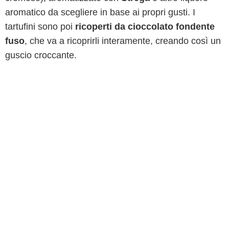
aromatico da scegliere in base ai propri gusti. I
tartufini sono poi
ricoperti da cioccolato fondente
fuso
, che va a ricoprirli interamente, creando così un
guscio croccante.