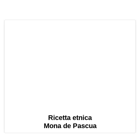
Ricetta etnica
Mona de Pascua