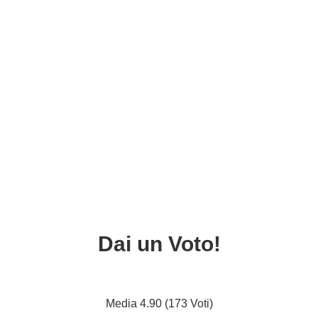
Dai un Voto!
Media 4.90 (173 Voti)