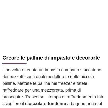
Creare le palline di impasto e decorarle
Una volta ottenuto un impasto compatto staccatene
dei pezzetti con i quali modellerete delle piccole
palline. Mettete le palline nel freezer e fatele
raffreddare per una mezz'oretta, prima di
proseguire. Trascorso il tempo di raffreddamento fate
sciogliere il
cioccolato fondente
a bagnomaria o al