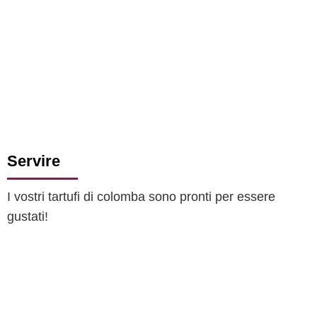
Servire
I vostri tartufi di colomba sono pronti per essere
gustati!