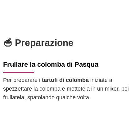
🥣 Preparazione
Frullare la colomba di Pasqua
Per preparare i
tartufi di colomba
iniziate a
spezzettare la colomba e mettetela in un mixer, poi
frullatela, spatolando qualche volta.