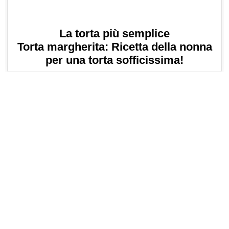
La torta più semplice
Torta margherita: Ricetta della nonna
per una torta sofficissima!