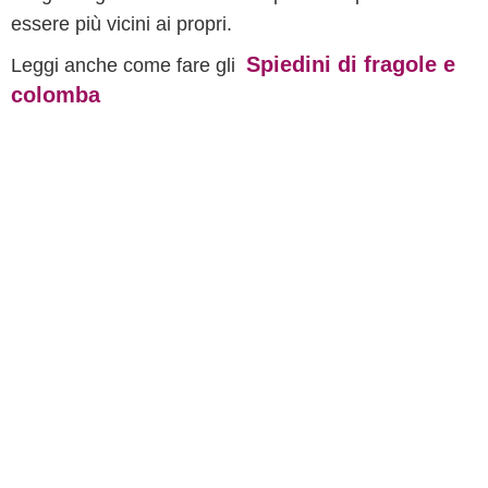
essere più vicini ai propri.
Spiedini di fragole e
Leggi anche come fare gli
colomba