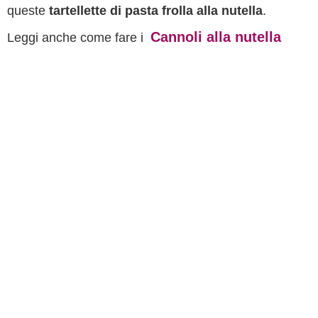
queste
tartellette di pasta frolla alla nutella
.
Cannoli alla nutella
Leggi anche come fare i