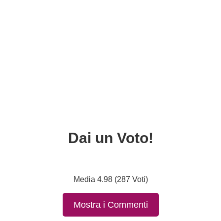
Dai un Voto!
Media 4.98 (287 Voti)
Mostra i Commenti