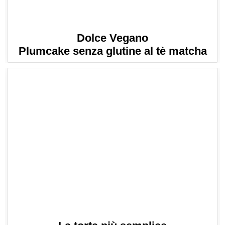
Dolce Vegano
Plumcake senza glutine al tè matcha