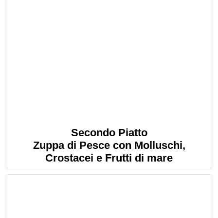
Secondo Piatto
Zuppa di Pesce con Molluschi,
Crostacei e Frutti di mare