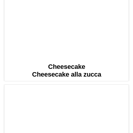
Cheesecake
Cheesecake alla zucca