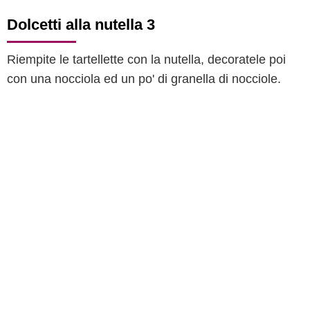
Dolcetti alla nutella 3
Riempite le tartellette con la nutella, decoratele poi
con una nocciola ed un po' di granella di nocciole.