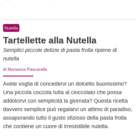
Nutella
Tartellette alla Nutella
Semplici piccole delizie di pasta frolla ripiene di
nutella
di
Marianna Pascarella
Avete voglia di concedervi un dolcetto buonissimo?
Una piccola coccola tutta al cioccolato che possa
addolcirvi con semplicità la giornata? Questa ricetta
davvero semplice può regalarvi un attimo di paradiso,
assaporando tutto il gusto sfizioso della pasta frolla
che contiene un cuore di irresistibile nutella.