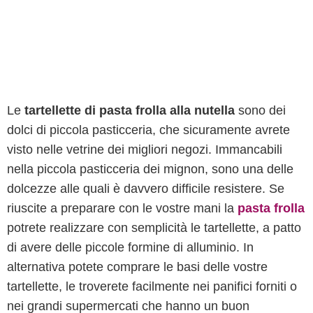
Le
tartellette di pasta frolla alla nutella
sono dei
dolci di piccola pasticceria, che sicuramente avrete
visto nelle vetrine dei migliori negozi. Immancabili
nella piccola pasticceria dei mignon, sono una delle
dolcezze alle quali è davvero difficile resistere. Se
riuscite a preparare con le vostre mani la
pasta frolla
potrete realizzare con semplicità le tartellette, a patto
di avere delle piccole formine di alluminio. In
alternativa potete comprare le basi delle vostre
tartellette, le troverete facilmente nei panifici forniti o
nei grandi supermercati che hanno un buon