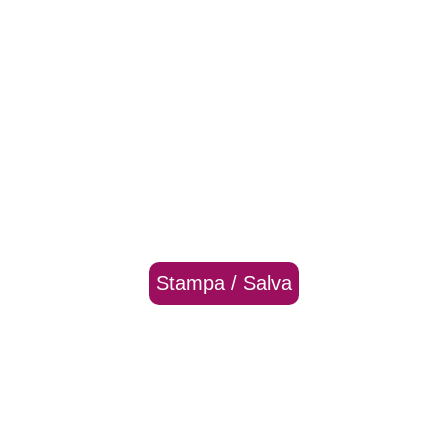
Stampa / Salva