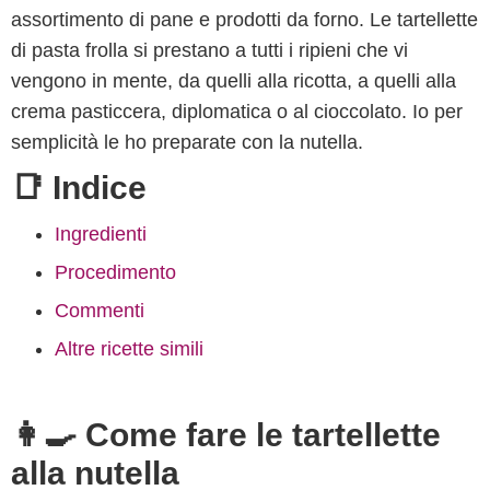
assortimento di pane e prodotti da forno. Le tartellette
di pasta frolla si prestano a tutti i ripieni che vi
vengono in mente, da quelli alla ricotta, a quelli alla
crema pasticcera, diplomatica o al cioccolato. Io per
semplicità le ho preparate con la nutella.
📑 Indice
Ingredienti
Procedimento
Commenti
Altre ricette simili
👩‍🍳 Come fare le tartellette
alla nutella