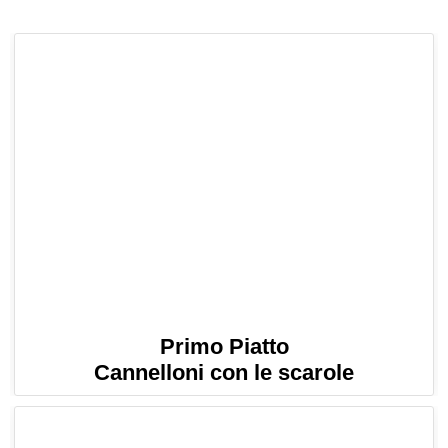
Primo Piatto
Cannelloni con le scarole