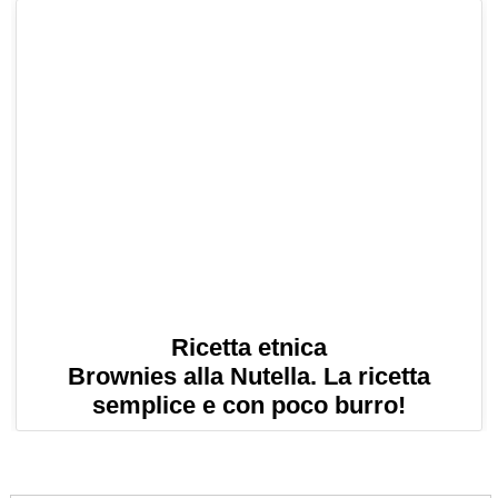
Ricetta etnica
Brownies alla Nutella. La ricetta
semplice e con poco burro!