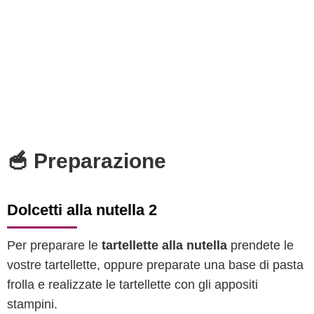
🥣 Preparazione
Dolcetti alla nutella 2
Per preparare le
tartellette alla nutella
prendete le
vostre tartellette, oppure preparate una base di pasta
frolla e realizzate le tartellette con gli appositi
stampini.