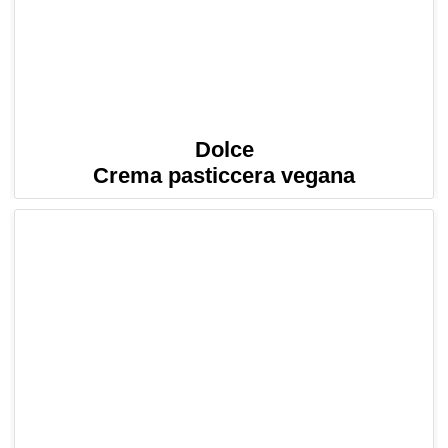
Dolce
Crema pasticcera vegana