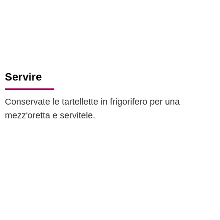
Servire
Conservate le tartellette in frigorifero per una
mezz'oretta e servitele.