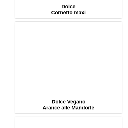
Dolce
Cornetto maxi
Dolce Vegano
Arance alle Mandorle