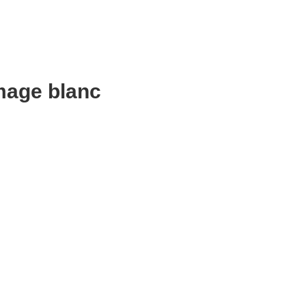
omage blanc