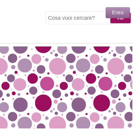
Entra