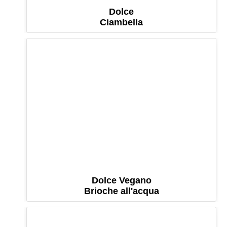
Dolce
Ciambella
Dolce Vegano
Brioche all'acqua