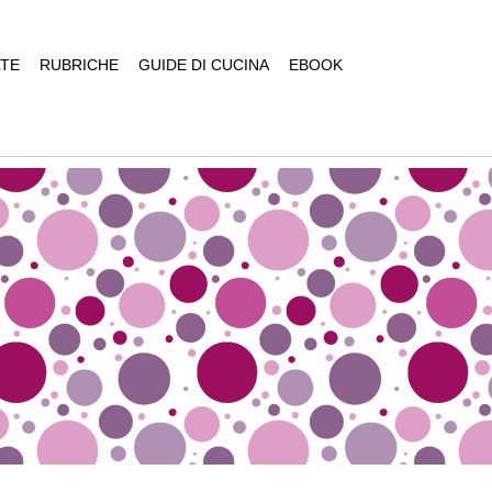
TE
RUBRICHE
GUIDE DI CUCINA
EBOOK