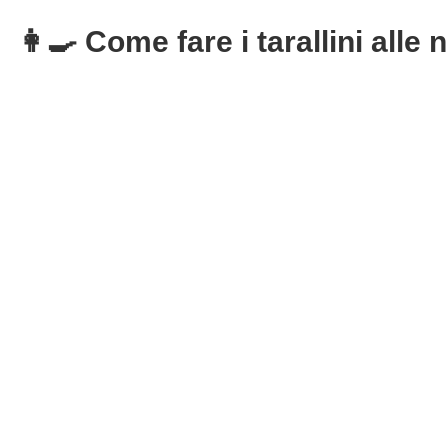
👩‍🍳 Come fare i tarallini alle