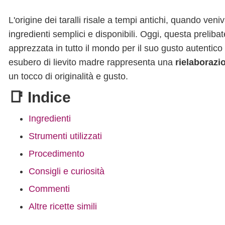
L'origine dei taralli risale a tempi antichi, quando ven
ingredienti semplici e disponibili. Oggi, questa prelib
apprezzata in tutto il mondo per il suo gusto autentico e 
esubero di lievito madre rappresenta una
rielaborazi
un tocco di originalità e gusto.
📑 Indice
Ingredienti
Strumenti utilizzati
Procedimento
Consigli e curiosità
Commenti
Altre ricette simili