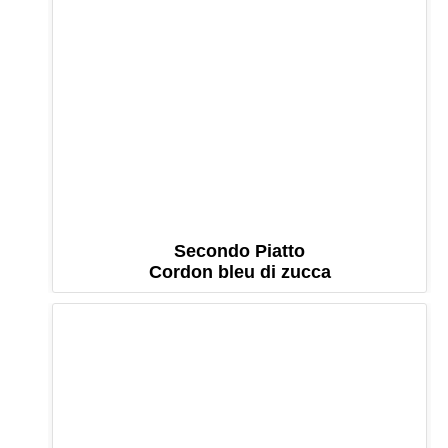
Secondo Piatto
Cordon bleu di zucca