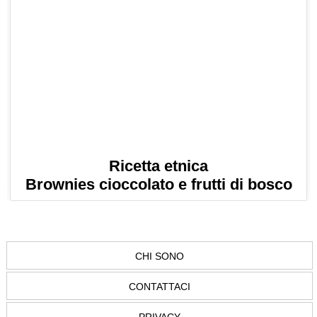
Ricetta etnica
Brownies cioccolato e frutti di bosco
CHI SONO
CONTATTACI