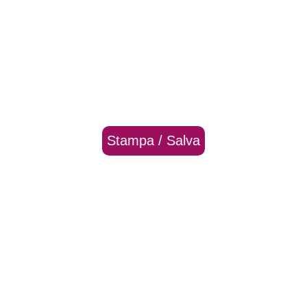
Stampa / Salva