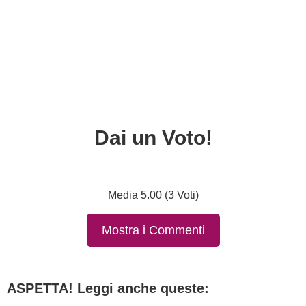
Dai un Voto!
Media 5.00 (3 Voti)
Mostra i Commenti
ASPETTA! Leggi anche queste: