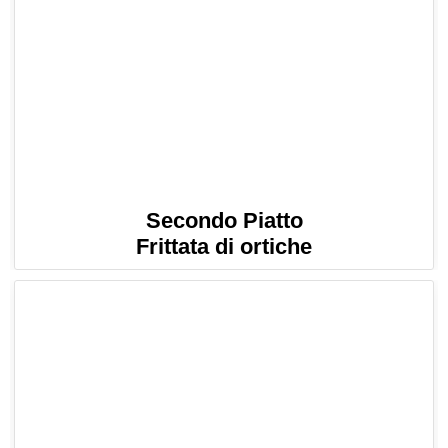
Secondo Piatto
Frittata di ortiche