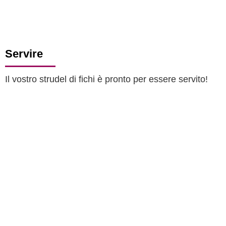
Servire
Il vostro strudel di fichi è pronto per essere servito!