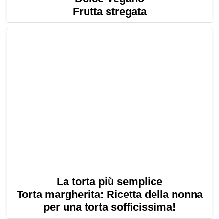
Frutta stregata
La torta più semplice
Torta margherita: Ricetta della nonna
per una torta sofficissima!