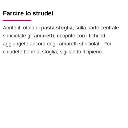
Farcire lo strudel
Aprite il rotolo di
pasta sfoglia
, sulla parte centrale
sbriciolate gli
amaretti
, ricoprite con i fichi ed
aggiungete ancora degli amaretti sbriciolati. Poi
chiudete bene la sfoglia, sigillando il ripieno.