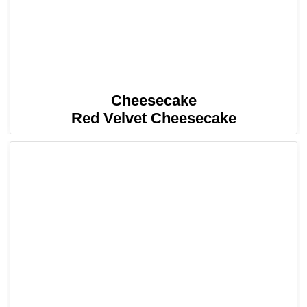
Cheesecake
Red Velvet Cheesecake