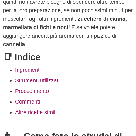
quindi non avrete bisogno di spendere altro tempo
per la loro preparazione, se non pochissimi minuti per
mescolarli agli altri ingredienti:
zucchero di canna,
marmellata di fichi e noci
! E se volete potete
aggiungere ancora più aroma con un pizzico di
cannella
.
📑 Indice
Ingredienti
Strumenti utilizzati
Procedimento
Commenti
Altre ricette simili