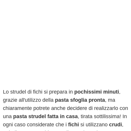
Lo strudel di fichi si prepara in
pochissimi minuti
,
grazie all'utilizzo della
pasta sfoglia pronta
, ma
chiaramente potrete anche decidere di realizzarlo con
una
pasta strudel fatta in casa
, tirata sottilissima! In
ogni caso considerate che i
fichi
si utilizzano
crudi
,