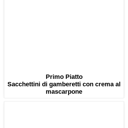
Primo Piatto
Sacchettini di gamberetti con crema al
mascarpone