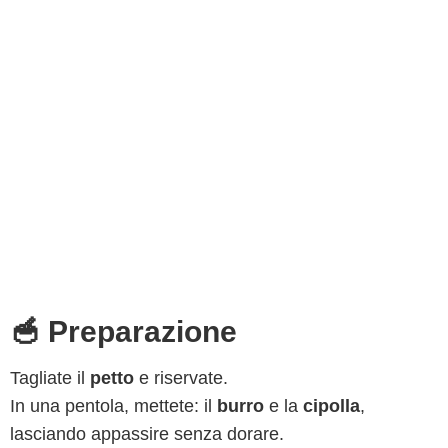
🥣 Preparazione
Tagliate il
petto
e riservate.
In una pentola, mettete: il
burro
e la
cipolla
,
lasciando appassire senza dorare.