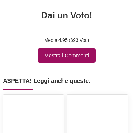
Dai un Voto!
Media 4.95 (393 Voti)
Mostra i Commenti
ASPETTA! Leggi anche queste: