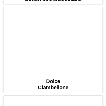
Dolce
Ciambellone