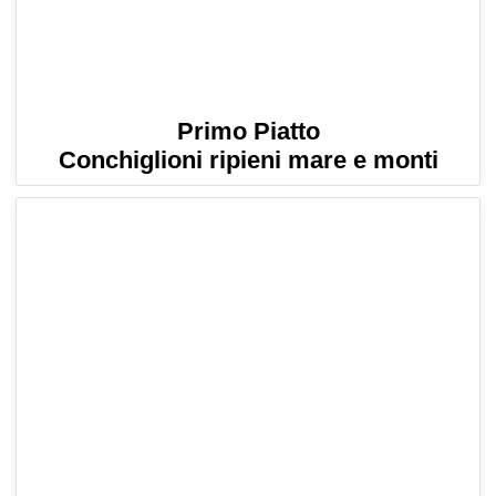
Primo Piatto
Conchiglioni ripieni mare e monti