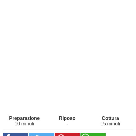
10 minuti
-
15 minuti