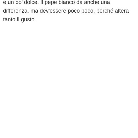
è un po' dolce. Il pepe bianco da anche una
differenza, ma dev'essere poco poco, perché altera
tanto il gusto.