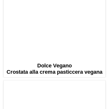
Dolce Vegano
Crostata alla crema pasticcera vegana