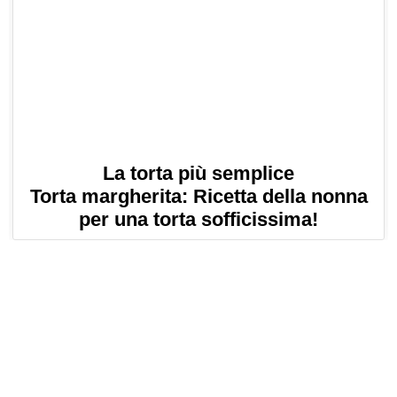
La torta più semplice
Torta margherita: Ricetta della nonna
per una torta sofficissima!