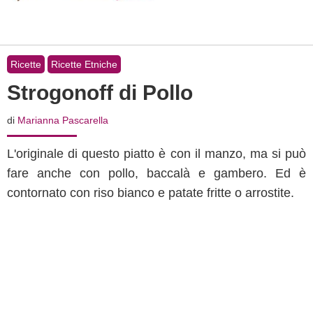
Ricette
Ricette Etniche
Strogonoff di Pollo
di
Marianna Pascarella
L'originale di questo piatto è con il manzo, ma si può
fare anche con pollo, baccalà e gambero. Ed è
contornato con riso bianco e patate fritte o arrostite.