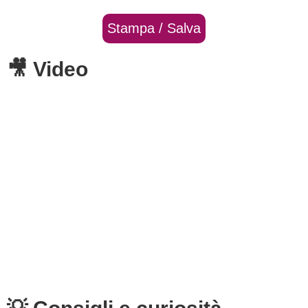
Stampa / Salva
🎥 Video