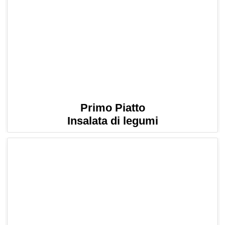
Primo Piatto
Insalata di legumi