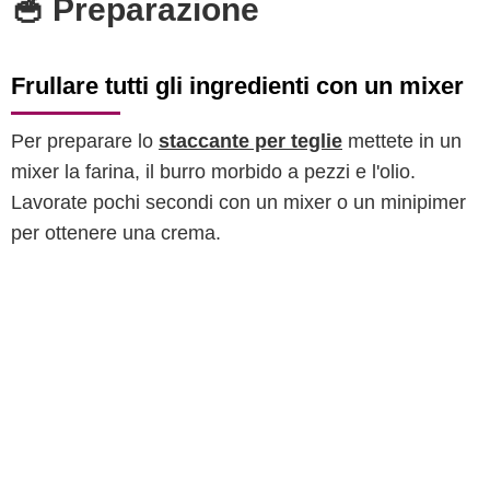
🥣 Preparazione
Frullare tutti gli ingredienti con un mixer
Per preparare lo
staccante per teglie
mettete in un
mixer la farina, il burro morbido a pezzi e l'olio.
Lavorate pochi secondi con un mixer o un minipimer
per ottenere una crema.