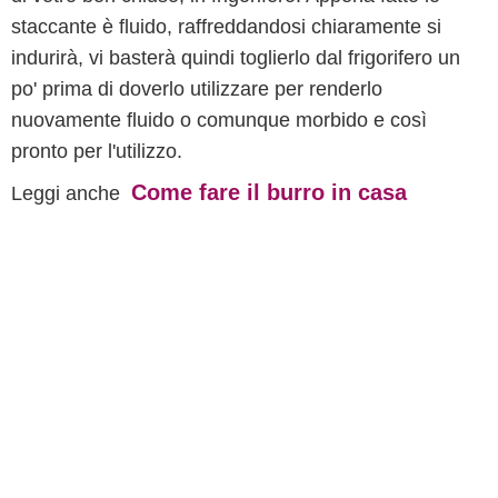
staccante è fluido, raffreddandosi chiaramente si
indurirà, vi basterà quindi toglierlo dal frigorifero un
po' prima di doverlo utilizzare per renderlo
nuovamente fluido o comunque morbido e così
pronto per l'utilizzo.
Come fare il burro in casa
Leggi anche