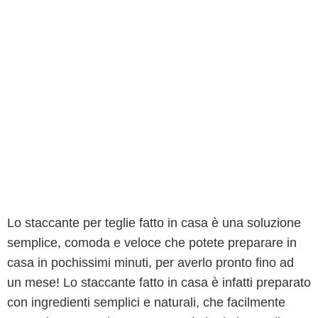
Lo staccante per teglie fatto in casa è una soluzione
semplice, comoda e veloce che potete preparare in
casa in pochissimi minuti, per averlo pronto fino ad
un mese! Lo staccante fatto in casa è infatti preparato
con ingredienti semplici e naturali, che facilmente