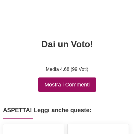
Dai un Voto!
Media 4.68 (99 Voti)
Mostra i Commenti
ASPETTA! Leggi anche queste: