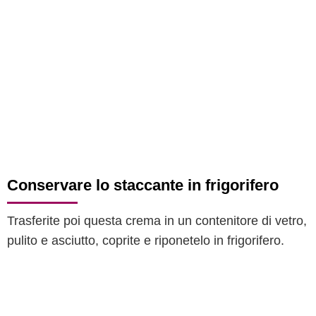
Conservare lo staccante in frigorifero
Trasferite poi questa crema in un contenitore di vetro,
pulito e asciutto, coprite e riponetelo in frigorifero.