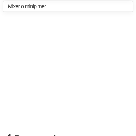
Mixer o minipimer