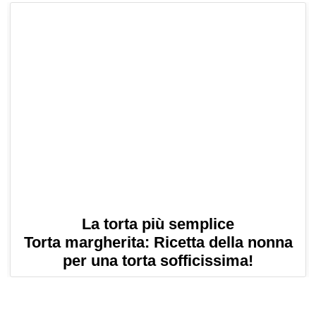
La torta più semplice
Torta margherita: Ricetta della nonna
per una torta sofficissima!