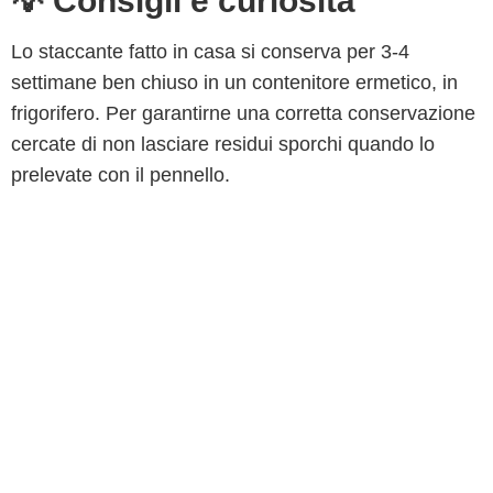
💡 Consigli e curiosità
Lo staccante fatto in casa si conserva per 3-4
settimane ben chiuso in un contenitore ermetico, in
frigorifero. Per garantirne una corretta conservazione
cercate di non lasciare residui sporchi quando lo
prelevate con il pennello.