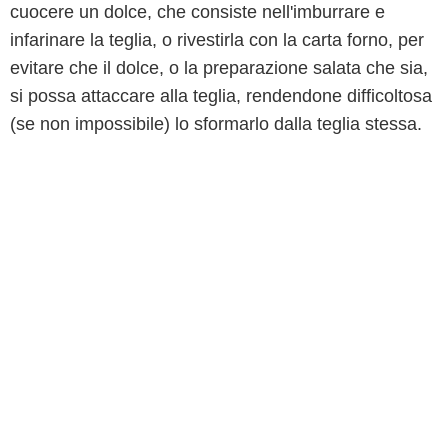
cuocere un dolce, che consiste nell'imburrare e
infarinare la teglia, o rivestirla con la carta forno, per
evitare che il dolce, o la preparazione salata che sia,
si possa attaccare alla teglia, rendendone difficoltosa
(se non impossibile) lo sformarlo dalla teglia stessa.