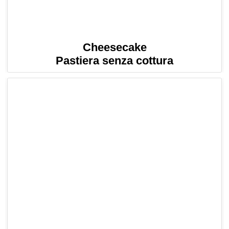
Cheesecake
Pastiera senza cottura