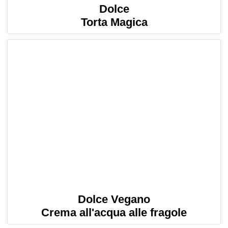
Dolce
Torta Magica
Dolce Vegano
Crema all'acqua alle fragole