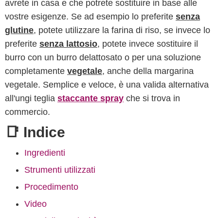
avrete in casa e che potrete sostituire in base alle
vostre esigenze. Se ad esempio lo preferite
senza
glutine
, potete utilizzare la farina di riso, se invece lo
preferite
senza lattosio
, potete invece sostituire il
burro con un burro delattosato o per una soluzione
completamente
vegetale
, anche della margarina
vegetale. Semplice e veloce, è una valida alternativa
all'ungi teglia
staccante spray
che si trova in
commercio.
📑 Indice
Ingredienti
Strumenti utilizzati
Procedimento
Video