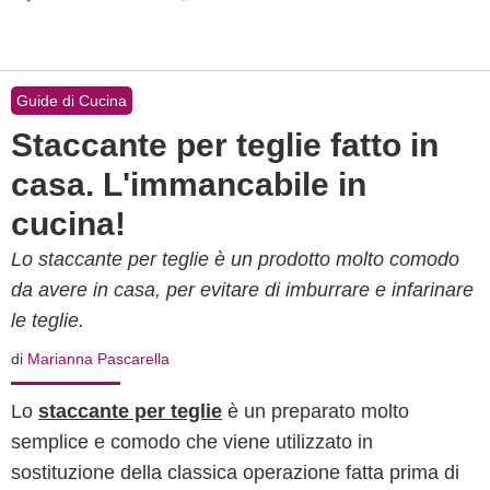
Guide di Cucina
Staccante per teglie fatto in
casa. L'immancabile in
cucina!
Lo staccante per teglie è un prodotto molto comodo
da avere in casa, per evitare di imburrare e infarinare
le teglie.
di
Marianna Pascarella
Lo
staccante per teglie
è un preparato molto
semplice e comodo che viene utilizzato in
sostituzione della classica operazione fatta prima di