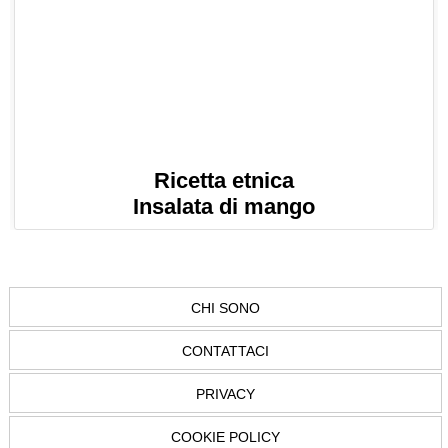
Ricetta etnica
Insalata di mango
CHI SONO
CONTATTACI
PRIVACY
COOKIE POLICY