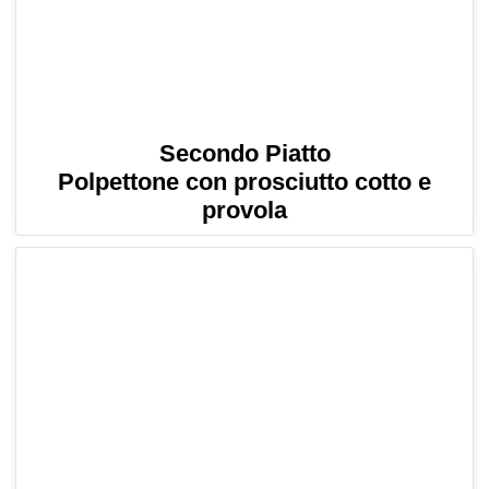
Secondo Piatto
Polpettone con prosciutto cotto e
provola