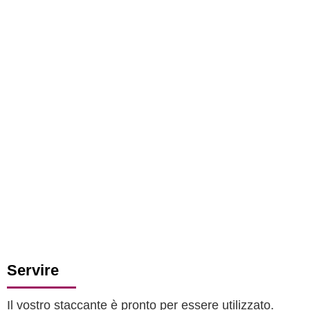
Servire
Il vostro staccante è pronto per essere utilizzato.