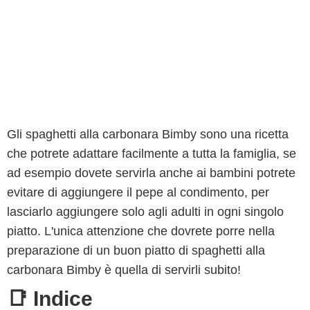
Gli spaghetti alla carbonara Bimby sono una ricetta
che potrete adattare facilmente a tutta la famiglia, se
ad esempio dovete servirla anche ai bambini potrete
evitare di aggiungere il pepe al condimento, per
lasciarlo aggiungere solo agli adulti in ogni singolo
piatto. L'unica attenzione che dovrete porre nella
preparazione di un buon piatto di spaghetti alla
carbonara Bimby è quella di servirli subito!
📑 Indice