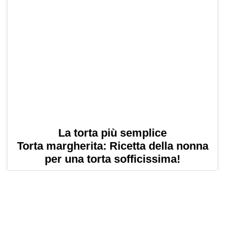
La torta più semplice
Torta margherita: Ricetta della nonna
per una torta sofficissima!