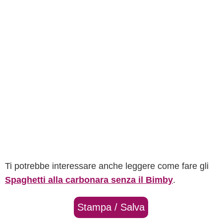
Ti potrebbe interessare anche leggere come fare gli
Spaghetti alla carbonara senza il Bimby
.
Stampa / Salva