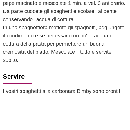
pepe macinato e mescolate 1 min. a vel. 3 antiorario.
Da parte cuocete gli spaghetti e scolateli al dente
conservando l'acqua di cottura.
In una spaghettiera mettete gli spaghetti, aggiungete
il condimento e se necessario un po' di acqua di
cottura della pasta per permettere un buona
cremosità del piatto. Mescolate il tutto e servite
subito.
Servire
I vostri spaghetti alla carbonara Bimby sono pronti!