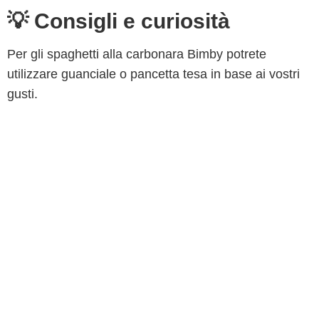
💡 Consigli e curiosità
Per gli spaghetti alla carbonara Bimby potrete
utilizzare guanciale o pancetta tesa in base ai vostri
gusti.