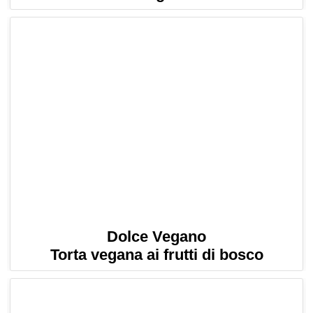
Dolce Vegano
Torta vegana ai frutti di bosco