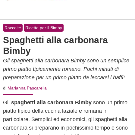
Raccolte
Ricette per il Bimby
Spaghetti alla carbonara
Bimby
Gli spaghetti alla carbonara Bimby sono un semplice
primo piatto tipicamente romano. Pochi minuti di
preparazione per un primo piatto da leccarsi i baffi!
di
Marianna Pascarella
Gli
spaghetti alla carbonara Bimby
sono un primo
piatto tipico della cucina laziale e romana in
particolare. Semplici ed economici, gli spaghetti alla
carbonara si preparano in pochissimo tempo e sono