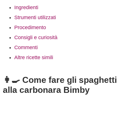
Ingredienti
Strumenti utilizzati
Procedimento
Consigli e curiosità
Commenti
Altre ricette simili
👩‍🍳 Come fare gli spaghetti
alla carbonara Bimby