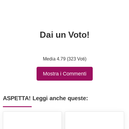
Dai un Voto!
Media 4.79 (323 Voti)
Mostra i Commenti
ASPETTA! Leggi anche queste: