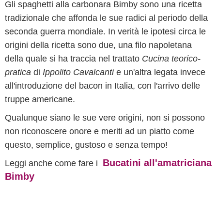
Gli spaghetti alla carbonara Bimby sono una ricetta
tradizionale che affonda le sue radici al periodo della
seconda guerra mondiale. In verità le ipotesi circa le
origini della ricetta sono due, una filo napoletana
della quale si ha traccia nel trattato
Cucina teorico-
pratica
di
Ippolito Cavalcanti
e un'altra legata invece
all'introduzione del bacon in Italia, con l'arrivo delle
truppe americane.
Qualunque siano le sue vere origini, non si possono
non riconoscere onore e meriti ad un piatto come
questo, semplice, gustoso e senza tempo!
Bucatini all'amatriciana
Leggi anche come fare i
Bimby