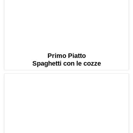
Primo Piatto
Spaghetti con le cozze