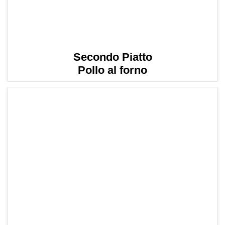
Secondo Piatto
Pollo al forno