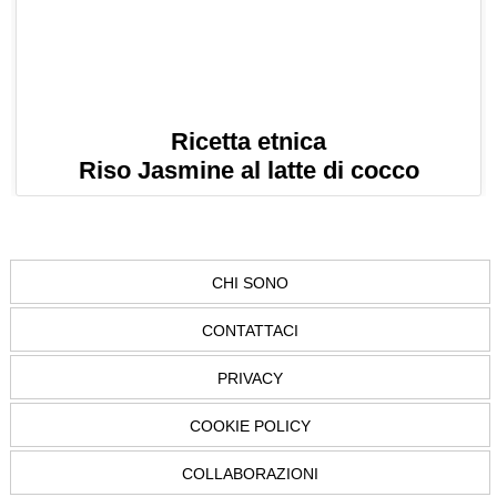
Ricetta etnica
Riso Jasmine al latte di cocco
CHI SONO
CONTATTACI
PRIVACY
COOKIE POLICY
COLLABORAZIONI