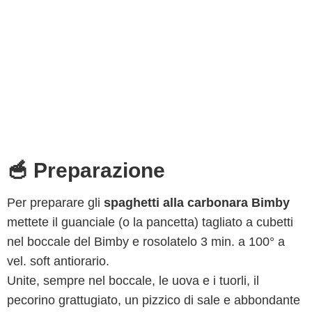
🥣 Preparazione
Per preparare gli
spaghetti alla carbonara Bimby
mettete il guanciale (o la pancetta) tagliato a cubetti
nel boccale del Bimby e rosolatelo 3 min. a 100° a
vel. soft antiorario.
Unite, sempre nel boccale, le uova e i tuorli, il
pecorino grattugiato, un pizzico di sale e abbondante