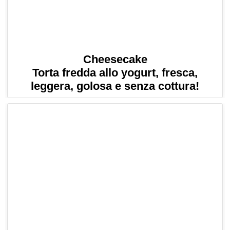
Cheesecake
Torta fredda allo yogurt, fresca,
leggera, golosa e senza cottura!