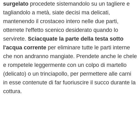
surgelato
procedete sistemandolo su un tagliere e
tagliandolo a metà, siate decisi ma delicati,
mantenendo il crostaceo intero nelle due parti,
otterrete l'effetto scenico desiderato quando lo
servirete.
Sciacquate la parte della testa sotto
l'acqua corrente
per eliminare tutte le parti interne
che non andranno mangiate. Prendete anche le chele
e rompetele leggermente con un colpo di martello
(delicato) o un trinciapollo, per permettere alle carni
in esse contenute di far fuoriuscire il succo durante la
cottura.