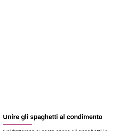
Unire gli spaghetti al condimento