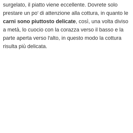
surgelato, il piatto viene eccellente. Dovrete solo
prestare un po' di attenzione alla cottura, in quanto le
carni sono piuttosto delicate
, così, una volta diviso
a metà, lo cuocio con la corazza verso il basso e la
parte aperta verso l'alto, in questo modo la cottura
risulta più delicata.