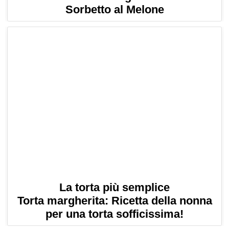
Sorbetto al Melone
La torta più semplice
Torta margherita: Ricetta della nonna
per una torta sofficissima!