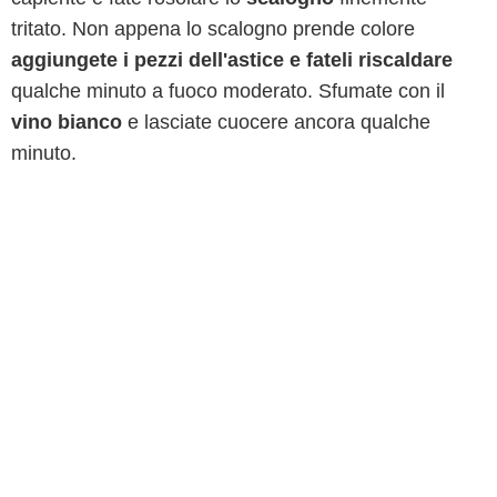
tritato. Non appena lo scalogno prende colore
aggiungete i pezzi dell'astice e fateli riscaldare
qualche minuto a fuoco moderato. Sfumate con il
vino bianco
e lasciate cuocere ancora qualche
minuto.