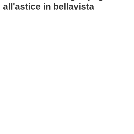
all'astice in bellavista