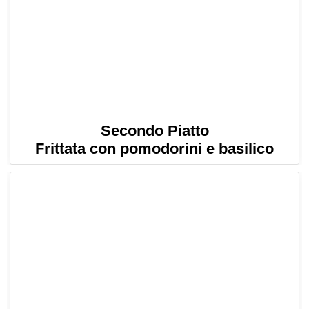
Secondo Piatto
Frittata con pomodorini e basilico