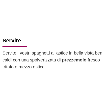
Servire
Servite i vostri spaghetti all'astice in bella vista ben
caldi con una spolverizzata di
prezzemolo
fresco
tritato e mezzo astice.