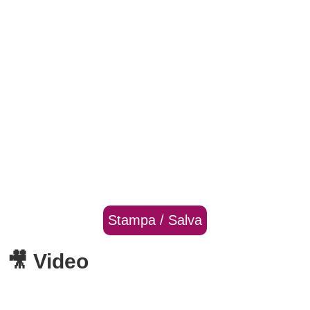
Stampa / Salva
🎥 Video