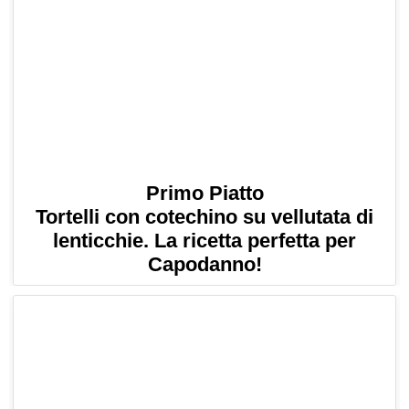
Primo Piatto
Tortelli con cotechino su vellutata di
lenticchie. La ricetta perfetta per
Capodanno!