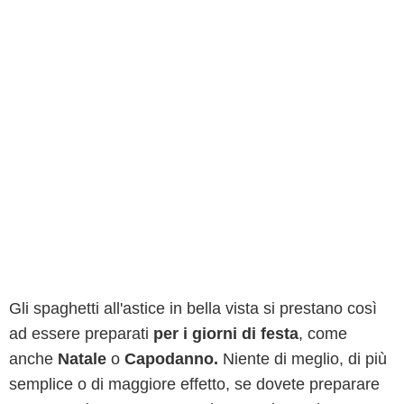
Gli spaghetti all'astice in bella vista si prestano così
ad essere preparati
per i giorni di festa
, come
anche
Natale
o
Capodanno.
Niente di meglio, di più
semplice o di maggiore effetto, se dovete preparare