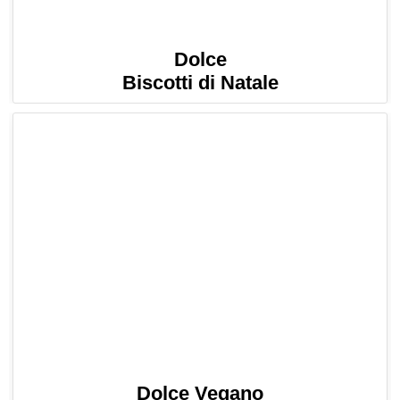
Dolce
Biscotti di Natale
Dolce Vegano