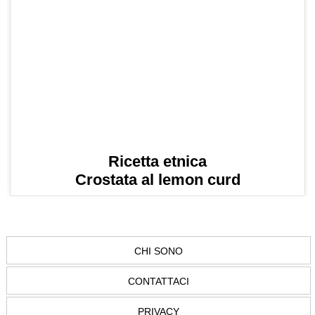
Ricetta etnica
Crostata al lemon curd
CHI SONO
CONTATTACI
PRIVACY