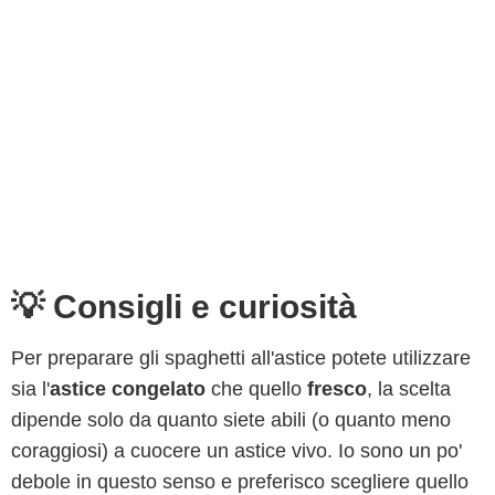
💡 Consigli e curiosità
Per preparare gli spaghetti all'astice potete utilizzare
sia l'
astice congelato
che quello
fresco
, la scelta
dipende solo da quanto siete abili (o quanto meno
coraggiosi) a cuocere un astice vivo. Io sono un po'
debole in questo senso e preferisco scegliere quello