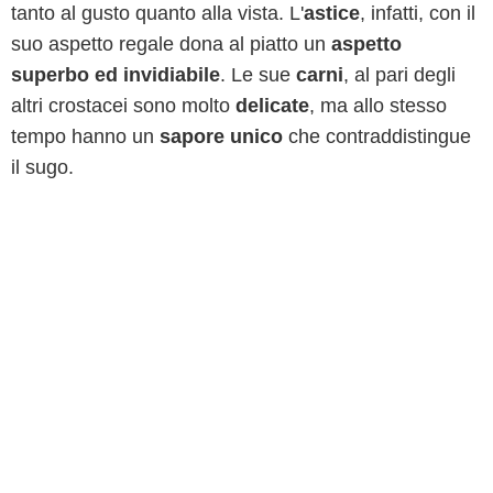
tanto al gusto quanto alla vista. L'
astice
, infatti, con il
suo aspetto regale dona al piatto un
aspetto
superbo ed invidiabile
. Le sue
carni
, al pari degli
altri crostacei sono molto
delicate
, ma allo stesso
tempo hanno un
sapore unico
che contraddistingue
il sugo.