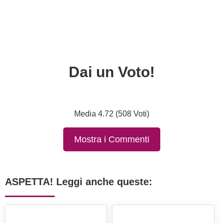
Dai un Voto!
Media 4.72 (508 Voti)
Mostra i Commenti
ASPETTA! Leggi anche queste: