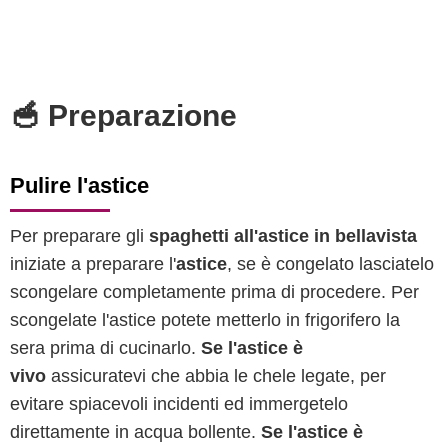
🥣 Preparazione
Pulire l'astice
Per preparare gli
spaghetti all'astice in bellavista
iniziate a preparare l'
astice
, se è congelato lasciatelo
scongelare completamente prima di procedere. Per
scongelate l'astice potete metterlo in frigorifero la
sera prima di cucinarlo.
Se l'astice è
vivo
assicuratevi che abbia le chele legate, per
evitare spiacevoli incidenti ed immergetelo
direttamente in acqua bollente.
Se l'astice è