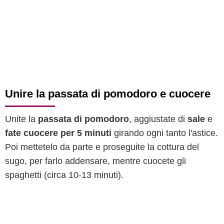
Unire la passata di pomodoro e cuocere
Unite la
passata di pomodoro
, aggiustate di
sale
e
fate cuocere per 5 minuti
girando ogni tanto l'astice.
Poi mettetelo da parte e proseguite la cottura del
sugo, per farlo addensare, mentre cuocete gli
spaghetti (circa 10-13 minuti).