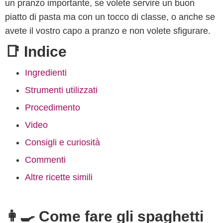
un pranzo importante, se volete servire un buon
piatto di pasta ma con un tocco di classe, o anche se
avete il vostro capo a pranzo e non volete sfigurare.
📑 Indice
Ingredienti
Strumenti utilizzati
Procedimento
Video
Consigli e curiosità
Commenti
Altre ricette simili
👩‍🍳 Come fare gli spaghetti