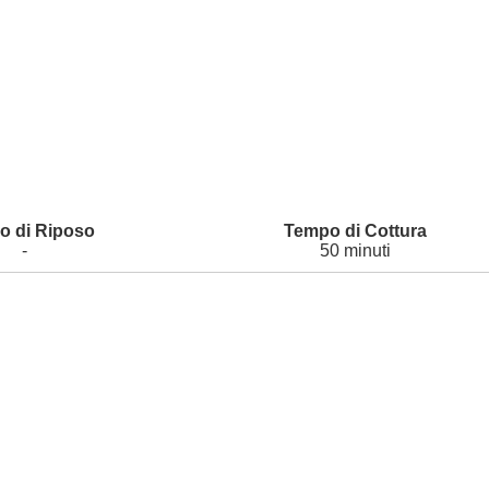
-
50 minuti