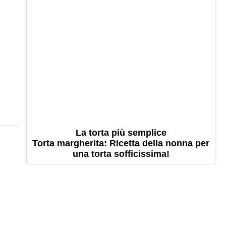
La torta più semplice
Torta margherita: Ricetta della nonna per
una torta sofficissima!