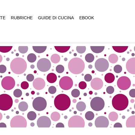
TE
RUBRICHE
GUIDE DI CUCINA
EBOOK