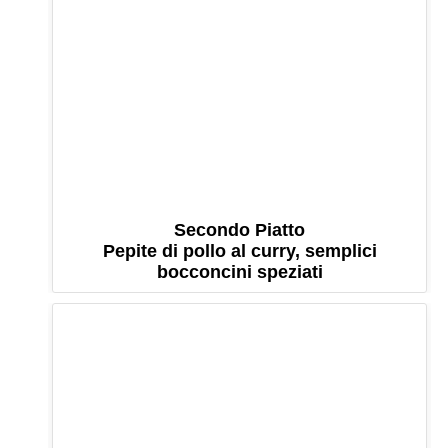
Secondo Piatto
Pepite di pollo al curry, semplici
bocconcini speziati