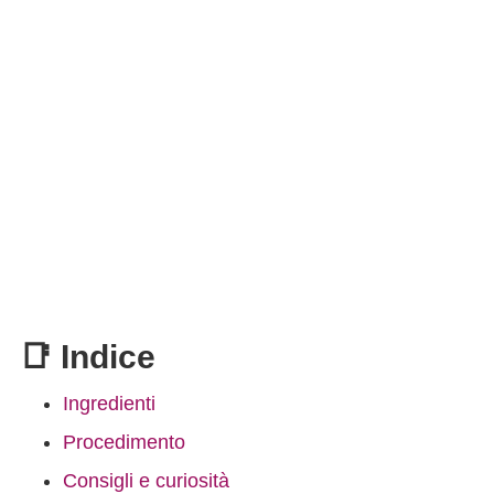
📑 Indice
Ingredienti
Procedimento
Consigli e curiosità