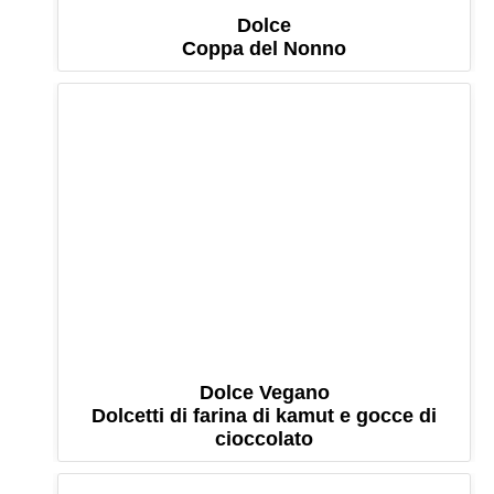
Dolce
Coppa del Nonno
Dolce Vegano
Dolcetti di farina di kamut e gocce di
cioccolato