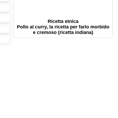
Ricetta etnica
Pollo al curry, la ricetta per farlo morbido
e cremoso (ricetta indiana)