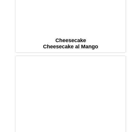
Cheesecake
Cheesecake al Mango