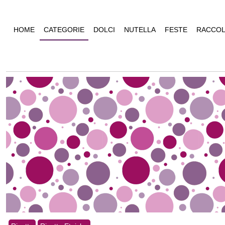
HOME
CATEGORIE
DOLCI
NUTELLA
FESTE
RACCOL