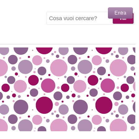
Entra