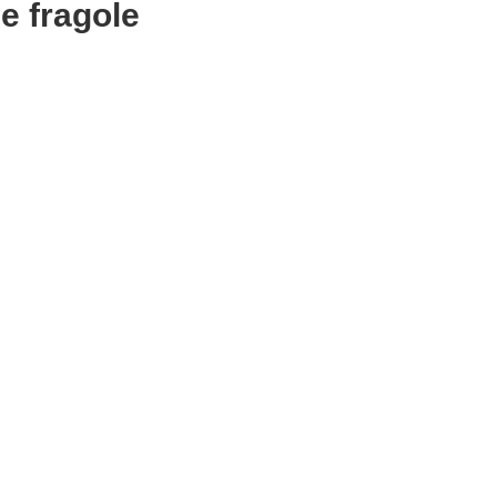
le fragole