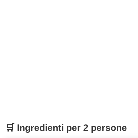
🛒 Ingredienti per 2 persone