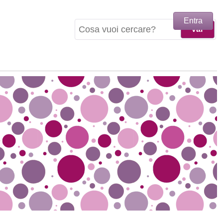
Entra