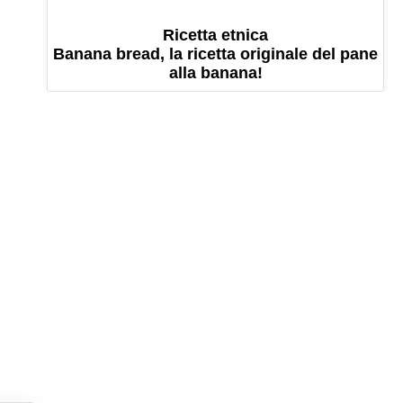
Ricetta etnica
Banana bread, la ricetta originale del pane
alla banana!