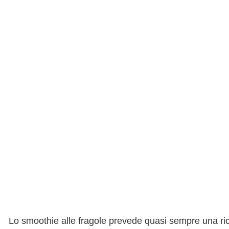
Lo smoothie alle fragole prevede quasi sempre una ric