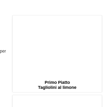
 per
Primo Piatto
Tagliolini al limone