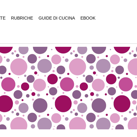
TE
RUBRICHE
GUIDE DI CUCINA
EBOOK