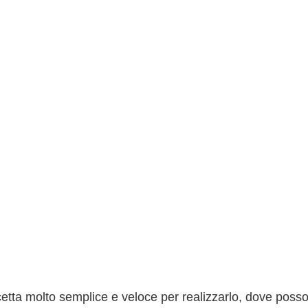
etta molto semplice e veloce per realizzarlo, dove poss