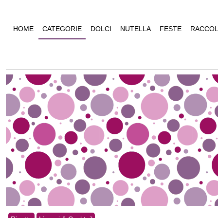
HOME
CATEGORIE
DOLCI
NUTELLA
FESTE
RACCOL