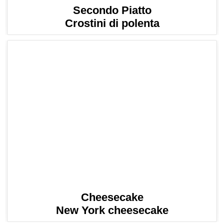
Secondo Piatto
Crostini di polenta
Cheesecake
New York cheesecake