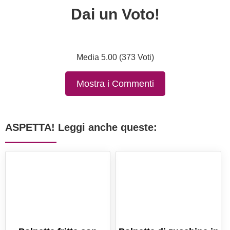
Dai un Voto!
Media 5.00 (373 Voti)
Mostra i Commenti
ASPETTA! Leggi anche queste: