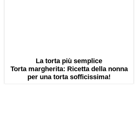
La torta più semplice
Torta margherita: Ricetta della nonna
per una torta sofficissima!