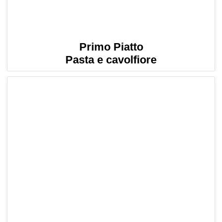
Primo Piatto
Pasta e cavolfiore