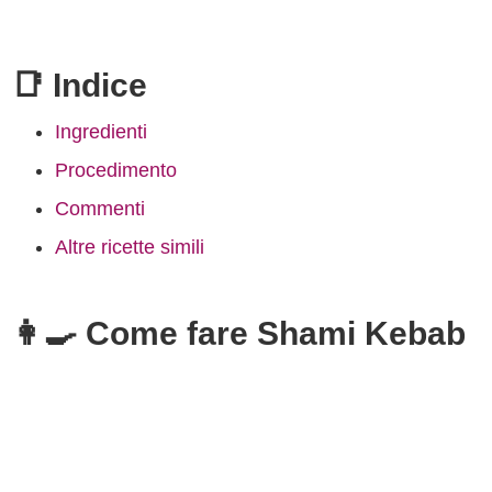
📑 Indice
Ingredienti
Procedimento
Commenti
Altre ricette simili
👩‍🍳 Come fare Shami Kebab