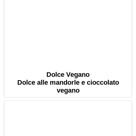
Dolce Vegano
Dolce alle mandorle e cioccolato
vegano