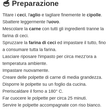
🥣 Preparazione
Titare i
ceci
, l'
aglio
e tagliare finemente le
cipolle
.
Sbattere leggermente l'
uovo
.
Mescolare la
carne
con tutti gli ingredienti tranne la
farina di ceci.
Spruzzare la
farina di ceci
ed impastare il tutto, fino
a consumare tutta la farina.
Lasciare riposare l'impasto per circa mezz'ora a
temperatura ambiente.
Impastare nuovamente.
Creare delle polpette di carne di media grandezza.
Disporre le polpette su un foglio da cucina.
Preriscaldare il forno a 180° C.
Far cuocere le polpette per circa 25 minuti.
Servire le polpette accompagnate con riso bianco.