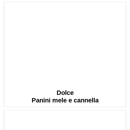
Dolce
Panini mele e cannella