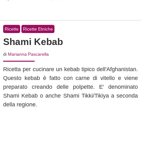
Ricette
Ricette Etniche
Shami Kebab
di
Marianna Pascarella
Ricetta per cucinare un kebab tipico dell'Afghanistan.
Questo kebab è fatto con carne di vitello e viene
preparato creando delle polpette. E' denominato
Shami Kebab o anche Shami Tikki/Tikiya a seconda
della regione.