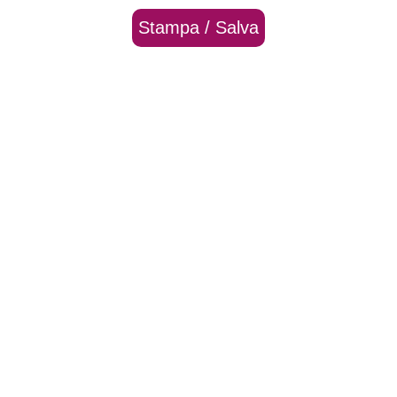
Stampa / Salva