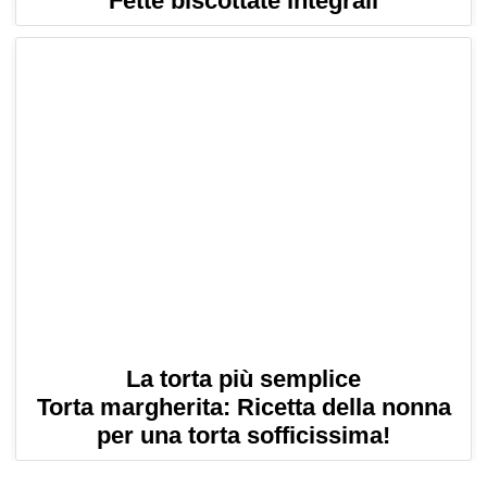
Fette biscottate integrali
La torta più semplice
Torta margherita: Ricetta della nonna
per una torta sofficissima!