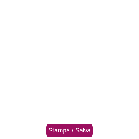
Stampa / Salva