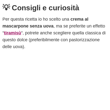
💡 Consigli e curiosità
Per questa ricetta io ho scelto una
crema al
mascarpone senza uova
, ma se preferite un effetto
"
tiramisù
", potrete anche scegliere quella classica di
questo dolce (preferibilmente con pastorizzazione
delle uova).