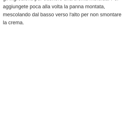
aggiungete poca alla volta la panna montata,
mescolando dal basso verso l'alto per non smontare
la crema.