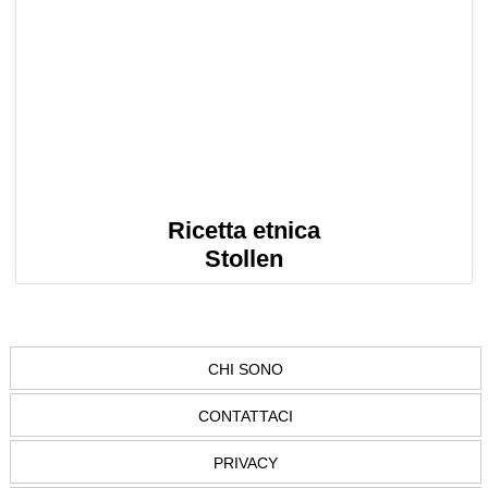
Ricetta etnica
Stollen
CHI SONO
CONTATTACI
PRIVACY