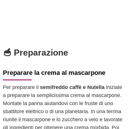
🥣 Preparazione
Preparare la crema al mascarpone
Per preparare il
semifreddo caffè e Nutella
iniziate
a preparare la semplicissima crema al mascarpone.
Montate la panna aiutandovi con le fruste di uno
sbattitore elettrico o di una planetaria. In una terrina
riunite il mascarpone e lo zucchero a velo e lavorate
gli ingredienti per ottenere una crema morbida. Poi