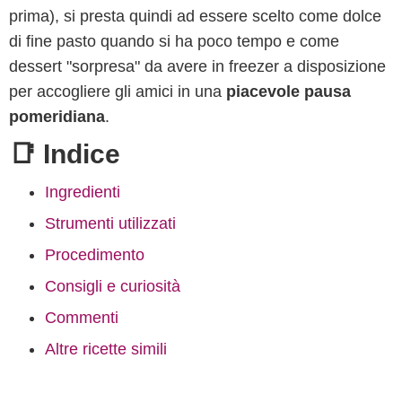
prima), si presta quindi ad essere scelto come dolce
di fine pasto quando si ha poco tempo e come
dessert "sorpresa" da avere in freezer a disposizione
per accogliere gli amici in una
piacevole pausa
pomeridiana
.
📑 Indice
Ingredienti
Strumenti utilizzati
Procedimento
Consigli e curiosità
Commenti
Altre ricette simili