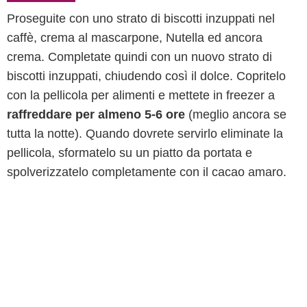
Proseguite con uno strato di biscotti inzuppati nel
caffè, crema al mascarpone, Nutella ed ancora
crema. Completate quindi con un nuovo strato di
biscotti inzuppati, chiudendo così il dolce. Copritelo
con la pellicola per alimenti e mettete in freezer a
raffreddare per almeno 5-6 ore
(meglio ancora se
tutta la notte). Quando dovrete servirlo eliminate la
pellicola, sformatelo su un piatto da portata e
spolverizzatelo completamente con il cacao amaro.