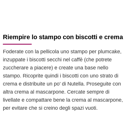
Riempire lo stampo con biscotti e crema
Foderate con la pellicola uno stampo per plumcake,
inzuppate i biscotti secchi nel caffè (che potrete
zuccherare a piacere) e create una base nello
stampo. Ricoprite quindi i biscotti con uno strato di
crema e distribuite un po' di Nutella. Proseguite con
altra crema al mascarpone. Cercate sempre di
livellate e compattare bene la crema al mascarpone,
per evitare che si creino degli spazi vuoti.