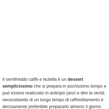
Il semifreddo caffè e Nutella è un
dessert
semplicissimo
che si prepara in pochissimo tempo e
può essere realizzato in anticipo (anzi a dire la verità
necessitando di un lungo tempo di raffreddamento è
decisamente preferibile prepararlo almeno il giorno