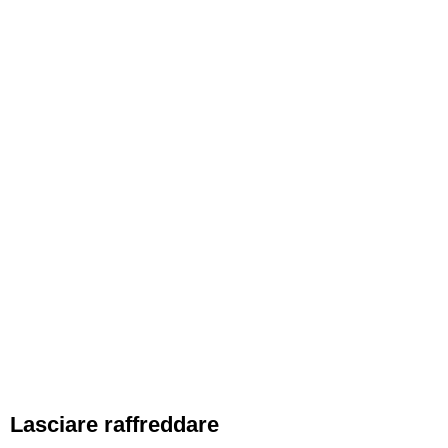
Lasciare raffreddare