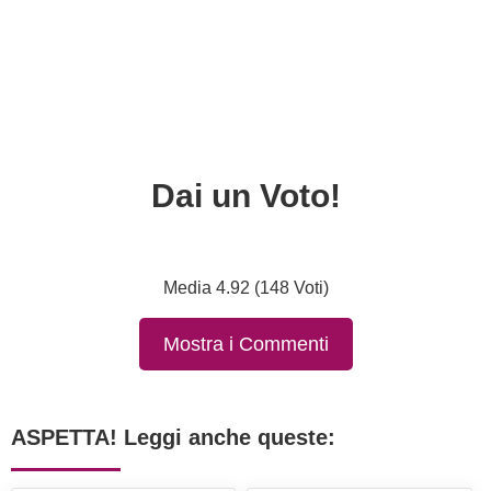
Dai un Voto!
Media 4.92 (148 Voti)
Mostra i Commenti
ASPETTA! Leggi anche queste: