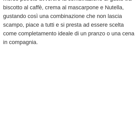
biscotto al caffè, crema al mascarpone e Nutella,
gustando così una combinazione che non lascia
scampo, piace a tutti e si presta ad essere scelta
come completamento ideale di un pranzo o una cena
in compagnia.