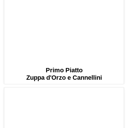
Primo Piatto
Zuppa d'Orzo e Cannellini