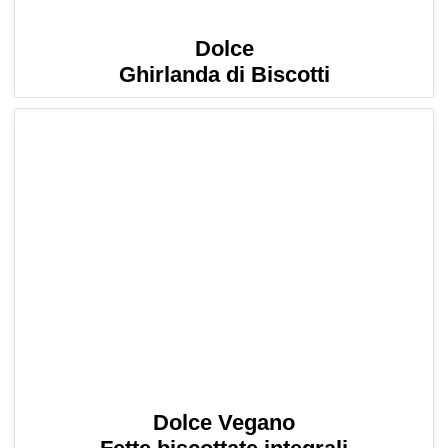
Dolce
Ghirlanda di Biscotti
Dolce Vegano