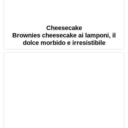
Cheesecake
Brownies cheesecake ai lamponi, il
dolce morbido e irresistibile