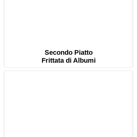
Secondo Piatto
Frittata di Albumi