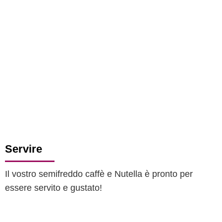
Servire
Il vostro semifreddo caffè e Nutella è pronto per
essere servito e gustato!