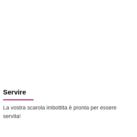
Servire
La vostra scarola imbottita è pronta per essere
servita!