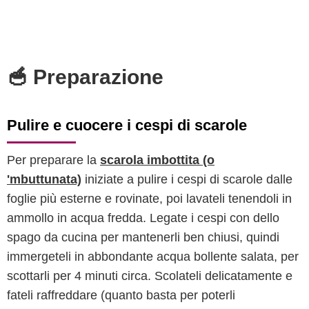
🥣 Preparazione
Pulire e cuocere i cespi di scarole
Per preparare la
scarola imbottita (o
'mbuttunata)
iniziate a pulire i cespi di scarole dalle
foglie più esterne e rovinate, poi lavateli tenendoli in
ammollo in acqua fredda. Legate i cespi con dello
spago da cucina per mantenerli ben chiusi, quindi
immergeteli in abbondante acqua bollente salata, per
scottarli per 4 minuti circa. Scolateli delicatamente e
fateli raffreddare (quanto basta per poterli