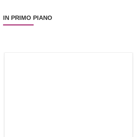
IN PRIMO PIANO