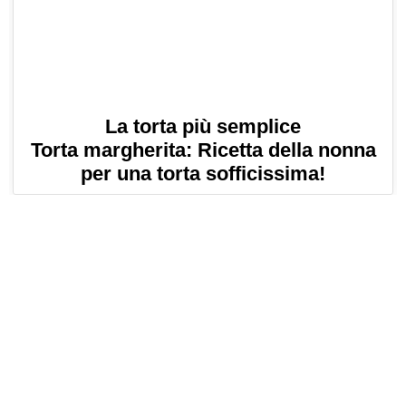
La torta più semplice
Torta margherita: Ricetta della nonna
per una torta sofficissima!