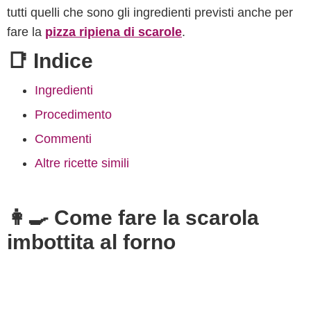
tutti quelli che sono gli ingredienti previsti anche per
fare la
pizza ripiena di scarole
.
📑 Indice
Ingredienti
Procedimento
Commenti
Altre ricette simili
👩‍🍳 Come fare la scarola
imbottita al forno