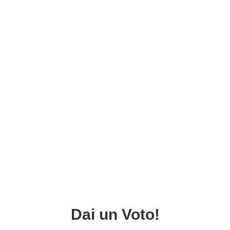
Dai un Voto!