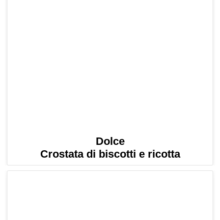
Dolce
Crostata di biscotti e ricotta