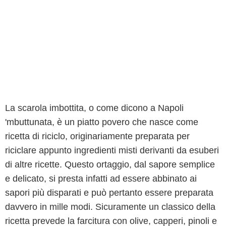
La scarola imbottita, o come dicono a Napoli
'mbuttunata, è un piatto povero che nasce come
ricetta di riciclo, originariamente preparata per
riciclare appunto ingredienti misti derivanti da esuberi
di altre ricette. Questo ortaggio, dal sapore semplice
e delicato, si presta infatti ad essere abbinato ai
sapori più disparati e può pertanto essere preparata
davvero in mille modi. Sicuramente un classico della
ricetta prevede la farcitura con olive, capperi, pinoli e