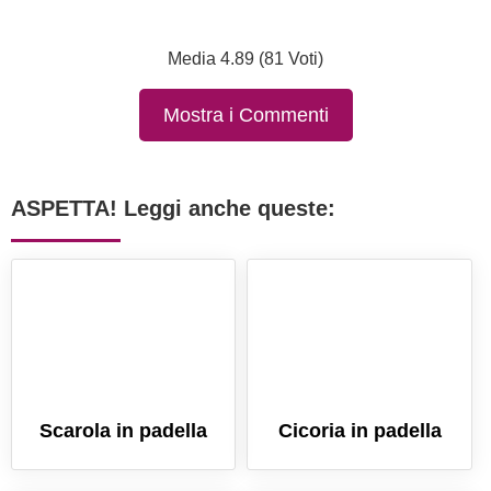
Media 4.89 (81 Voti)
Mostra i Commenti
ASPETTA! Leggi anche queste:
Scarola in padella
Cicoria in padella