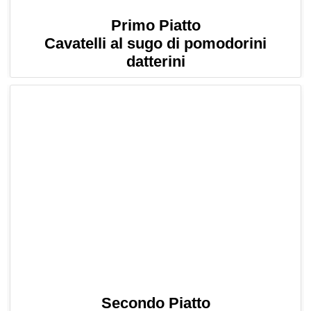
Primo Piatto
Cavatelli al sugo di pomodorini
datterini
Secondo Piatto