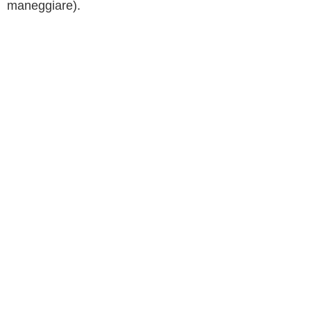
maneggiare).