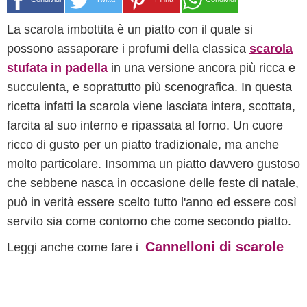
La scarola imbottita è un piatto con il quale si
possono assaporare i profumi della classica
scarola
stufata in padella
in una versione ancora più ricca e
succulenta, e soprattutto più scenografica. In questa
ricetta infatti la scarola viene lasciata intera, scottata,
farcita al suo interno e ripassata al forno. Un cuore
ricco di gusto per un piatto tradizionale, ma anche
molto particolare. Insomma un piatto davvero gustoso
che sebbene nasca in occasione delle feste di natale,
può in verità essere scelto tutto l'anno ed essere così
servito sia come contorno che come secondo piatto.
Cannelloni di scarole
Leggi anche come fare i