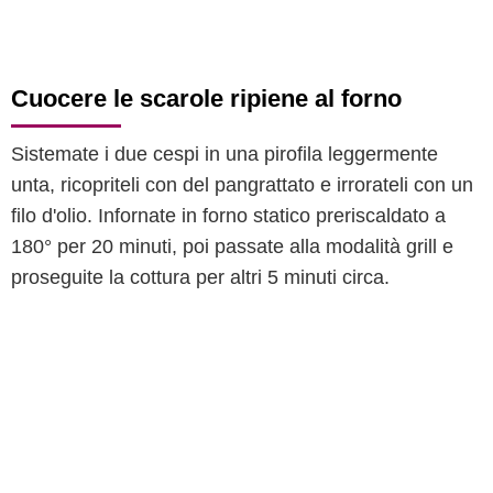
Cuocere le scarole ripiene al forno
Sistemate i due cespi in una pirofila leggermente
unta, ricopriteli con del pangrattato e irrorateli con un
filo d'olio. Infornate in forno statico preriscaldato a
180° per 20 minuti, poi passate alla modalità grill e
proseguite la cottura per altri 5 minuti circa.