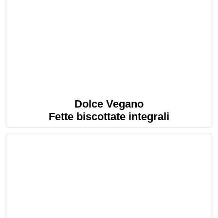
Dolce Vegano
Fette biscottate integrali