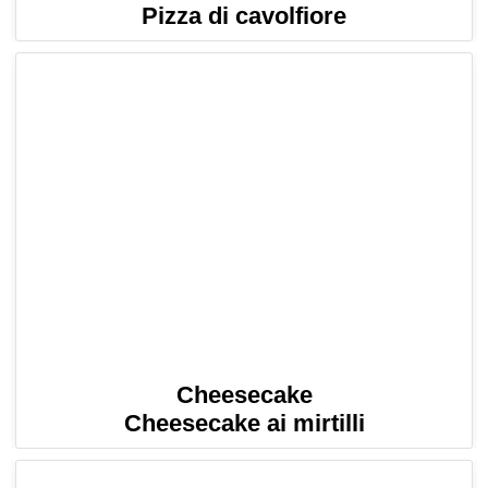
Pizza di cavolfiore
Cheesecake
Cheesecake ai mirtilli