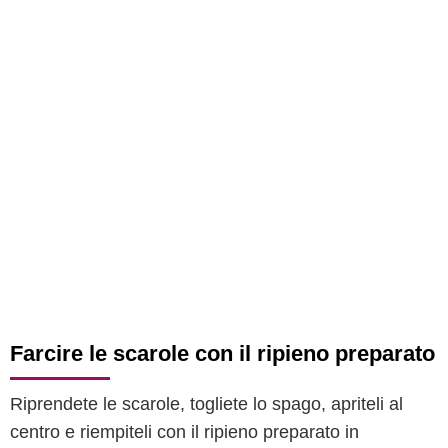
Farcire le scarole con il ripieno preparato
Riprendete le scarole, togliete lo spago, apriteli al
centro e riempiteli con il ripieno preparato in