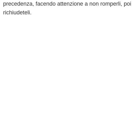
precedenza, facendo attenzione a non romperli, poi
richiudeteli.