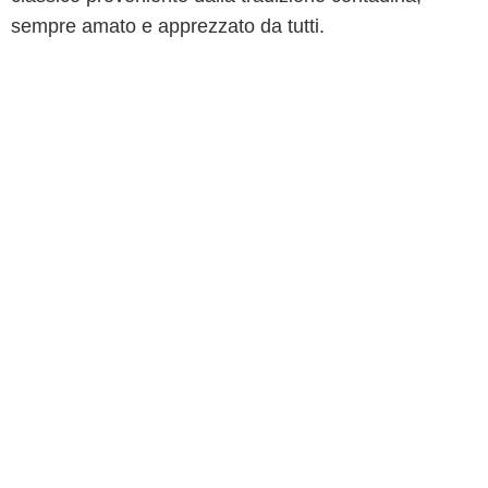
sempre amato e apprezzato da tutti.