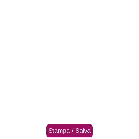
Stampa / Salva