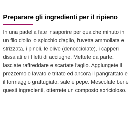
Preparare gli ingredienti per il ripieno
In una padella fate insaporire per qualche minuto in
un filo d'olio lo spicchio d'aglio, l'uvetta ammollata e
strizzata, i pinoli, le olive (denocciolate), i capperi
dissalati e i filetti di acciughe. Mettete da parte,
lasciate raffreddare e scartate l'aglio. Aggiungete il
prezzemolo lavato e tritato ed ancora il pangrattato e
il formaggio grattugiato, sale e pepe. Mescolate bene
questi ingredienti, otterrete un composto sbricioloso.