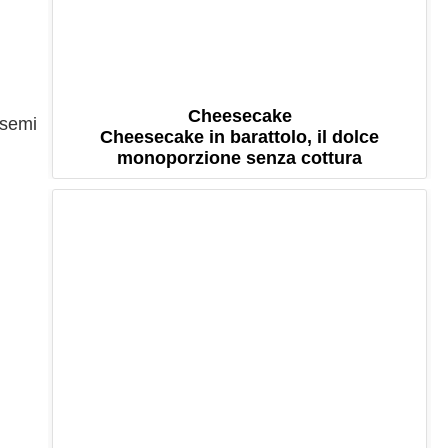
Cheesecake
 semi
Cheesecake in barattolo, il dolce
monoporzione senza cottura