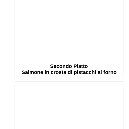
Secondo Piatto
Salmone in crosta di pistacchi al forno