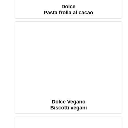
Dolce
Pasta frolla al cacao
Dolce Vegano
Biscotti vegani