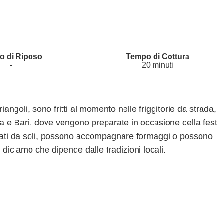
-
20 minuti
riangoli, sono fritti al momento nelle friggitorie da strada,
ina e Bari, dove vengono preparate in occasione della fest
stati da soli, possono accompagnare formaggi o possono
o diciamo che dipende dalle tradizioni locali.