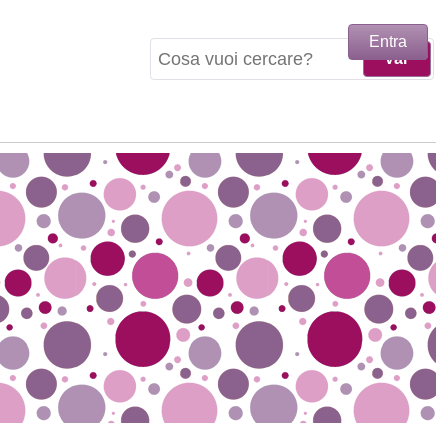
Entra