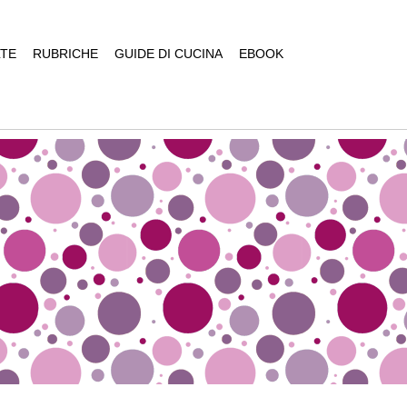
TE
RUBRICHE
GUIDE DI CUCINA
EBOOK