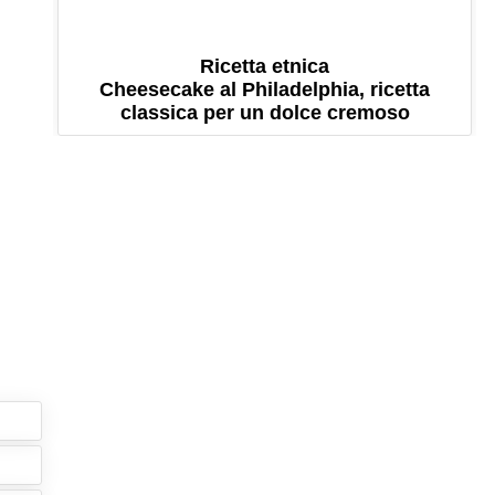
Ricetta etnica
Cheesecake al Philadelphia, ricetta
classica per un dolce cremoso